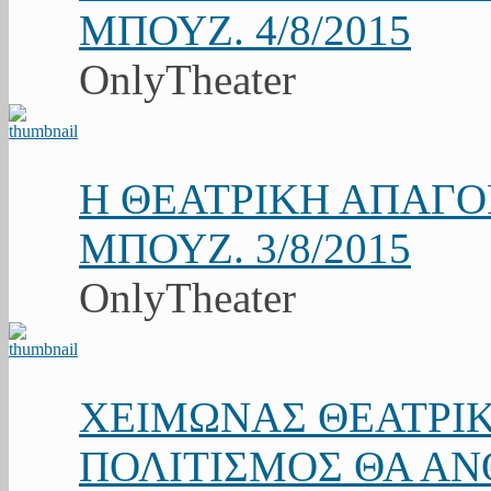
ΜΠΟΥΖ. 4/8/2015
OnlyTheater
Η ΘΕΑΤΡΙΚΗ ΑΠΑΓ
ΜΠΟΥΖ. 3/8/2015
OnlyTheater
ΧΕΙΜΩΝΑΣ ΘΕΑΤΡΙΚ
ΠΟΛΙΤΙΣΜΟΣ ΘΑ ΑΝΘ