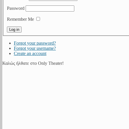
Password
Remember Me
Forgot your password?
Forgot your username?
Create an account
Καλώς ήλθατε στο Only Theater!