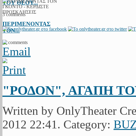
ΤΟΥ ΘΕΟΥ...
3 comments
ΠΕΡΙΜΕΝΟΝΤΑΣ
ΤΟΝ...
11 comments
"ΡΟΔΟΝ", ΑΓΑΠΗ Τ
Written by OnlyTheater Cre
2012 22:41. Category:
BU