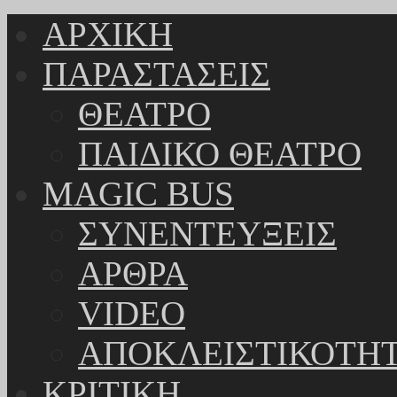
ΑΡΧΙΚΗ
ΠΑΡΑΣΤΑΣΕΙΣ
ΘΕΑΤΡΟ
ΠΑΙΔΙΚΟ ΘΕΑΤΡΟ
MAGIC BUS
ΣΥΝΕΝΤΕΥΞΕΙΣ
ΑΡΘΡΑ
VIDEO
ΑΠΟΚΛΕΙΣΤΙΚΟΤΗ
ΚΡΙΤΙΚΗ