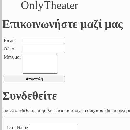
OnlyTheater
Επικοινωνήστε μαζί μας
Email:
Θέμα:
Μήνυμα:
Συνδεθείτε
Για να συνδεθείτε, συμπληρώστε τα στοιχεία σας, αφού δημιουργήσε
User Name