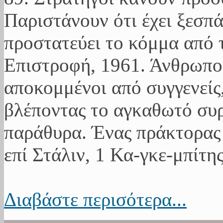
Παριστάνουν ότι έχει ξεσπ
προστατεύει το κόμμα από 
Επιστροφή, 1961. Άνθρωποι
αποκομμένοι από συγγενείς,
βλέποντας το αγκαθωτό συ
παράθυρα. Ένας πράκτορας 
επί Στάλιν, 1 Κα-γκε-μπίτης
Διαβάστε περισότερα...