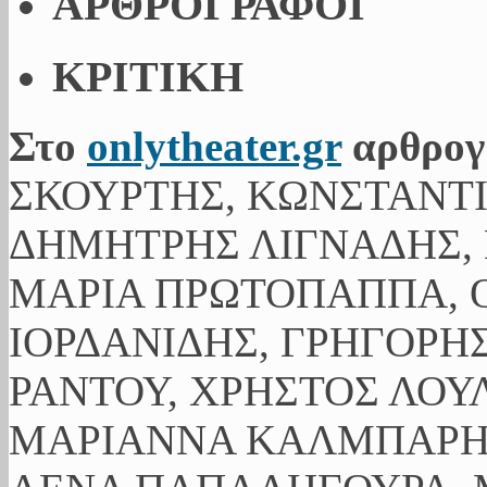
ΑΡΘΡΟΓΡΑΦΟΙ
ΚΡΙΤΙΚΗ
Στο
onlytheater.gr
αρθρογ
ΣΚΟΥΡΤΗΣ, ΚΩΝΣΤΑΝΤ
ΔΗΜΗΤΡΗΣ ΛΙΓΝΑΔΗΣ, 
ΜΑΡΙΑ ΠΡΩΤΟΠΑΠΠΑ, Ο
ΙΟΡΔΑΝΙΔΗΣ, ΓΡΗΓΟΡΗ
ΡΑΝΤΟΥ, ΧΡΗΣΤΟΣ ΛΟΥ
ΜΑΡΙΑΝΝΑ ΚΑΛΜΠΑΡΗ,