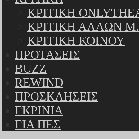
ΚΡΙΤΙΚΗ ONLYTHE
ΚΡΙΤΙΚΗ ΑΛΛΩΝ Μ.
ΚΡΙΤΙΚΗ ΚΟΙΝΟΥ
ΠΡΟΤΑΣΕΙΣ
BUZZ
REWIND
ΠΡΟΣΚΛΗΣΕΙΣ
ΓΚΡΙΝΙΑ
ΓΙΑ ΠΕΣ