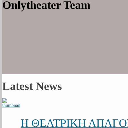
Onlytheater Team
Latest News
Η ΘΕΑΤΡΙΚΗ ΑΠΑΓ