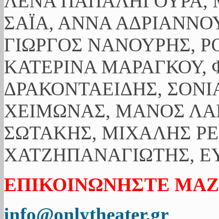
ΛΕΝΑ ΠΑΠΑΛΗΓΟΥΡΑ, 
ΣΑΪΑ, ΑΝΝΑ ΑΔΡΙΑΝΝΟΥ
ΓΙΩΡΓΟΣ ΝΑΝΟΥΡΗΣ, Ρ
ΚΑΤΕΡΙΝΑ ΜΑΡΑΓΚΟΥ, 
ΔΡΑΚΟΝΤΑΕΙΔΗΣ, ΣΟΝΙ
ΧΕΙΜΩΝΑΣ, ΜΑΝΟΣ ΛΑ
ΣΩΤΑΚΗΣ, ΜΙΧΑΛΗΣ ΡΕ
ΧΑΤΖΗΠΑΝΑΓΙΩΤΗΣ, ΕΥ
ΕΠΙΚΟΙΝΩΝΗΣΤΕ ΜΑΖ
info@onlytheater.gr