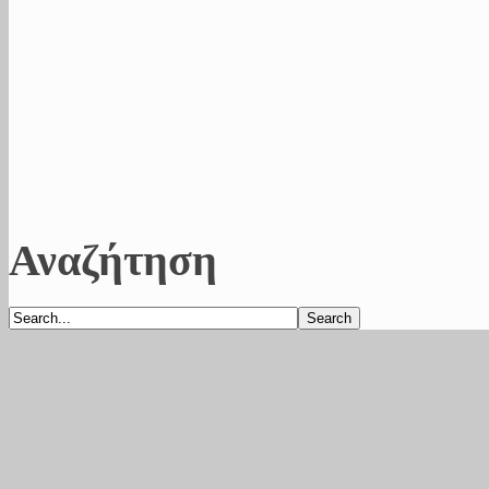
Αναζήτηση