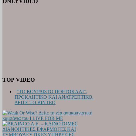
ONLYVIDEO
TOP VIDEO
"ΤΟ ΚΟΥΡΔΙΣΤΟ ΠΟΡΤΟΚΑΛΙ",
ΠΡΟΚΛΗΤΙΚΟ ΚΑΙ ΑΝΑΤΡΕΠΤΙΚΟ.
ΔΕΙΤΕ ΤΟ ΒΙΝΤΕΟ