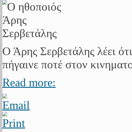
Ο Άρης Σερβετάλης λέει ότι
πήγαινε ποτέ στον κινηματο
Read more: