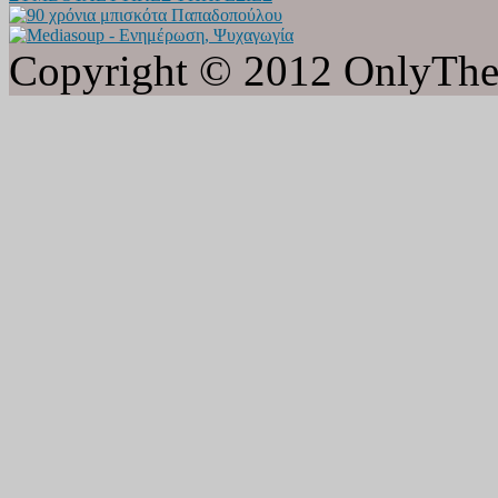
Copyright © 2012 OnlyTheat