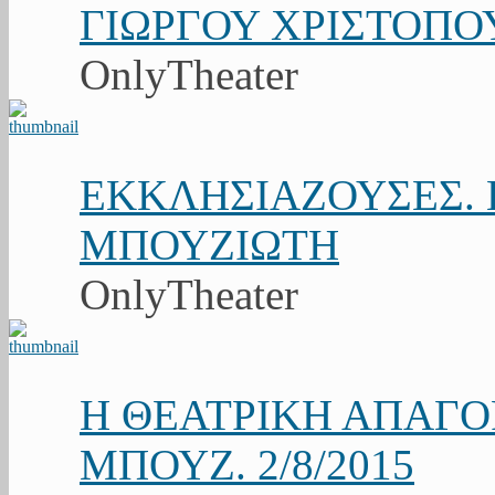
ΓΙΩΡΓΟΥ ΧΡΙΣΤΟΠΟ
OnlyTheater
ΕΚΚΛΗΣΙΑΖΟΥΣΕΣ. Κ
ΜΠΟΥΖΙΩΤΗ
OnlyTheater
Η ΘΕΑΤΡΙΚΗ ΑΠΑΓ
ΜΠΟΥΖ. 2/8/2015