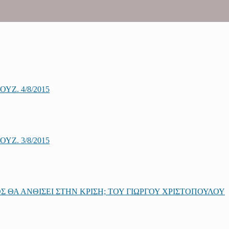
Ζ. 4/8/2015
Ζ. 3/8/2015
 ΘΑ ΑΝΘΙΣΕΙ ΣΤΗΝ ΚΡΙΣΗ; ΤΟΥ ΓΙΩΡΓΟΥ ΧΡΙΣΤΟΠΟΥΛΟΥ