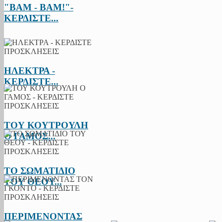
"BAM - BAM!"-
ΚΕΡΔΙΣΤΕ...
ΗΛΕΚΤΡΑ -
ΚΕΡΔΙΣΤΕ...
ΤΟΥ ΚΟΥΤΡΟΥΛΗ
Ο ΓΑΜΟΣ...
ΤΟ ΣΩΜΑΤΙΔΙΟ
ΤΟΥ ΘΕΟΥ...
ΠΕΡΙΜΕΝΟΝΤΑΣ