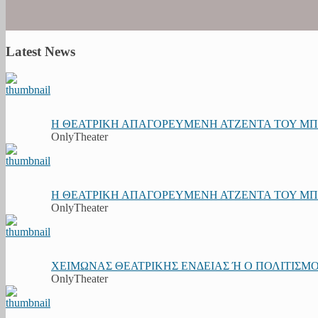
Latest News
Η ΘΕΑΤΡΙΚΗ ΑΠΑΓΟΡΕΥΜΕΝΗ ΑΤΖΕΝΤΑ ΤΟΥ ΜΠΟΥ
OnlyTheater
Η ΘΕΑΤΡΙΚΗ ΑΠΑΓΟΡΕΥΜΕΝΗ ΑΤΖΕΝΤΑ ΤΟΥ ΜΠΟΥ
OnlyTheater
ΧΕΙΜΩΝΑΣ ΘΕΑΤΡΙΚΗΣ ΕΝΔΕΙΑΣ Ή Ο ΠΟΛΙΤΙΣΜΟΣ
OnlyTheater