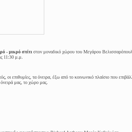
ό - μικρό σπίτι
στον μοναδικό χώρου του Μεγάρου Βελισσαρόπου
ις 11:30 μ.μ.
ός, οι επιθυμίες, τα όνειρα, έξω από το κοινωνικό πλαίσιο που επιβάλ
 όνειρά μας, το χώρο μας.