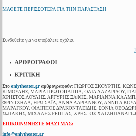
ΜΑΘΕΤΕ ΠΕΡΙΣΣΟΤΕΡΑ ΓΙΑ ΤΗΝ ΠΑΡΑΣΤΑΣΗ
Συνδεθείτε για να υποβάλετε σχόλια.
ΑΡΘΡΟΓΡΑΦΟΙ
ΚΡΙΤΙΚΗ
Στο
onlytheater.gr
αρθρογραφούν
: ΓΙΩΡΓΟΣ ΣΚΟΥΡΤΗΣ, ΚΩ
ΚΙΜΟΥΛΗΣ, ΜΑΡΙΑ ΠΡΩΤΟΠΑΠΠΑ, ΟΛΙΑ ΛΑΖΑΡΙΔΟΥ, ΓΙΑ
ΧΡΗΣΤΟΣ ΛΟΥΛΗΣ, ΑΡΓΥΡΗΣ ΞΑΦΗΣ, ΜΑΡΙΑΝΝΑ ΚΑΛΜ
ΦΡΙΝΤΖΗΛΑ, ΗΡΩ ΣΑΪΑ, ΑΝΝΑ ΑΔΡΙΑΝΝΟΥ, ΑΝΝΙΤΑ ΚΟΥ
ΜΑΡΑΓΚΟΥ, ΦΙΛΙΠΠΟΣ ΔΡΑΚΟΝΤΑΕΙΔΗΣ, ΣΟΝΙΑ ΘΕΟΔΩ
ΣΩΤΑΚΗΣ, ΜΙΧΑΛΗΣ ΡΕΠΠΑΣ, ΧΡΗΣΤΟΣ ΧΑΤΖΗΠΑΝΑΓΙΩΤ
ΕΠΙΚΟΙΝΩΝΗΣΤΕ ΜΑΖΙ ΜΑΣ:
info@onlytheater.gr