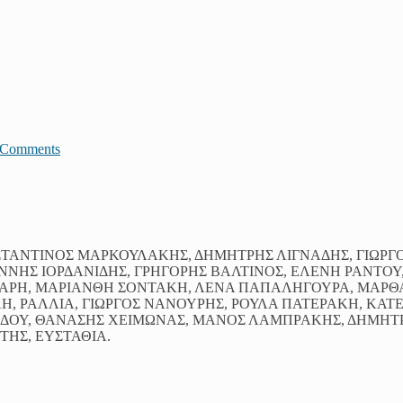
JComments
ΝΣΤΑΝΤΙΝΟΣ ΜΑΡΚΟΥΛΑΚΗΣ, ΔΗΜΗΤΡΗΣ ΛΙΓΝΑΔΗΣ, ΓΙΩΡΓ
ΝΝΗΣ ΙΟΡΔΑΝΙΔΗΣ, ΓΡΗΓΟΡΗΣ ΒΑΛΤΙΝΟΣ, ΕΛΕΝΗ ΡΑΝΤΟΥ
ΠΑΡΗ, ΜΑΡΙΑΝΘΗ ΣΟΝΤΑΚΗ, ΛΕΝΑ ΠΑΠΑΛΗΓΟΥΡΑ, ΜΑΡΘ
ΛΗ, ΡΑΛΛΙΑ, ΓΙΩΡΓΟΣ ΝΑΝΟΥΡΗΣ, ΡΟΥΛΑ ΠΑΤΕΡΑΚΗ, ΚΑΤ
ΡΙΔΟΥ, ΘΑΝΑΣΗΣ ΧΕΙΜΩΝΑΣ, ΜΑΝΟΣ ΛΑΜΠΡΑΚΗΣ, ΔΗΜΗΤ
ΗΣ, ΕΥΣΤΑΘΙΑ.