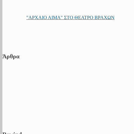
"ΑΡΧΑΙΟ ΑΙΜΑ" ΣΤΟ ΘΕΑΤΡΟ ΒΡΑΧΩΝ
Άρθρα