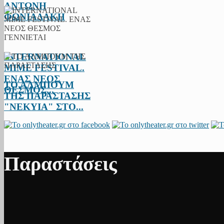
ΑΝΤΩΝΗ
ΦΩΝΙΑΔΑΚΗ
INTERNATIONAL
MIME FESTIVAL.
ΕΝΑΣ ΝΕΟΣ
ΤΟ ΑΛΜΠΟΥΜ
ΘΕΣΜΟΣ...
ΤΗΣ ΠΑΡΑΣΤΑΣΗΣ
"ΝΕΚΥΙΑ" ΣΤΟ...
Παραστάσεις