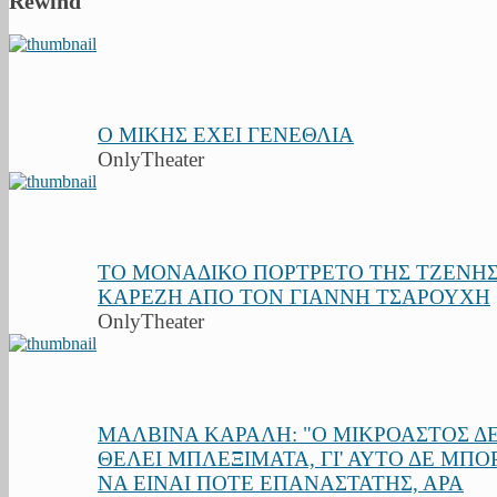
Rewind
Ο ΜΙΚΗΣ ΕΧΕΙ ΓΕΝΕΘΛΙΑ
OnlyTheater
ΤΟ ΜΟΝΑΔΙΚΟ ΠΟΡΤΡΕΤΟ ΤΗΣ ΤΖΕΝΗ
ΚΑΡΕΖΗ ΑΠΟ ΤΟΝ ΓΙΑΝΝΗ ΤΣΑΡΟΥΧΗ
OnlyTheater
ΜΑΛΒΙΝΑ ΚΑΡΑΛΗ: "Ο ΜΙΚΡΟΑΣΤΟΣ Δ
ΘΕΛΕΙ ΜΠΛΕΞΙΜΑΤΑ, ΓΙ' ΑΥΤΟ ΔΕ ΜΠΟ
ΝΑ ΕΙΝΑΙ ΠΟΤΕ ΕΠΑΝΑΣΤΑΤΗΣ, ΑΡΑ