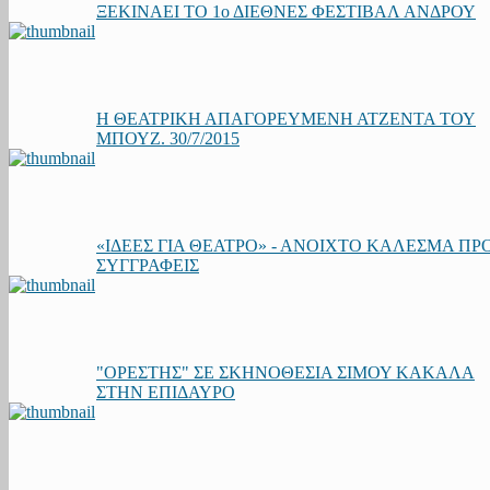
ΞΕΚΙΝΑΕΙ ΤΟ 1ο ΔΙΕΘΝΕΣ ΦΕΣΤΙΒΑΛ ΑΝΔΡΟΥ
Η ΘΕΑΤΡΙΚΗ ΑΠΑΓΟΡΕΥΜΕΝΗ ΑΤΖΕΝΤΑ ΤΟΥ
ΜΠΟΥΖ. 30/7/2015
«ΙΔΕΕΣ ΓΙΑ ΘΕΑΤΡΟ» - ΑΝΟΙΧΤΟ ΚΑΛΕΣΜΑ ΠΡ
ΣΥΓΓΡΑΦΕΙΣ
"ΟΡΕΣΤΗΣ" ΣΕ ΣΚΗΝΟΘΕΣΙΑ ΣΙΜΟΥ ΚΑΚΑΛΑ
ΣΤΗΝ ΕΠΙΔΑΥΡΟ