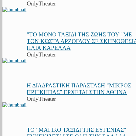
OnlyTheater
"ΤΟ ΜΟΝΟ ΤΑΞΙΔΙ ΤΗΣ ΖΩΗΣ ΤΟΥ" ΜΕ
ΤΟΝ ΚΩΣΤΑ ΑΡΖΟΓΛΟΥ ΣΕ ΣΚΗΝΟΘΕΣΙ
ΗΛΙΑ ΚΑΡΕΛΛΑ
OnlyTheater
Η ΔΙΑΔΡΑΣΤΙΚΗ ΠΑΡΑΣΤΑΣΗ "ΜΙΚΡΟΣ
ΠΡΙΓΚΗΠΑΣ" ΕΡΧΕΤΑΙ ΣΤΗΝ ΑΘΗΝΑ
OnlyTheater
ΤΟ "ΜΑΓΙΚΟ ΤΑΞΙΔΙ ΤΗΣ ΕΥΓΕΝΙΑΣ"