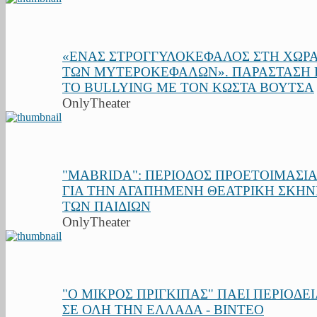
«ΕΝΑΣ ΣΤΡΟΓΓΥΛΟΚΕΦΑΛΟΣ ΣΤΗ ΧΩΡ
ΤΩΝ ΜΥΤΕΡΟΚΕΦΑΛΩΝ». ΠΑΡΑΣΤΑΣΗ 
ΤΟ BULLYING ΜΕ ΤΟΝ ΚΩΣΤΑ ΒΟΥΤΣΑ
OnlyTheater
"MABRIDA": ΠΕΡΙΟΔΟΣ ΠΡΟΕΤΟΙΜΑΣΙ
ΓΙΑ ΤΗΝ ΑΓΑΠΗΜΕΝΗ ΘΕΑΤΡΙΚΗ ΣΚΗ
ΤΩΝ ΠΑΙΔΙΩΝ
OnlyTheater
"Ο ΜΙΚΡΟΣ ΠΡΙΓΚΙΠΑΣ" ΠΑΕΙ ΠΕΡΙΟΔΕ
ΣΕ ΟΛΗ ΤΗΝ ΕΛΛΑΔΑ - BINTEO