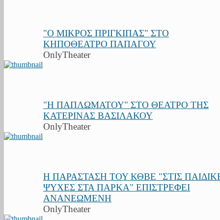
"Ο ΜΙΚΡΟΣ ΠΡΙΓΚΙΠΑΣ" ΣΤΟ
ΚΗΠΟΘΕΑΤΡΟ ΠΑΠΑΓΟΥ
OnlyTheater
"Η ΠΑΠΛΩΜΑΤΟΥ" ΣΤΟ ΘΕΑΤΡΟ ΤΗΣ
ΚΑΤΕΡΙΝΑΣ ΒΑΣΙΛΑΚΟΥ
OnlyTheater
Η ΠΑΡΑΣΤΑΣΗ ΤΟΥ ΚΘΒΕ "ΣΤΙΣ ΠΑΙΔΙΚ
ΨΥΧΕΣ ΣΤΑ ΠΑΡΚΑ" ΕΠΙΣΤΡΕΦΕΙ
ΑΝΑΝΕΩΜΕΝΗ
OnlyTheater