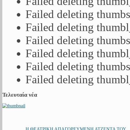
Failed deleting thumb
Failed deleting thumb
Failed deleting thumb
Failed deleting thumb
Failed deleting thumb
Failed deleting thumb
Failed deleting thumb
Τελευταία νέα
Η ΘΕΑΤΡΙΚΗ ΑΠΑΓΟΡΕΥΜΕΝΗ ΑΤΖΕΝΤΑ ΤΟΥ