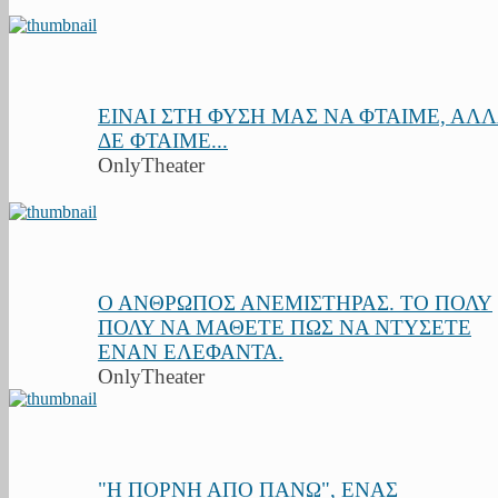
ΕΙΝΑΙ ΣΤΗ ΦΥΣΗ ΜΑΣ ΝΑ ΦΤΑΙΜΕ, ΑΛ
ΔΕ ΦΤΑΙΜΕ...
OnlyTheater
Ο ΑΝΘΡΩΠΟΣ ΑΝΕΜΙΣΤΗΡΑΣ. ΤΟ ΠΟΛΥ
ΠΟΛΥ ΝΑ ΜΑΘΕΤΕ ΠΩΣ ΝΑ ΝΤΥΣΕΤΕ
ΕΝΑΝ ΕΛΕΦΑΝΤΑ.
OnlyTheater
"Η ΠΟΡΝΗ ΑΠΟ ΠΑΝΩ", ΕΝΑΣ