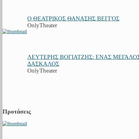
Ο ΘΕΑΤΡΙΚΟΣ ΘΑΝΑΣΗΣ ΒΕΓΓΟΣ
OnlyTheater
ΛΕΥΤΕΡΗΣ ΒΟΓΙΑΤΖΗΣ: ΕΝΑΣ ΜΕΓΑΛΟ
ΔΑΣΚΑΛΟΣ
OnlyTheater
Προτάσεις