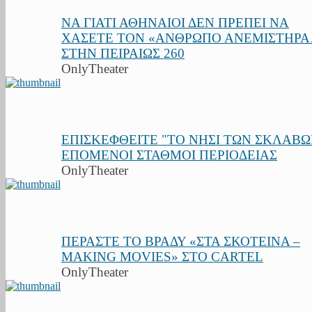
ΝΑ ΓΙΑΤΙ ΑΘΗΝΑΙΟΙ ΔΕΝ ΠΡΕΠΕΙ ΝΑ
ΧΑΣΕΤΕ ΤΟΝ «ΑΝΘΡΩΠΟ ΑΝΕΜΙΣΤΗΡ
ΣΤΗΝ ΠΕΙΡΑΙΩΣ 260
OnlyTheater
ΕΠΙΣΚΕΦΘΕΙΤΕ "ΤΟ ΝΗΣΙ ΤΩΝ ΣΚΛΑΒΩ
ΕΠΟΜΕΝΟΙ ΣΤΑΘΜΟΙ ΠΕΡΙΟΔΕΙΑΣ
OnlyTheater
ΠΕΡΑΣΤΕ ΤΟ ΒΡΑΔΥ «ΣΤΑ ΣΚΟΤΕΙΝΑ –
MAKING MOVIES» ΣΤΟ CARTEL
OnlyTheater