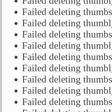
Failed deleting thumb
Failed deleting thumb
Failed deleting thumb
Failed deleting thumb
Failed deleting thumb
Failed deleting thumb
Failed deleting thumb
Failed deleting thumb
Failed deleting thumb
Failed deleting thumb