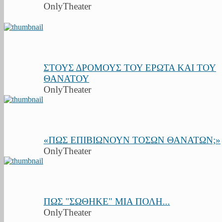
OnlyTheater
ΣΤΟΥΣ ΔΡΟΜΟΥΣ ΤΟΥ ΕΡΩΤΑ ΚΑΙ ΤΟΥ
ΘΑΝΑΤΟΥ
OnlyTheater
«ΠΩΣ ΕΠΙΒΙΩΝΟΥΝ ΤΟΣΩΝ ΘΑΝΑΤΩΝ;»
OnlyTheater
ΠΩΣ "ΣΩΘΗΚΕ" ΜΙΑ ΠΟΛΗ...
OnlyTheater