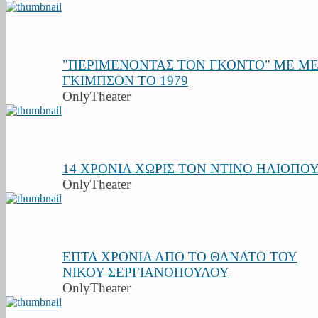
"ΠΕΡΙΜΕΝΟΝΤΑΣ ΤΟΝ ΓΚΟΝΤΟ" ΜΕ Μ
ΓΚΙΜΠΣΟΝ ΤΟ 1979
OnlyTheater
14 ΧΡΟΝΙΑ ΧΩΡΙΣ ΤΟΝ ΝΤΙΝΟ ΗΛΙΟΠΟ
OnlyTheater
ΕΠΤΑ ΧΡΟΝΙΑ ΑΠΟ ΤΟ ΘΑΝΑΤΟ ΤΟΥ
ΝΙΚΟΥ ΣΕΡΓΙΑΝΟΠΟΥΛΟΥ
OnlyTheater