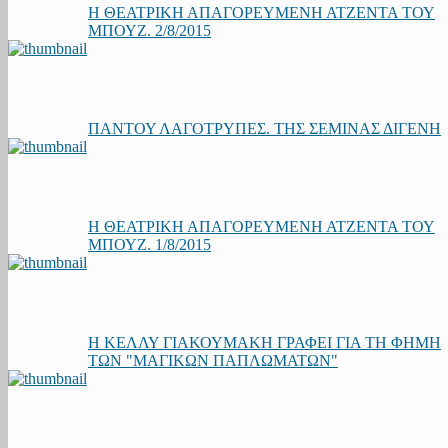
Η ΘΕΑΤΡΙΚΗ ΑΠΑΓΟΡΕΥΜΕΝΗ ΑΤΖΕΝΤΑ ΤΟΥ
ΜΠΟΥΖ. 2/8/2015
ΠΑΝΤΟΥ ΛΑΓΟΤΡΥΠΕΣ. ΤΗΣ ΣΕΜΙΝΑΣ ΔΙΓΕΝΗ
Η ΘΕΑΤΡΙΚΗ ΑΠΑΓΟΡΕΥΜΕΝΗ ΑΤΖΕΝΤΑ ΤΟΥ
ΜΠΟΥΖ. 1/8/2015
Η ΚΕΛΛΥ ΓΙΑΚΟΥΜΑΚΗ ΓΡΑΦΕΙ ΓΙΑ ΤΗ ΦΗΜΗ
ΤΩΝ "ΜΑΓΙΚΩΝ ΠΑΠΛΩΜΑΤΩΝ"