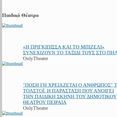
Παιδικό Θέατρο
«Η ΠΡΙΓΚΙΠΙΣΣΑ ΚΑΙ ΤΟ ΜΠΙΖΕΛΙ»
ΣΥΝΕΧΙΖΟΥΝ ΤΟ ΤΑΞΙΔΙ ΤΟΥΣ ΣΤΟ ΠΗ
OnlyTheater
"ΠΟΣΗ ΓΗ ΧΡΕΙΑΖΕΤΑΙ Ο ΑΝΘΡΩΠΟΣ" 
ΤΟΛΣΤΟΪ. Η ΠΑΡΑΣΤΑΣΗ ΠΟΥ ΑΝΟΙΓΕΙ
ΤΗΝ ΠΑΙΔΙΚΗ ΣΚΗΝΗ ΤΟΥ ΔΗΜΟΤΙΚΟΥ
ΘΕΑΤΡΟΥ ΠΕΙΡΑΙΑ
OnlyTheater