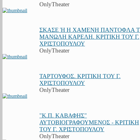
OnlyTheater
ΣΚΑΣΕ Ή Η ΧΑΜΕΝΗ ΠΑΝΤΟΦΛΑ 
ΜΑΝΩΛΗ ΚΑΡΕΛΗ. ΚΡΙΤΙΚΗ ΤΟΥ Γ.
ΧΡΙΣΤΟΠΟΥΛΟΥ
OnlyTheater
ΤΑΡΤΟΥΦΟΣ. ΚΡΙΤΙΚΗ ΤΟΥ Γ.
ΧΡΙΣΤΟΠΟΥΛΟΥ
OnlyTheater
"Κ.Π. ΚΑΒΑΦΗΣ"
ΑΥΤΟΒΙΟΓΡΑΦΟΥΜΕΝΟΣ - ΚΡΙΤΙΚΗ
ΤΟΥ Γ. ΧΡΙΣΤΟΠΟΥΛΟΥ
OnlyTheater