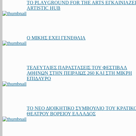
ΤΟ PLAYGROUND FOR THE ARTS ΕΓΚΑΙΝΙΑΖΕΙ
ARTISTIC HUB
Ο ΜΙΚΗΣ ΕΧΕΙ ΓΕΝΕΘΛΙΑ
ΤΕΛΕΥΤΑΙΕΣ ΠΑΡΑΣΤΑΣΕΙΣ ΤΟΥ ΦΕΣΤΙΒΑΛ
ΑΘΗΝΩΝ ΣΤΗΝ ΠΕΙΡΑΙΩΣ 260 ΚΑΙ ΣΤΗ ΜΙΚΡΗ
ΕΠΙΔΑΥΡΟ
TΟ ΝΕΟ ΔΙΟΙΚΗΤΙΚΟ ΣΥΜΒΟΥΛΙΟ ΤΟΥ ΚΡΑΤΙΚ
ΘΕΑΤΡΟΥ ΒΟΡΕΙΟΥ ΕΛΛΑΔΟΣ