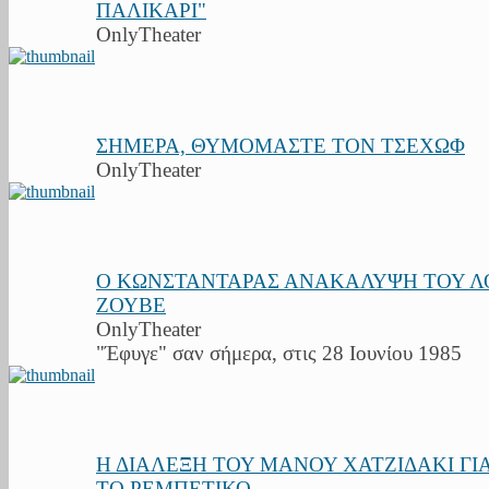
ΠΑΛΙΚΑΡΙ"
OnlyTheater
ΣΗΜΕΡΑ, ΘΥΜΟΜΑΣΤΕ ΤΟΝ ΤΣΕΧΩΦ
OnlyTheater
Ο ΚΩΝΣΤΑΝΤΑΡΑΣ ΑΝΑΚΑΛΥΨΗ ΤΟΥ Λ
ΖΟΥΒΕ
OnlyTheater
"Έφυγε" σαν σήμερα, στις 28 Ιουνίου 1985
Η ΔΙΑΛΕΞΗ ΤΟΥ ΜΑΝΟΥ ΧΑΤΖΙΔΑΚΙ ΓΙ
ΤΟ ΡΕΜΠΕΤΙΚΟ