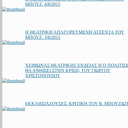
ΜΠΟΥΖ. 4/8/2015
Η ΘΕΑΤΡΙΚΗ ΑΠΑΓΟΡΕΥΜΕΝΗ ΑΤΖΕΝΤΑ ΤΟΥ
ΜΠΟΥΖ. 3/8/2015
ΧΕΙΜΩΝΑΣ ΘΕΑΤΡΙΚΗΣ ΕΝΔΕΙΑΣ Ή Ο ΠΟΛΙΤΙΣ
ΘΑ ΑΝΘΙΣΕΙ ΣΤΗΝ ΚΡΙΣΗ; ΤΟΥ ΓΙΩΡΓΟΥ
ΧΡΙΣΤΟΠΟΥΛΟΥ
ΕΚΚΛΗΣΙΑΖΟΥΣΕΣ. ΚΡΙΤΙΚΗ ΤΟΥ Β. ΜΠΟΥΖΙΩ