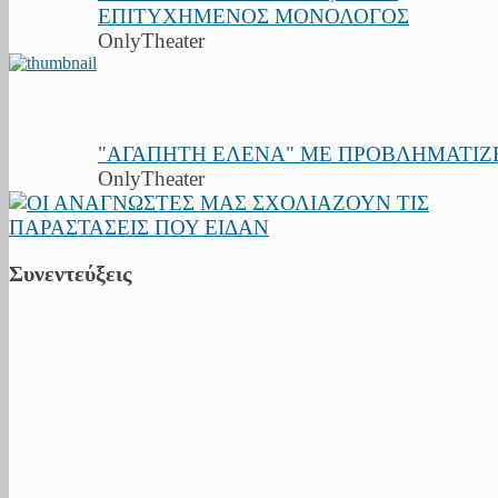
ΕΠΙΤΥΧΗΜΕΝΟΣ ΜΟΝΟΛΟΓΟΣ
OnlyTheater
"ΑΓΑΠΗΤΗ ΕΛΕΝΑ" ΜΕ ΠΡΟΒΛΗΜΑΤΙΖ
OnlyTheater
Συνεντεύξεις