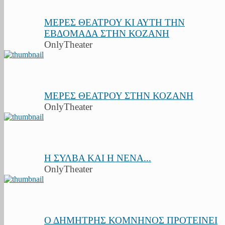
ΜΕΡΕΣ ΘΕΑΤΡΟΥ ΚΙ ΑΥΤΗ ΤΗΝ
ΕΒΔΟΜΑΔΑ ΣΤΗΝ ΚΟΖΑΝΗ
OnlyTheater
ΜΕΡΕΣ ΘΕΑΤΡΟΥ ΣΤΗΝ ΚΟΖΑΝΗ
OnlyTheater
Η ΣΥΛΒΑ ΚΑΙ Η ΝΕΝΑ...
OnlyTheater
Ο ΔΗΜΗΤΡΗΣ ΚΟΜΝΗΝΟΣ ΠΡΟΤΕΙΝΕΙ