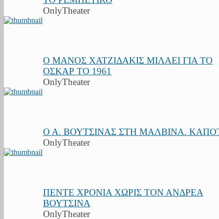
OnlyTheater
Ο ΜΑΝΟΣ ΧΑΤΖΙΔΑΚΙΣ ΜΙΛΑΕΙ ΓΙΑ ΤΟ
ΟΣΚΑΡ ΤΟ 1961
OnlyTheater
Ο Α. ΒΟΥΤΣΙΝΑΣ ΣΤΗ ΜΑΛΒΙΝΑ. ΚΑΠΟΤ
OnlyTheater
ΠΕΝΤΕ ΧΡΟΝΙΑ ΧΩΡΙΣ ΤΟΝ ΑΝΔΡΕΑ
ΒΟΥΤΣΙΝΑ
OnlyTheater