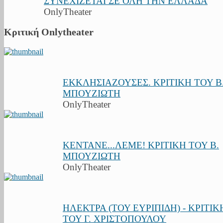
ΣΥΝΕΧΙΖΕΤΑΙ ΣΕ ΟΛΗ ΤΗΝ ΕΛΛΑΔΑ
OnlyTheater
Κριτική Onlytheater
ΕΚΚΛΗΣΙΑΖΟΥΣΕΣ. ΚΡΙΤΙΚΗ ΤΟΥ Β
ΜΠΟΥΖΙΩΤΗ
OnlyTheater
ΚΕΝΤΑΝΕ...ΛΕΜΕ! ΚΡΙΤΙΚΗ ΤΟΥ Β.
ΜΠΟΥΖΙΩΤΗ
OnlyTheater
ΗΛΕΚΤΡΑ (ΤΟΥ ΕΥΡΙΠΙΔΗ) - ΚΡΙΤΙΚ
ΤΟΥ Γ. ΧΡΙΣΤΟΠΟΥΛΟΥ