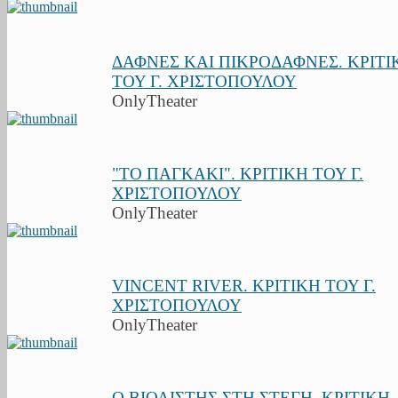
ΔΑΦΝΕΣ ΚΑΙ ΠΙΚΡΟΔΑΦΝΕΣ. ΚΡΙΤΙ
ΤΟΥ Γ. ΧΡΙΣΤΟΠΟΥΛΟΥ
OnlyTheater
"ΤΟ ΠΑΓΚΑΚΙ". ΚΡΙΤΙΚΗ ΤΟΥ Γ.
ΧΡΙΣΤΟΠΟΥΛΟΥ
OnlyTheater
VINCENT RIVER. ΚΡΙΤΙΚΗ ΤΟΥ Γ.
ΧΡΙΣΤΟΠΟΥΛΟΥ
OnlyTheater
Ο ΒΙΟΛΙΣΤΗΣ ΣΤΗ ΣΤΕΓΗ. ΚΡΙΤΙΚΗ