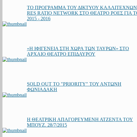
ΤΟ ΠΡΟΓΡΑΜΜΑ ΤΟΥ ΔΙΚΤΥΟΥ ΚΑΛΛΙΤΕΧΝΩΝ
RES RATIO NETWORK ΣΤΟ ΘΕΑΤΡΟ ΡΟΕΣ ΓΙΑ Τ
2015 - 2016
«Η ΙΦΙΓΕΝΕΙΑ ΣΤΗ ΧΩΡΑ ΤΩΝ ΤΑΥΡΩΝ» ΣΤΟ
ΑΡΧΑΙΟ ΘΕΑΤΡΟ ΕΠΙΔΑΥΡΟΥ
SOLD OUT ΤΟ "PRIORITY" ΤΟΥ ΑΝΤΩΝΗ
ΦΩΝΙΑΔΑΚΗ
Η ΘΕΑΤΡΙΚΗ ΑΠΑΓΟΡΕΥΜΕΝΗ ΑΤΖΕΝΤΑ ΤΟΥ
ΜΠΟΥΖ. 28/7/2015