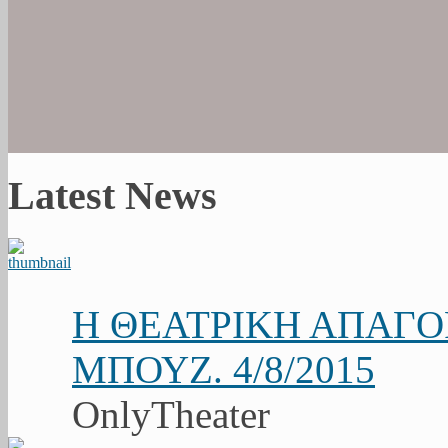
Latest News
Η ΘΕΑΤΡΙΚΗ ΑΠΑΓ
ΜΠΟΥΖ. 4/8/2015
OnlyTheater