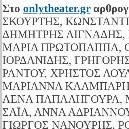
Στο
onlytheater.gr
αρθρογ
ΣΚΟΥΡΤΗΣ, ΚΩΝΣΤΑΝΤ
ΔΗΜΗΤΡΗΣ ΛΙΓΝΑΔΗΣ, 
ΜΑΡΙΑ ΠΡΩΤΟΠΑΠΠΑ, Ο
ΙΟΡΔΑΝΙΔΗΣ, ΓΡΗΓΟΡΗ
ΡΑΝΤΟΥ, ΧΡΗΣΤΟΣ ΛΟΥ
ΜΑΡΙΑΝΝΑ ΚΑΛΜΠΑΡΗ,
ΛΕΝΑ ΠΑΠΑΛΗΓΟΥΡΑ, 
ΣΑΪΑ, ΑΝΝΑ ΑΔΡΙΑΝΝΟΥ
ΓΙΩΡΓΟΣ ΝΑΝΟΥΡΗΣ, Ρ