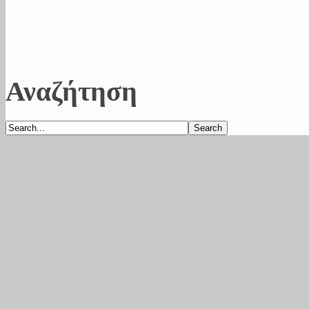
Αναζήτηση