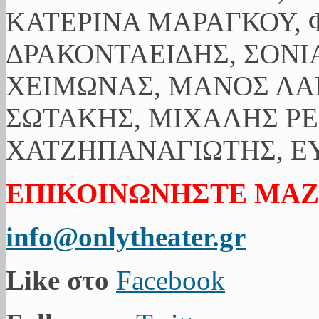
ΚΑΤΕΡΙΝΑ ΜΑΡΑΓΚΟΥ, 
ΔΡΑΚΟΝΤΑΕΙΔΗΣ, ΣΟΝΙ
ΧΕΙΜΩΝΑΣ, ΜΑΝΟΣ ΛΑ
ΣΩΤΑΚΗΣ, ΜΙΧΑΛΗΣ ΡΕ
ΧΑΤΖΗΠΑΝΑΓΙΩΤΗΣ, ΕΥ
ΕΠΙΚΟΙΝΩΝΗΣΤΕ ΜΑΖ
info@onlytheater.gr
Like στο
Facebook