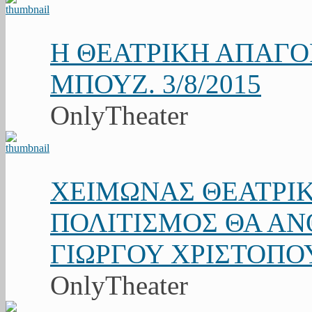
Η ΘΕΑΤΡΙΚΗ ΑΠΑΓ
ΜΠΟΥΖ. 3/8/2015
OnlyTheater
ΧΕΙΜΩΝΑΣ ΘΕΑΤΡΙΚ
ΠΟΛΙΤΙΣΜΟΣ ΘΑ ΑΝΘ
ΓΙΩΡΓΟΥ ΧΡΙΣΤΟΠΟ
OnlyTheater