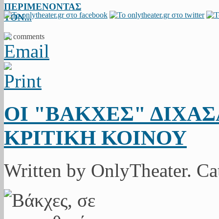
ΠΕΡΙΜΕΝΟΝΤΑΣ
ΤΟΝ...
11 comments
ΟΙ "ΒΑΚΧΕΣ" ΔΙΧΑΣ
ΚΡΙΤΙΚΗ ΚΟΙΝΟΥ
Written by OnlyTheater. C