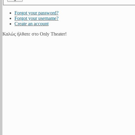
Forgot your password?
Forgot your username?
Create an account
Καλώς ήλθατε στο Only Theater!