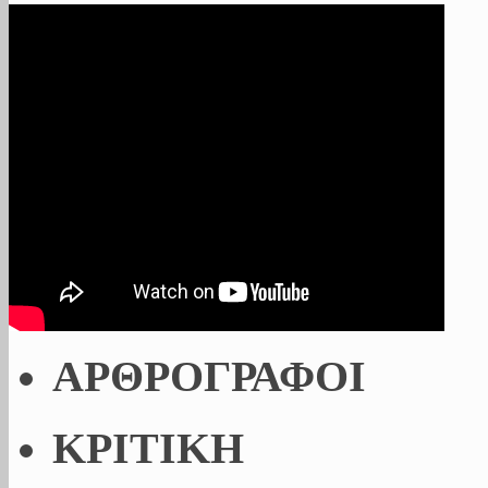
ΑΡΘΡΟΓΡΑΦΟΙ
ΚΡΙΤΙΚΗ