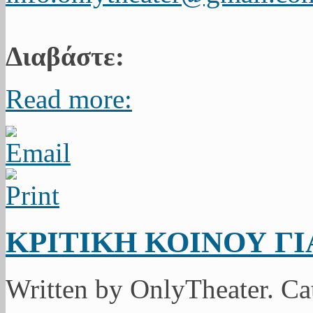
Διαβάστε:
Read more:
ΚΡΙΤΙΚΗ ΚΟΙΝΟΥ ΓΙ
Written by OnlyTheater. C