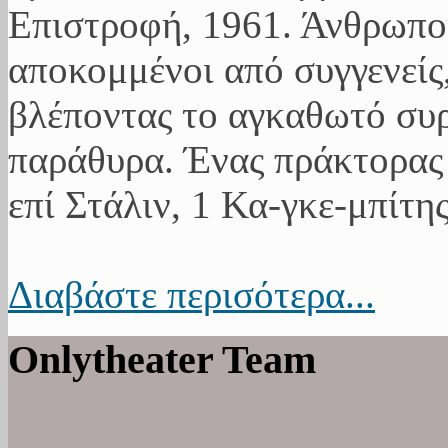
Επιστροφή, 1961. Άνθρωποι
αποκομμένοι από συγγενείς,
βλέποντας το αγκαθωτό συ
παράθυρα. Ένας πράκτορας 
επί Στάλιν, 1 Κα-γκε-μπίτης
Διαβάστε περισότερα...
Onlytheater Team