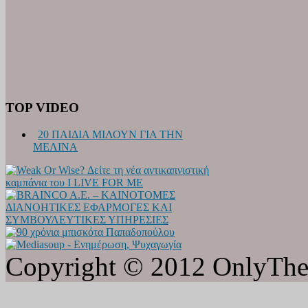
TOP VIDEO
20 ΠΑΙΔΙΑ ΜΙΛΟΥΝ ΓΙΑ ΤΗΝ
ΜΕΛΙΝΑ
Copyright © 2012 OnlyTheat