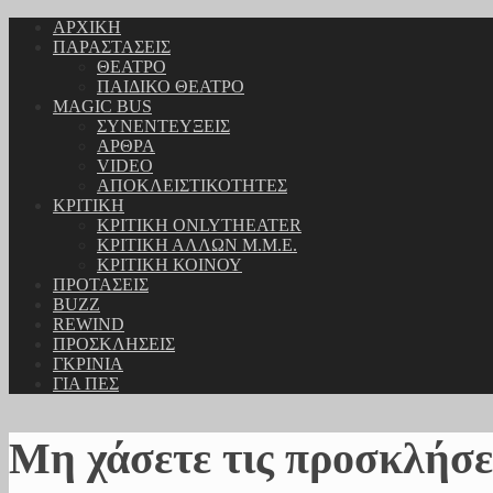
ΑΡΧΙΚΗ
ΠΑΡΑΣΤΑΣΕΙΣ
ΘΕΑΤΡΟ
ΠΑΙΔΙΚΟ ΘΕΑΤΡΟ
MAGIC BUS
ΣΥΝΕΝΤΕΥΞΕΙΣ
ΑΡΘΡΑ
VIDEO
ΑΠΟΚΛΕΙΣΤΙΚΟΤΗΤΕΣ
ΚΡΙΤΙΚΗ
ΚΡΙΤΙΚΗ ONLYTHEATER
ΚΡΙΤΙΚΗ ΑΛΛΩΝ Μ.Μ.Ε.
ΚΡΙΤΙΚΗ ΚΟΙΝΟΥ
ΠΡΟΤΑΣΕΙΣ
BUZZ
REWIND
ΠΡΟΣΚΛΗΣΕΙΣ
ΓΚΡΙΝΙΑ
ΓΙΑ ΠΕΣ
Μη χάσετε τις προσκλήσε