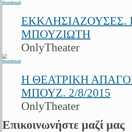
ΕΚΚΛΗΣΙΑΖΟΥΣΕΣ. Κ
ΜΠΟΥΖΙΩΤΗ
OnlyTheater
Η ΘΕΑΤΡΙΚΗ ΑΠΑΓ
ΜΠΟΥΖ. 2/8/2015
OnlyTheater
Επικοινωνήστε μαζί μας