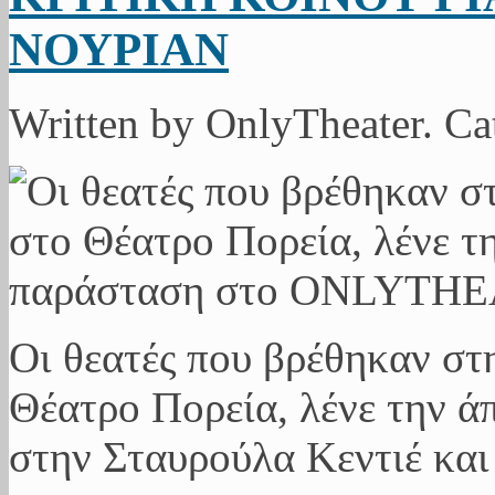
ΝΟΥΡΙΑΝ
Written by OnlyTheater. C
Οι θεατές που βρέθηκαν στ
Θέατρο Πορεία, λένε την ά
στην Σταυρούλα Κεντιέ και 