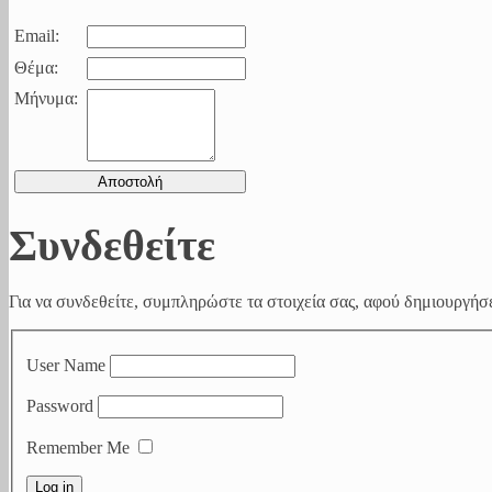
Email:
Θέμα:
Μήνυμα:
Συνδεθείτε
Για να συνδεθείτε, συμπληρώστε τα στοιχεία σας, αφού δημιουργήσε
User Name
Password
Remember Me