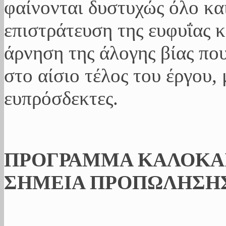
φαίνονται δυστυχώς όλο και
επιστράτευση της ευφυΐας 
άρνηση της άλογης βίας που
στο αίσιο τέλος του έργου,
ευπρόσδεκτες.
ΠΡΟΓΡΑΜΜΑ ΚΑΛΟΚΑΙ
ΣΗΜΕΙΑ ΠΡΟΠΩΛΗΣΗ