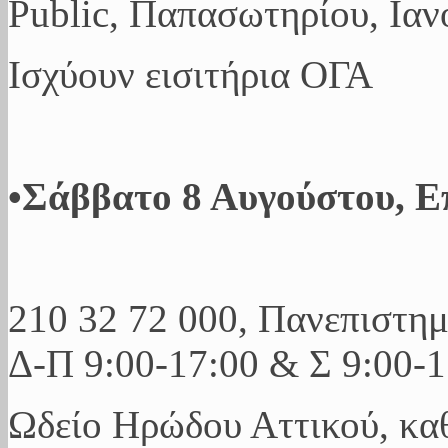
Public, Παπασωτηρίου, Ιανό
Ισχύουν εισιτήρια ΟΓΑ
•Σάββατο 8 Αυγούστου, Ε
210 32 72 000, Πανεπιστημ
Δ-Π 9:00-17:00 & Σ 9:00-1
Ωδείο Ηρώδου Αττικού, καθ