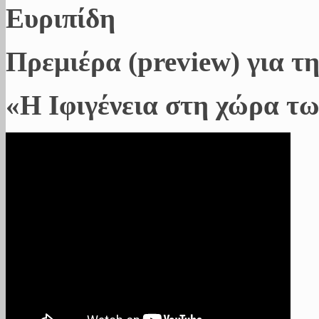
Ευριπίδη
Πρεμιέρα (preview) για 
«Η Ιφιγένεια στη χώρα τ