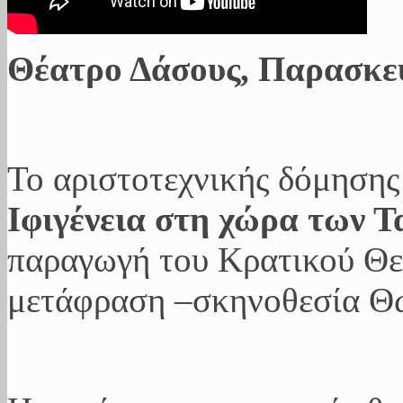
Θέατρο Δάσους, Παρασκευή
Το αριστοτεχνικής δόμησης
Ιφιγένεια στη χώρα των 
παραγωγή του Κρατικού Θε
μετάφραση –σκηνοθεσία 