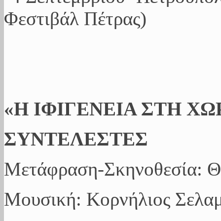
Φεστιβάλ Πέτρας)
«Η ΙΦΙΓΕΝΕΙΑ ΣΤΗ ΧΩ
ΣΥΝΤΕΛΕΣΤΕΣ
Μετάφραση-Σκηνοθεσία: 
Μουσική: Κορνήλιος Σελα