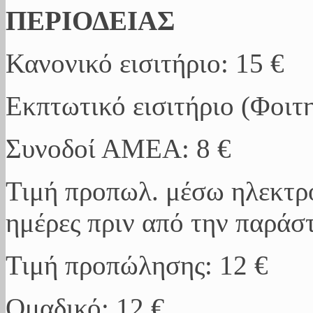
ΠΕΡΙΟΔΕΙΑΣ
Κανονικό εισιτήριο: 15 €
Εκπτωτικό εισιτήριο (Φοιτη
Συνοδοί ΑΜΕΑ: 8 €
Τιμή προπωλ. μέσω ηλεκτρο
ημέρες πριν από την παράσ
Τιμή προπώλησης: 12 €
Ομαδικό: 12 €