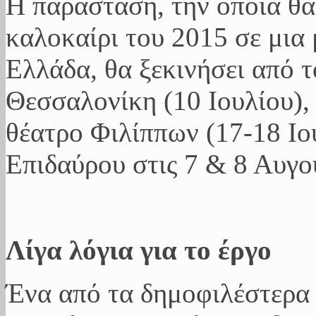
Η παράσταση, την οποία θα
καλοκαίρι του 2015 σε μια 
Ελλάδα, θα ξεκινήσει από 
Θεσσαλονίκη (10 Ιουλίου),
θέατρο Φιλίππων (17-18 Ιο
Επιδαύρου στις 7 & 8 Αυγο
Λίγα λόγια για το έργο
Ένα από τα δημοφιλέστερα 