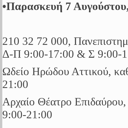
•Παρασκευή 7 Αυγούστου,
210 32 72 000, Πανεπιστημ
Δ-Π 9:00-17:00 & Σ 9:00-1
Ωδείο Ηρώδου Αττικού, καθ
21:00
Αρχαίο Θέατρο Επιδαύρου,
9:00-21:00