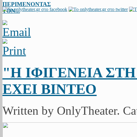
ΠΕΡΙΜΕΝΟΝΤΑΣ
ΤΟΝ...
"Η ΙΦΙΓΕΝΕΙΑ ΣΤ
ΕΧΕΙ ΒΙΝΤΕΟ
Written by OnlyTheater. Ca