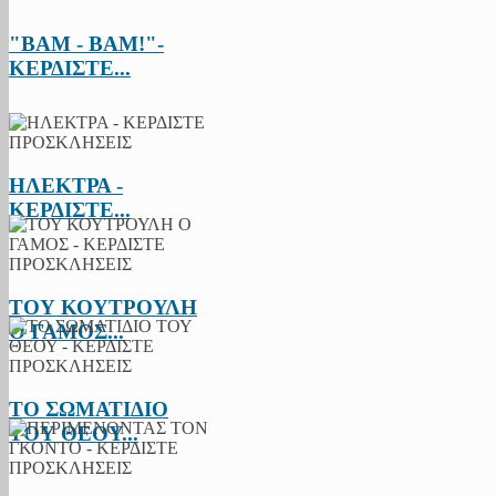
"BAM - BAM!"-
ΚΕΡΔΙΣΤΕ...
ΗΛΕΚΤΡΑ -
ΚΕΡΔΙΣΤΕ...
ΤΟΥ ΚΟΥΤΡΟΥΛΗ
Ο ΓΑΜΟΣ...
ΤΟ ΣΩΜΑΤΙΔΙΟ
ΤΟΥ ΘΕΟΥ...