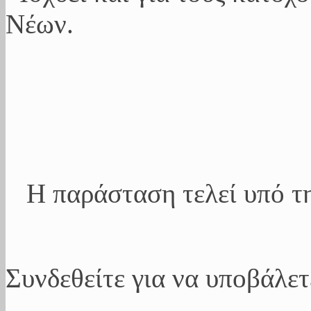
Νέων.
Η παράσταση τελεί υπό τ
Συνδεθείτε για να υποβάλετ