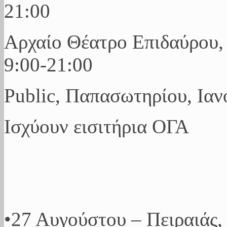
21:00
Αρχαίο Θέατρο Επιδαύρου,
9:00-21:00
Public, Παπασωτηρίου, Ιανό
Ισχύουν εισιτήρια ΟΓΑ
•27 Αυγούστου – Πειραιάς,