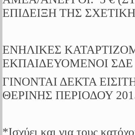
ΕΠΙΔΕΙΞΗ ΤΗΣ ΣΧΕΤΙΚΗ
ΕΝΗΛΙΚΕΣ ΚΑΤΑΡΤΙΖΟΜ
ΕΚΠΑΙΔΕΥΟΜΕΝΟΙ ΣΔΕ 
ΓΙΝΟΝΤΑΙ ΔΕΚΤΑ ΕΙΣΙΤ
ΘΕΡΙΝΗΣ ΠΕΡΙΟΔΟΥ 201
*Ισχύει και για τους κατόχ