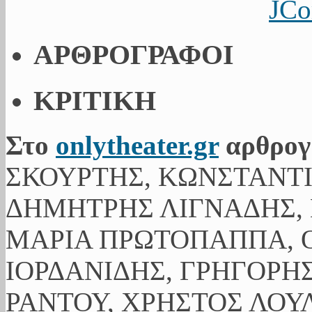
JCo
ΑΡΘΡΟΓΡΑΦΟΙ
ΚΡΙΤΙΚΗ
Στο
onlytheater.gr
αρθρογ
ΣΚΟΥΡΤΗΣ, ΚΩΝΣΤΑΝΤ
ΔΗΜΗΤΡΗΣ ΛΙΓΝΑΔΗΣ, 
ΜΑΡΙΑ ΠΡΩΤΟΠΑΠΠΑ, Ο
ΙΟΡΔΑΝΙΔΗΣ, ΓΡΗΓΟΡΗ
ΡΑΝΤΟΥ, ΧΡΗΣΤΟΣ ΛΟΥ