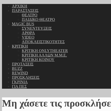
ΑΡΧΙΚΗ
ΠΑΡΑΣΤΑΣΕΙΣ
ΘΕΑΤΡΟ
ΠΑΙΔΙΚΟ ΘΕΑΤΡΟ
MAGIC BUS
ΣΥΝΕΝΤΕΥΞΕΙΣ
ΑΡΘΡΑ
VIDEO
ΑΠΟΚΛΕΙΣΤΙΚΟΤΗΤΕΣ
ΚΡΙΤΙΚΗ
ΚΡΙΤΙΚΗ ONLYTHEATER
ΚΡΙΤΙΚΗ ΑΛΛΩΝ Μ.Μ.Ε.
ΚΡΙΤΙΚΗ ΚΟΙΝΟΥ
ΠΡΟΤΑΣΕΙΣ
BUZZ
REWIND
ΠΡΟΣΚΛΗΣΕΙΣ
ΓΚΡΙΝΙΑ
ΓΙΑ ΠΕΣ
Μη χάσετε τις προσκλήσε