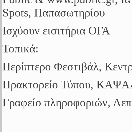
Spots, Παπασωτηρίου
Ισχύουν εισιτήρια ΟΓΑ
Τοπικά:
Περίπτερο Φεστιβάλ, Κεντρ
Πρακτορείο Τύπου, ΚΑΨΑ
Γραφείο πληροφοριών, Λε