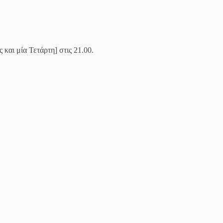
 και μία Τετάρτη] στις 21.00.