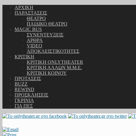
ΑΡΧΙΚΗ
ΠΑΡΑΣΤΑΣΕΙΣ
ΘΕΑΤΡΟ
ΠΑΙΔΙΚΟ ΘΕΑΤΡΟ
MAGIC BUS
ΣΥΝΕΝΤΕΥΞΕΙΣ
ΑΡΘΡΑ
VIDEO
ΑΠΟΚΛΕΙΣΤΙΚΟΤΗΤΕΣ
ΚΡΙΤΙΚΗ
ΚΡΙΤΙΚΗ ONLYTHEATER
ΚΡΙΤΙΚΗ ΑΛΛΩΝ Μ.Μ.Ε.
ΚΡΙΤΙΚΗ ΚΟΙΝΟΥ
ΠΡΟΤΑΣΕΙΣ
BUZZ
REWIND
ΠΡΟΣΚΛΗΣΕΙΣ
ΓΚΡΙΝΙΑ
ΓΙΑ ΠΕΣ