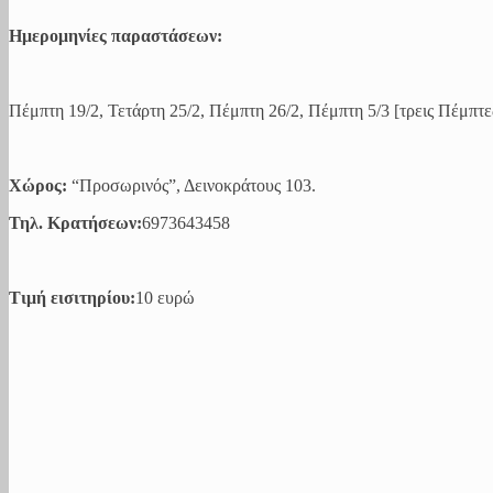
Ημερομηνίες παραστάσεων:
Πέμπτη 19/2, Τετάρτη 25/2, Πέμπτη 26/2, Πέμπτη 5/3 [τρεις Πέμπτες
Χώρος:
“Προσωρινός”, Δεινοκράτους 103.
Τηλ. Κρατήσεων:
6973643458
Τιμή εισιτηρίου:
10 ευρώ