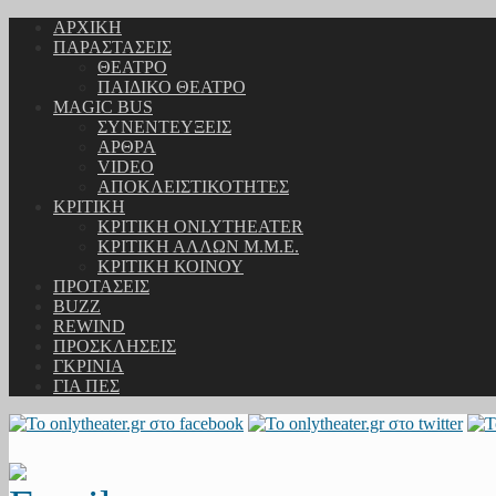
ΑΡΧΙΚΗ
ΠΑΡΑΣΤΑΣΕΙΣ
ΘΕΑΤΡΟ
ΠΑΙΔΙΚΟ ΘΕΑΤΡΟ
MAGIC BUS
ΣΥΝΕΝΤΕΥΞΕΙΣ
ΑΡΘΡΑ
VIDEO
ΑΠΟΚΛΕΙΣΤΙΚΟΤΗΤΕΣ
ΚΡΙΤΙΚΗ
ΚΡΙΤΙΚΗ ONLYTHEATER
ΚΡΙΤΙΚΗ ΑΛΛΩΝ Μ.Μ.Ε.
ΚΡΙΤΙΚΗ ΚΟΙΝΟΥ
ΠΡΟΤΑΣΕΙΣ
BUZZ
REWIND
ΠΡΟΣΚΛΗΣΕΙΣ
ΓΚΡΙΝΙΑ
ΓΙΑ ΠΕΣ