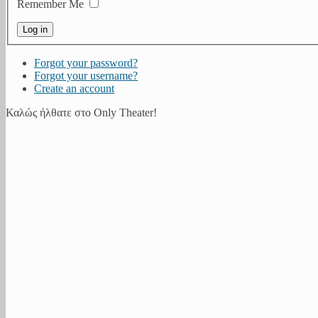
Remember Me
Forgot your password?
Forgot your username?
Create an account
Καλώς ήλθατε στο Only Theater!