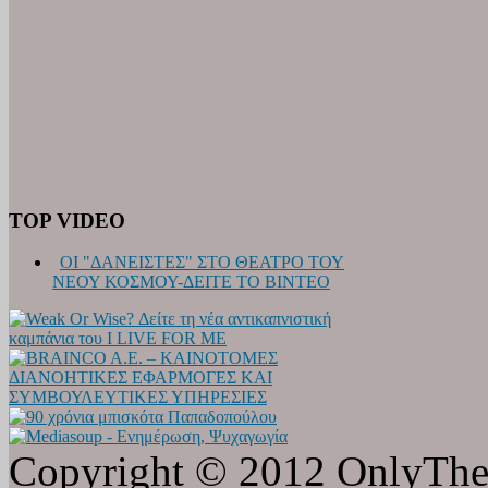
TOP VIDEO
ΟΙ "ΔΑΝΕΙΣΤΕΣ" ΣΤΟ ΘΕΑΤΡΟ ΤΟΥ
ΝΕΟΥ ΚΟΣΜΟΥ-ΔΕΙΤΕ ΤΟ ΒΙΝΤΕΟ
Copyright © 2012 OnlyTheat