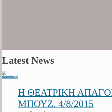
Latest News
Η ΘΕΑΤΡΙΚΗ ΑΠΑΓ
ΜΠΟΥΖ. 4/8/2015