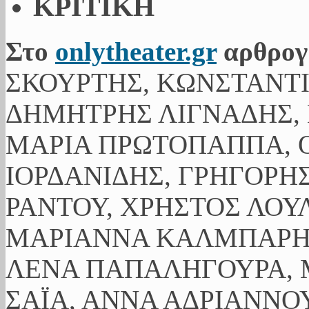
ΚΡΙΤΙΚΗ
Στο
onlytheater.gr
αρθρογ
ΣΚΟΥΡΤΗΣ, ΚΩΝΣΤΑΝΤ
ΔΗΜΗΤΡΗΣ ΛΙΓΝΑΔΗΣ, 
ΜΑΡΙΑ ΠΡΩΤΟΠΑΠΠΑ, Ο
ΙΟΡΔΑΝΙΔΗΣ, ΓΡΗΓΟΡΗ
ΡΑΝΤΟΥ, ΧΡΗΣΤΟΣ ΛΟΥ
ΜΑΡΙΑΝΝΑ ΚΑΛΜΠΑΡΗ,
ΛΕΝΑ ΠΑΠΑΛΗΓΟΥΡΑ, 
ΣΑΪΑ, ΑΝΝΑ ΑΔΡΙΑΝΝΟΥ