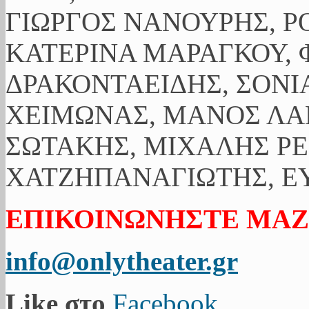
ΓΙΩΡΓΟΣ ΝΑΝΟΥΡΗΣ, Ρ
ΚΑΤΕΡΙΝΑ ΜΑΡΑΓΚΟΥ, 
ΔΡΑΚΟΝΤΑΕΙΔΗΣ, ΣΟΝΙ
ΧΕΙΜΩΝΑΣ, ΜΑΝΟΣ ΛΑ
ΣΩΤΑΚΗΣ, ΜΙΧΑΛΗΣ ΡΕ
ΧΑΤΖΗΠΑΝΑΓΙΩΤΗΣ, ΕΥ
ΕΠΙΚΟΙΝΩΝΗΣΤΕ ΜΑΖ
info@onlytheater.gr
Like στο
Facebook