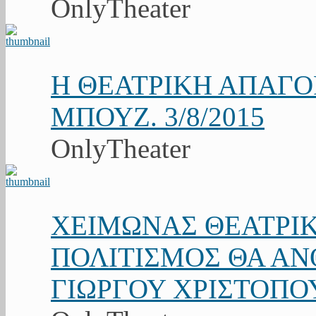
OnlyTheater
Η ΘΕΑΤΡΙΚΗ ΑΠΑΓ
ΜΠΟΥΖ. 3/8/2015
OnlyTheater
ΧΕΙΜΩΝΑΣ ΘΕΑΤΡΙΚ
ΠΟΛΙΤΙΣΜΟΣ ΘΑ ΑΝΘ
ΓΙΩΡΓΟΥ ΧΡΙΣΤΟΠΟ