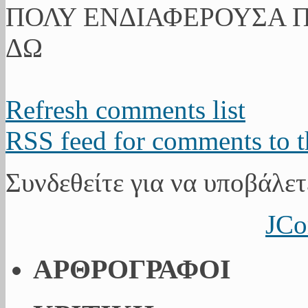
ΠΟΛΥ ΕΝΔΙΑΦΕΡΟΥΣΑ 
ΔΩ
Refresh comments list
RSS feed for comments to t
Συνδεθείτε για να υποβάλετ
JCo
ΑΡΘΡΟΓΡΑΦΟΙ