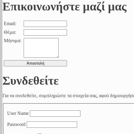
Επικοινωνήστε μαζί μας
Email:
Θέμα:
Μήνυμα:
Συνδεθείτε
Για να συνδεθείτε, συμπληρώστε τα στοιχεία σας, αφού δημιουργήσε
User Name
Password