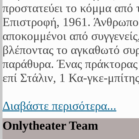
προστατεύει το κόμμα από 
Επιστροφή, 1961. Άνθρωποι
αποκομμένοι από συγγενείς,
βλέποντας το αγκαθωτό συ
παράθυρα. Ένας πράκτορας 
επί Στάλιν, 1 Κα-γκε-μπίτης
Διαβάστε περισότερα...
Onlytheater Team