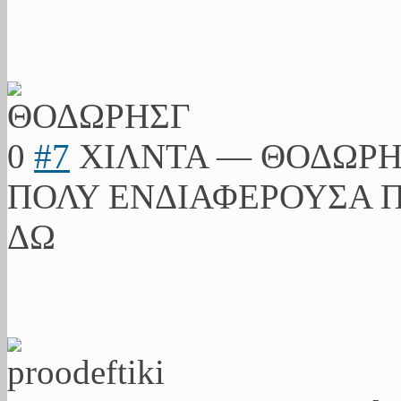
0
#7
ΧΙΛΝΤΑ
—
ΘΟΔΩΡΗ
ΠΟΛΥ ΕΝΔΙΑΦΕΡΟΥΣΑ 
ΔΩ