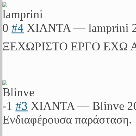
0
#4
ΧΙΛΝΤΑ
—
lamprini
ΞΕΧΩΡΙΣΤΟ ΕΡΓΟ ΕΧΩ 
-1
#3
ΧΙΛΝΤΑ
—
Blinve
2
Ενδιαφέρουσα παράσταση.