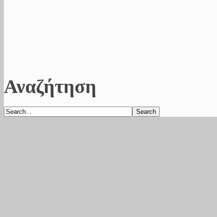
Αναζήτηση