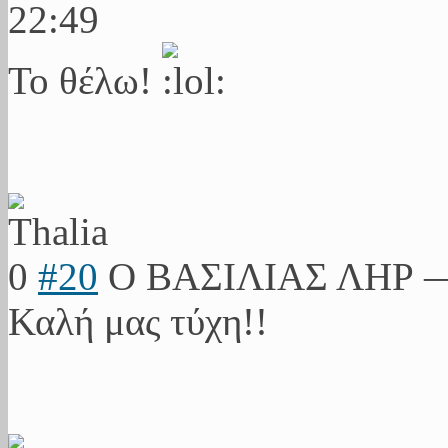
22:49
Το θέλω!
0
#20
Ο ΒΑΣΙΛΙΑΣ ΛΗΡ
Καλή μας τύχη!!