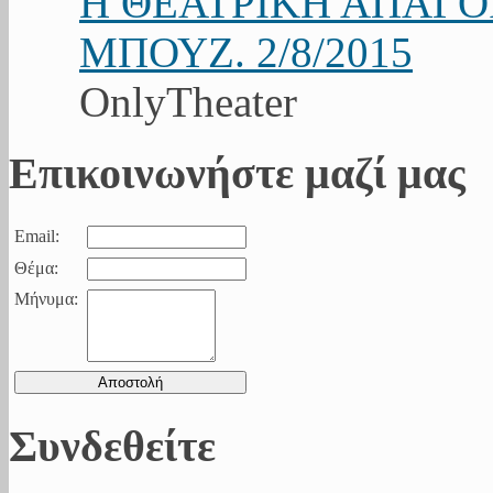
Η ΘΕΑΤΡΙΚΗ ΑΠΑΓ
ΜΠΟΥΖ. 2/8/2015
OnlyTheater
Επικοινωνήστε μαζί μας
Email:
Θέμα:
Μήνυμα:
Συνδεθείτε