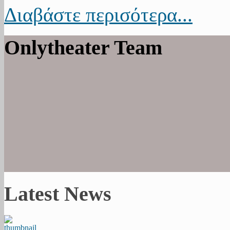
Διαβάστε περισότερα...
Onlytheater Team
Latest News