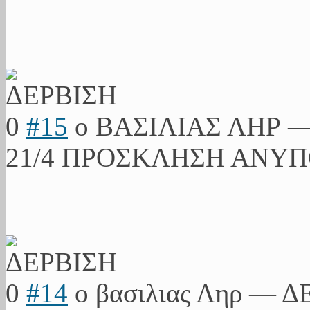
0
#15
ο ΒΑΣΙΛΙΑΣ ΛΗΡ
21/4 ΠΡΟΣΚΛΗΣΗ ΑΝΥ
0
#14
ο βασιλιας Ληρ
—
Δ