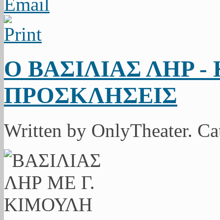
Ο ΒΑΣΙΛΙΑΣ ΛΗΡ -
ΠΡΟΣΚΛΗΣΕΙΣ
Written by OnlyTheater. C