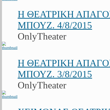
Η ΘΕΑΤΡΙΚΗ ΑΠΑΓ
ΜΠΟΥΖ. 4/8/2015
OnlyTheater
Η ΘΕΑΤΡΙΚΗ ΑΠΑΓ
ΜΠΟΥΖ. 3/8/2015
OnlyTheater