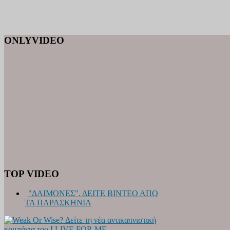
ONLYVIDEO
TOP VIDEO
"ΔΑΙΜΟΝΕΣ". ΔΕΙΤΕ ΒΙΝΤΕΟ ΑΠΟ
ΤΑ ΠΑΡΑΣΚΗΝΙΑ