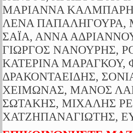
ΜΑΡΙΑΝΝΑ ΚΑΛΜΠΑΡΗ,
ΛΕΝΑ ΠΑΠΑΛΗΓΟΥΡΑ, 
ΣΑΪΑ, ΑΝΝΑ ΑΔΡΙΑΝΝΟΥ
ΓΙΩΡΓΟΣ ΝΑΝΟΥΡΗΣ, Ρ
ΚΑΤΕΡΙΝΑ ΜΑΡΑΓΚΟΥ, 
ΔΡΑΚΟΝΤΑΕΙΔΗΣ, ΣΟΝΙ
ΧΕΙΜΩΝΑΣ, ΜΑΝΟΣ ΛΑ
ΣΩΤΑΚΗΣ, ΜΙΧΑΛΗΣ ΡΕ
ΧΑΤΖΗΠΑΝΑΓΙΩΤΗΣ, ΕΥ