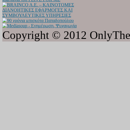
Copyright © 2012 OnlyTheat