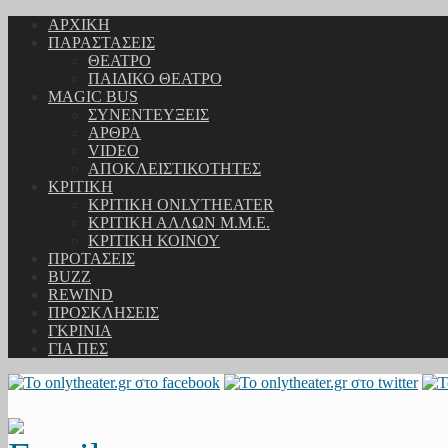
ΑΡΧΙΚΗ
ΠΑΡΑΣΤΑΣΕΙΣ
ΘΕΑΤΡΟ
ΠΑΙΔΙΚΟ ΘΕΑΤΡΟ
MAGIC BUS
ΣΥΝΕΝΤΕΥΞΕΙΣ
ΑΡΘΡΑ
VIDEO
ΑΠΟΚΛΕΙΣΤΙΚΟΤΗΤΕΣ
ΚΡΙΤΙΚΗ
ΚΡΙΤΙΚΗ ONLYTHEATER
ΚΡΙΤΙΚΗ ΑΛΛΩΝ Μ.Μ.Ε.
ΚΡΙΤΙΚΗ ΚΟΙΝΟΥ
ΠΡΟΤΑΣΕΙΣ
BUZZ
REWIND
ΠΡΟΣΚΛΗΣΕΙΣ
ΓΚΡΙΝΙΑ
ΓΙΑ ΠΕΣ