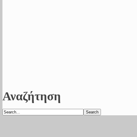
Αναζήτηση