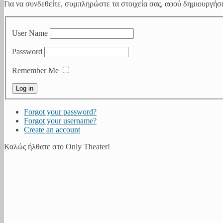
Για να συνδεθείτε, συμπληρώστε τα στοιχεία σας, αφού δημιουργήσε
User Name
Password
Remember Me
Forgot your password?
Forgot your username?
Create an account
Καλώς ήλθατε στο Only Theater!