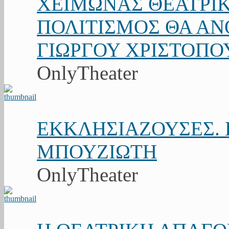
ΧΕΙΜΩΝΑΣ ΘΕΑΤΡΙΚ
ΠΟΛΙΤΙΣΜΟΣ ΘΑ ΑΝΘ
ΓΙΩΡΓΟΥ ΧΡΙΣΤΟΠΟ
OnlyTheater
ΕΚΚΛΗΣΙΑΖΟΥΣΕΣ. Κ
ΜΠΟΥΖΙΩΤΗ
OnlyTheater