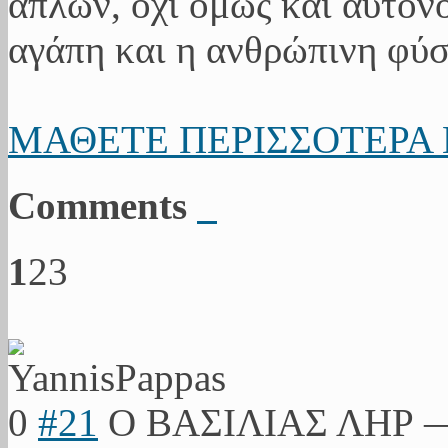
απλών, όχι όμως και αυτονό
αγάπη και η ανθρώπινη φύσ
ΜΑΘΕΤΕ ΠΕΡΙΣΣΟΤΕΡΑ 
Comments
1
2
3
0
#21
Ο ΒΑΣΙΛΙΑΣ ΛΗΡ