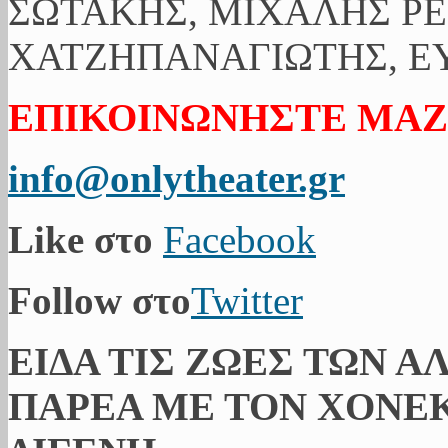
ΣΩΤΑΚΗΣ, ΜΙΧΑΛΗΣ ΡΕ
ΧΑΤΖΗΠΑΝΑΓΙΩΤΗΣ, ΕΥ
ΕΠΙΚΟΙΝΩΝΗΣΤΕ ΜΑΖ
info@onlytheater.gr
Like στο
Facebook
Follow στο
Twitter
ΕΙΔΑ ΤΙΣ ΖΩΕΣ ΤΩΝ Α
ΠΑΡΕΑ ΜΕ ΤΟΝ ΧΟΝΕΚ