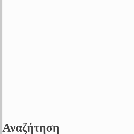
Αναζήτηση