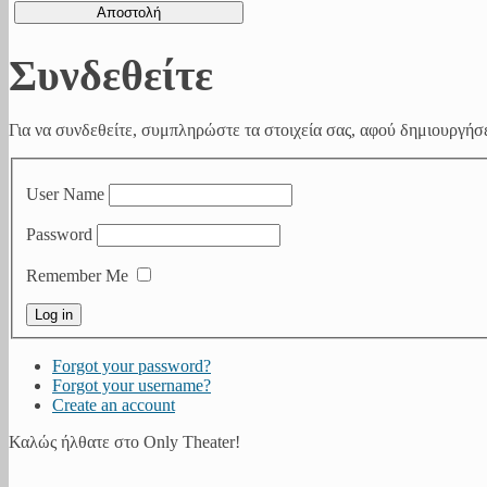
Συνδεθείτε
Για να συνδεθείτε, συμπληρώστε τα στοιχεία σας, αφού δημιουργήσε
User Name
Password
Remember Me
Forgot your password?
Forgot your username?
Create an account
Καλώς ήλθατε στο Only Theater!