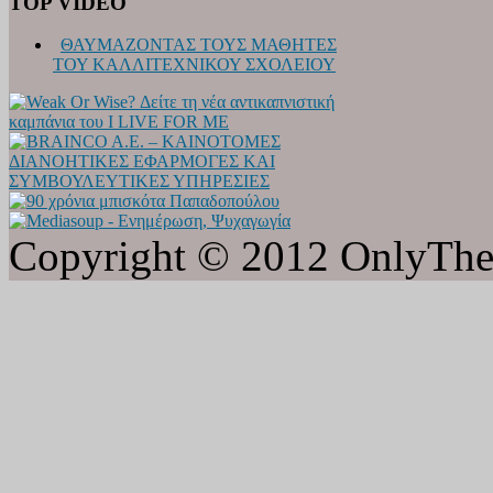
TOP VIDEO
ΘΑΥΜΑΖΟΝΤΑΣ ΤΟΥΣ ΜΑΘΗΤΕΣ
ΤΟΥ ΚΑΛΛΙΤΕΧΝΙΚΟΥ ΣΧΟΛΕΙΟΥ
Copyright © 2012 OnlyTheat