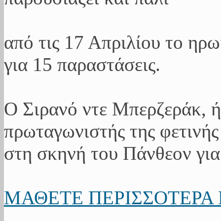
από τις 17 Απριλίου το ηρ
για 15 παραστάσεις.
Ο Σιρανό ντε Μπερζεράκ, ή
πρωταγωνιστής της φετινής 
στη σκηνή του Πάνθεον για
ΜΑΘΕΤΕ ΠΕΡΙΣΣΟΤΕΡΑ 