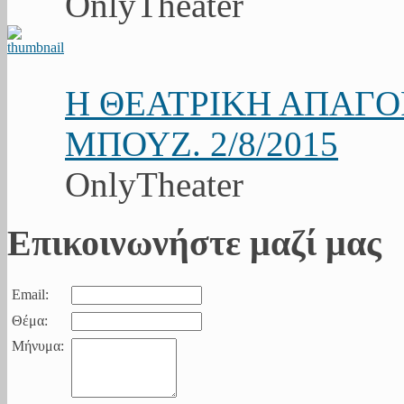
OnlyTheater
Η ΘΕΑΤΡΙΚΗ ΑΠΑΓ
ΜΠΟΥΖ. 2/8/2015
OnlyTheater
Επικοινωνήστε μαζί μας
Email:
Θέμα:
Μήνυμα: