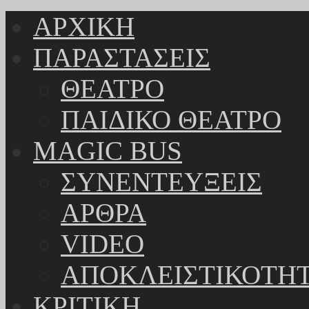
ΑΡΧΙΚΗ
ΠΑΡΑΣΤΑΣΕΙΣ
ΘΕΑΤΡΟ
ΠΑΙΔΙΚΟ ΘΕΑΤΡΟ
MAGIC BUS
ΣΥΝΕΝΤΕΥΞΕΙΣ
ΑΡΘΡΑ
VIDEO
ΑΠΟΚΛΕΙΣΤΙΚΟΤΗ
ΚΡΙΤΙΚΗ