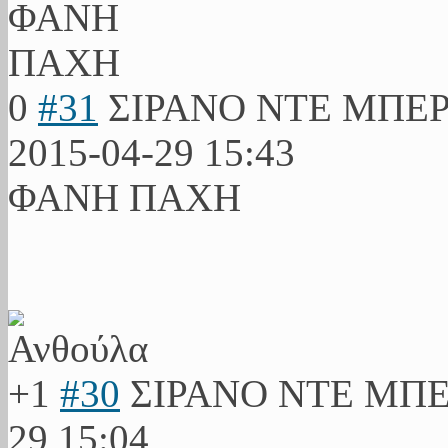
0
#31
ΣΙΡΑΝΟ ΝΤΕ ΜΠΕ
2015-04-29 15:43
ΦΑΝΗ ΠΑΧΗ
+1
#30
ΣΙΡΑΝΟ ΝΤΕ ΜΠ
29 15:04