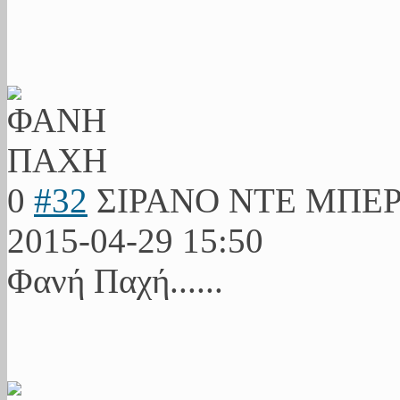
0
#32
ΣΙΡΑΝΟ ΝΤΕ ΜΠΕ
2015-04-29 15:50
Φανή Παχή......