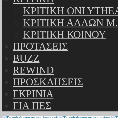
ΚΡΙΤΙΚΗ ONLYTHE
ΚΡΙΤΙΚΗ ΑΛΛΩΝ Μ.
ΚΡΙΤΙΚΗ ΚΟΙΝΟΥ
ΠΡΟΤΑΣΕΙΣ
BUZZ
REWIND
ΠΡΟΣΚΛΗΣΕΙΣ
ΓΚΡΙΝΙΑ
ΓΙΑ ΠΕΣ