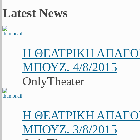
Latest News
Η ΘΕΑΤΡΙΚΗ ΑΠΑΓ
ΜΠΟΥΖ. 4/8/2015
OnlyTheater
Η ΘΕΑΤΡΙΚΗ ΑΠΑΓ
ΜΠΟΥΖ. 3/8/2015