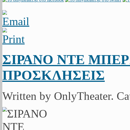
ΣΙΡΑΝΟ ΝΤΕ ΜΠΕΡ
ΠΡΟΣΚΛΗΣΕΙΣ
Written by OnlyTheater. C