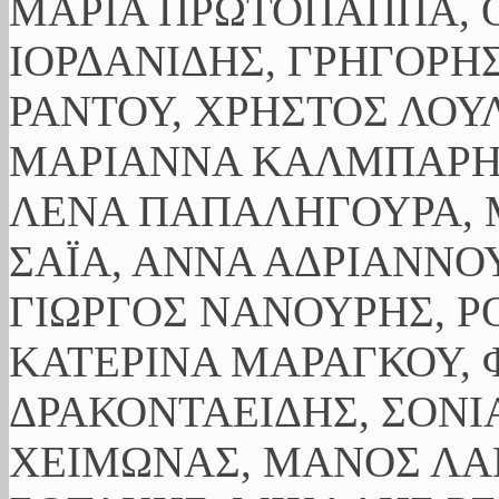
ΜΑΡΙΑ ΠΡΩΤΟΠΑΠΠΑ, Ο
ΙΟΡΔΑΝΙΔΗΣ, ΓΡΗΓΟΡΗ
ΡΑΝΤΟΥ, ΧΡΗΣΤΟΣ ΛΟΥ
ΜΑΡΙΑΝΝΑ ΚΑΛΜΠΑΡΗ,
ΛΕΝΑ ΠΑΠΑΛΗΓΟΥΡΑ, 
ΣΑΪΑ, ΑΝΝΑ ΑΔΡΙΑΝΝΟΥ
ΓΙΩΡΓΟΣ ΝΑΝΟΥΡΗΣ, Ρ
ΚΑΤΕΡΙΝΑ ΜΑΡΑΓΚΟΥ, 
ΔΡΑΚΟΝΤΑΕΙΔΗΣ, ΣΟΝΙ
ΧΕΙΜΩΝΑΣ, ΜΑΝΟΣ ΛΑ