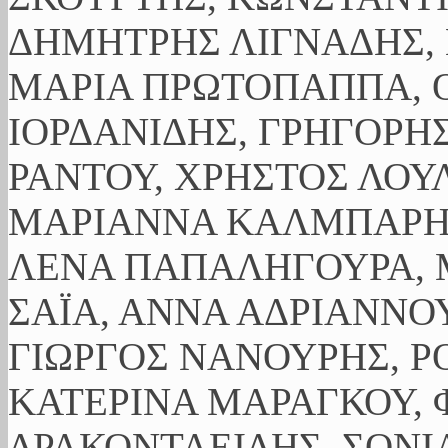
ΔΗΜΗΤΡΗΣ ΛΙΓΝΑΔΗΣ, 
ΜΑΡΙΑ ΠΡΩΤΟΠΑΠΠΑ, Ο
ΙΟΡΔΑΝΙΔΗΣ, ΓΡΗΓΟΡΗ
ΡΑΝΤΟΥ, ΧΡΗΣΤΟΣ ΛΟΥ
ΜΑΡΙΑΝΝΑ ΚΑΛΜΠΑΡΗ,
ΛΕΝΑ ΠΑΠΑΛΗΓΟΥΡΑ, 
ΣΑΪΑ, ΑΝΝΑ ΑΔΡΙΑΝΝΟΥ
ΓΙΩΡΓΟΣ ΝΑΝΟΥΡΗΣ, Ρ
ΚΑΤΕΡΙΝΑ ΜΑΡΑΓΚΟΥ, 
ΔΡΑΚΟΝΤΑΕΙΔΗΣ, ΣΟΝΙ