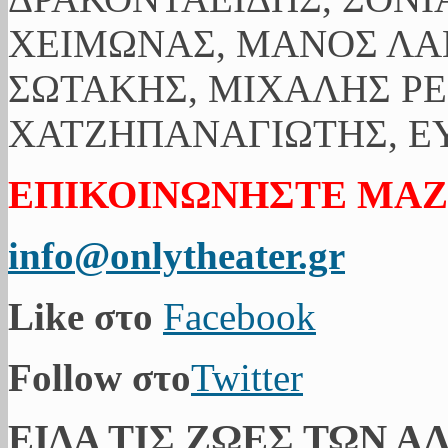
ΧΕΙΜΩΝΑΣ, ΜΑΝΟΣ ΛΑ
ΣΩΤΑΚΗΣ, ΜΙΧΑΛΗΣ ΡΕ
ΧΑΤΖΗΠΑΝΑΓΙΩΤΗΣ, ΕΥ
ΕΠΙΚΟΙΝΩΝΗΣΤΕ ΜΑΖ
info@onlytheater.gr
Like στο
Facebook
Follow στο
Twitter
ΕΙΔΑ ΤΙΣ ΖΩΕΣ ΤΩΝ Α