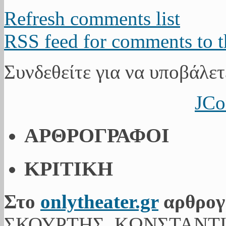
Refresh comments list
RSS feed for comments to t
Συνδεθείτε για να υποβάλετ
JCo
ΑΡΘΡΟΓΡΑΦΟΙ
ΚΡΙΤΙΚΗ
Στο
onlytheater.gr
αρθρογ
ΣΚΟΥΡΤΗΣ, ΚΩΝΣΤΑΝΤ