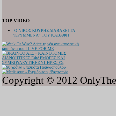
TOP VIDEO
Ο ΝΙΚΟΣ ΚΟΥΡΗΣ ΔΙΑΒΑΖΕΙ ΤΑ
"ΚΡΥΜΜΕΝΑ" ΤΟΥ ΚΑΒΑΦΗ
Copyright © 2012 OnlyTheat