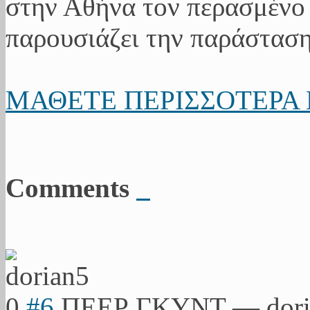
στην Αθήνα τον περασμένο
παρουσιάζει την παράστασ
ΜΑΘΕΤΕ ΠΕΡΙΣΣΟΤΕΡΑ 
Comments
0
#6
ΠΕΕΡ ΓΚΥΝΤ
—
dor