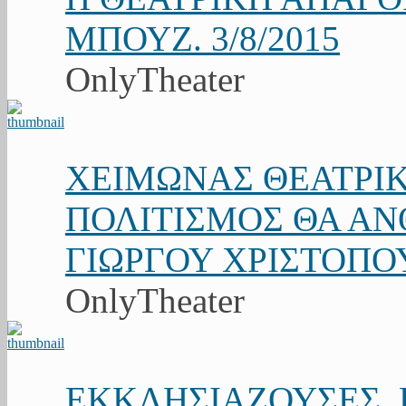
ΜΠΟΥΖ. 3/8/2015
OnlyTheater
ΧΕΙΜΩΝΑΣ ΘΕΑΤΡΙΚ
ΠΟΛΙΤΙΣΜΟΣ ΘΑ ΑΝΘ
ΓΙΩΡΓΟΥ ΧΡΙΣΤΟΠΟ
OnlyTheater
ΕΚΚΛΗΣΙΑΖΟΥΣΕΣ. Κ