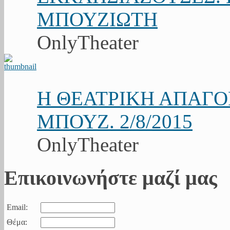
ΜΠΟΥΖΙΩΤΗ
OnlyTheater
Η ΘΕΑΤΡΙΚΗ ΑΠΑΓ
ΜΠΟΥΖ. 2/8/2015
OnlyTheater
Επικοινωνήστε μαζί μας
Email:
Θέμα: