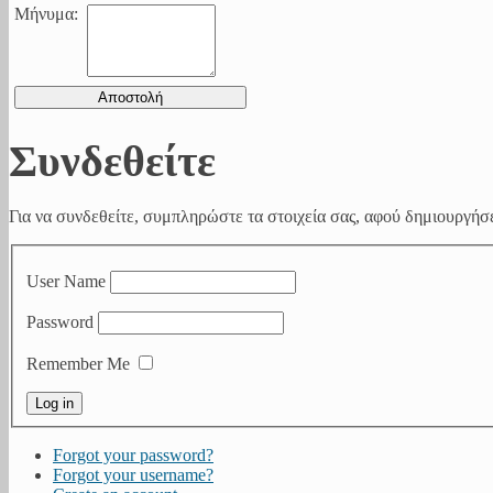
Μήνυμα:
Συνδεθείτε
Για να συνδεθείτε, συμπληρώστε τα στοιχεία σας, αφού δημιουργήσε
User Name
Password
Remember Me
Forgot your password?
Forgot your username?