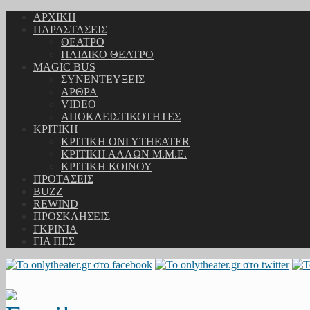
ΑΡΧΙΚΗ
ΠΑΡΑΣΤΑΣΕΙΣ
ΘΕΑΤΡΟ
ΠΑΙΔΙΚΟ ΘΕΑΤΡΟ
MAGIC BUS
ΣΥΝΕΝΤΕΥΞΕΙΣ
ΑΡΘΡΑ
VIDEO
ΑΠΟΚΛΕΙΣΤΙΚΟΤΗΤΕΣ
ΚΡΙΤΙΚΗ
ΚΡΙΤΙΚΗ ONLYTHEATER
ΚΡΙΤΙΚΗ ΑΛΛΩΝ Μ.Μ.Ε.
ΚΡΙΤΙΚΗ ΚΟΙΝΟΥ
ΠΡΟΤΑΣΕΙΣ
BUZZ
REWIND
ΠΡΟΣΚΛΗΣΕΙΣ
ΓΚΡΙΝΙΑ
ΓΙΑ ΠΕΣ