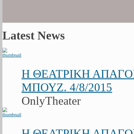
Latest News
Η ΘΕΑΤΡΙΚΗ ΑΠΑΓ
ΜΠΟΥΖ. 4/8/2015
OnlyTheater
Η ΘΕΑΤΡΙΚΗ ΑΠΑΓ