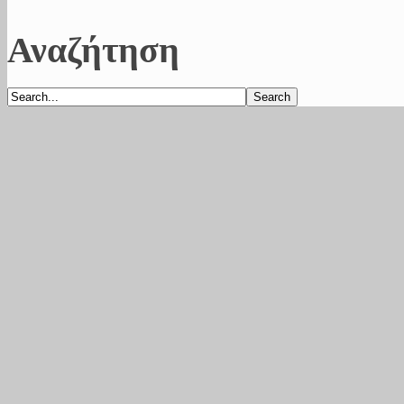
Αναζήτηση