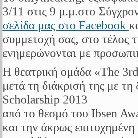
3/11 στις 9 μ.μ.στο Σύγχρο
σελίδα μας στο Facebook
κ
συμμετοχή σας, στο τέλος τ
ενημερώνονται με προσωπικ
Η θεατρική ομάδα «The 3rd 
μετά τη διάκρισή της με τη
Scholarship 2013
από το θεσμό του Ibsen Aw
και την άκρως επιτυχημένη