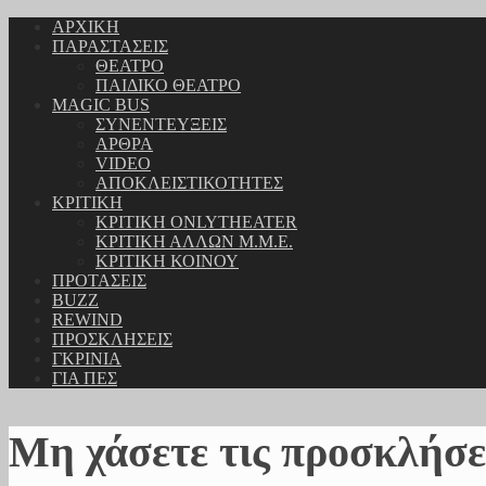
ΑΡΧΙΚΗ
ΠΑΡΑΣΤΑΣΕΙΣ
ΘΕΑΤΡΟ
ΠΑΙΔΙΚΟ ΘΕΑΤΡΟ
MAGIC BUS
ΣΥΝΕΝΤΕΥΞΕΙΣ
ΑΡΘΡΑ
VIDEO
ΑΠΟΚΛΕΙΣΤΙΚΟΤΗΤΕΣ
ΚΡΙΤΙΚΗ
ΚΡΙΤΙΚΗ ONLYTHEATER
ΚΡΙΤΙΚΗ ΑΛΛΩΝ Μ.Μ.Ε.
ΚΡΙΤΙΚΗ ΚΟΙΝΟΥ
ΠΡΟΤΑΣΕΙΣ
BUZZ
REWIND
ΠΡΟΣΚΛΗΣΕΙΣ
ΓΚΡΙΝΙΑ
ΓΙΑ ΠΕΣ
Μη χάσετε τις προσκλήσε