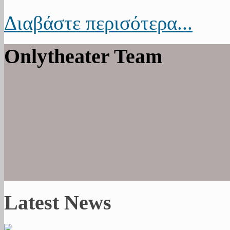
Διαβάστε περισότερα...
Onlytheater Team
Latest News