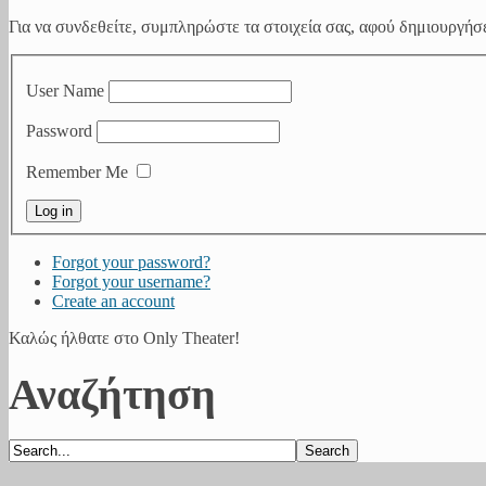
Για να συνδεθείτε, συμπληρώστε τα στοιχεία σας, αφού δημιουργήσε
User Name
Password
Remember Me
Forgot your password?
Forgot your username?
Create an account
Καλώς ήλθατε στο Only Theater!
Αναζήτηση