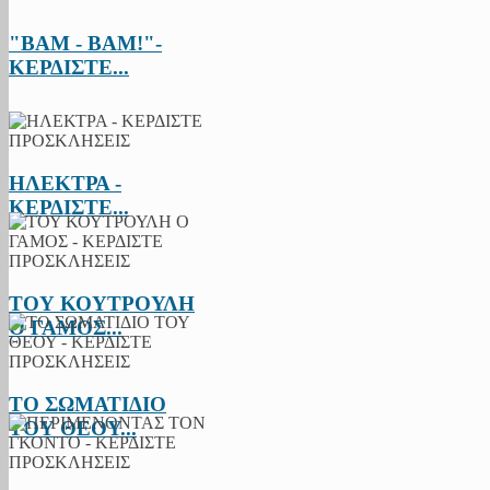
"BAM - BAM!"-
ΚΕΡΔΙΣΤΕ...
ΗΛΕΚΤΡΑ -
ΚΕΡΔΙΣΤΕ...
ΤΟΥ ΚΟΥΤΡΟΥΛΗ
Ο ΓΑΜΟΣ...
ΤΟ ΣΩΜΑΤΙΔΙΟ
ΤΟΥ ΘΕΟΥ...