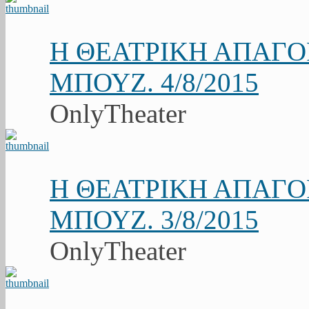
Η ΘΕΑΤΡΙΚΗ ΑΠΑΓ
ΜΠΟΥΖ. 4/8/2015
OnlyTheater
Η ΘΕΑΤΡΙΚΗ ΑΠΑΓ
ΜΠΟΥΖ. 3/8/2015
OnlyTheater