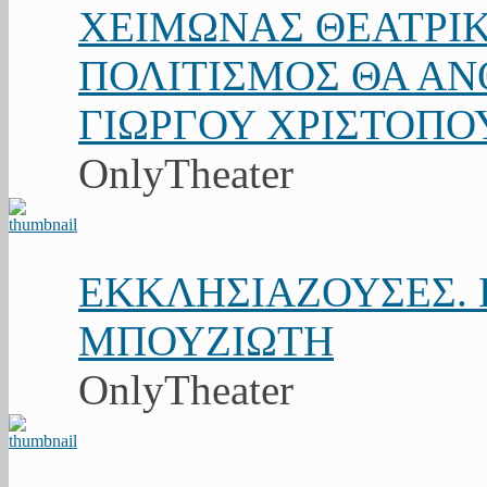
ΧΕΙΜΩΝΑΣ ΘΕΑΤΡΙΚ
ΠΟΛΙΤΙΣΜΟΣ ΘΑ ΑΝΘ
ΓΙΩΡΓΟΥ ΧΡΙΣΤΟΠΟ
OnlyTheater
ΕΚΚΛΗΣΙΑΖΟΥΣΕΣ. Κ
ΜΠΟΥΖΙΩΤΗ
OnlyTheater