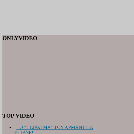
ONLYVIDEO
TOP VIDEO
ΤΟ "ΠΕΙΡΑΓΜΑ" ΤΟΥ ΑΡΜΑΝΤΕΪΛ
ΕΠΙΑΣΕ!