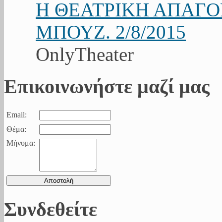
Η ΘΕΑΤΡΙΚΗ ΑΠΑΓ
ΜΠΟΥΖ. 2/8/2015
OnlyTheater
Επικοινωνήστε μαζί μας
Email:
Θέμα:
Μήνυμα:
Συνδεθείτε