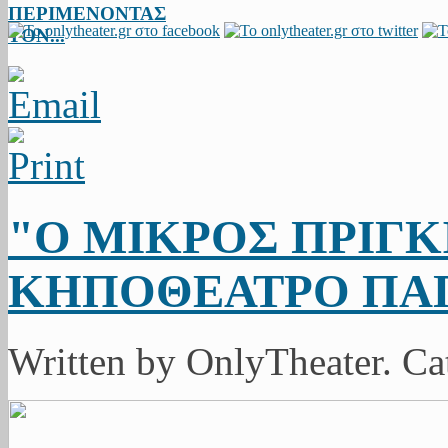
ΠΕΡΙΜΕΝΟΝΤΑΣ
ΤΟΝ...
"Ο ΜΙΚΡΟΣ ΠΡΙΓΚ
ΚΗΠΟΘΕΑΤΡΟ ΠΑ
Written by OnlyTheater. C