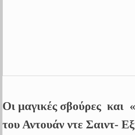
Οι μαγικές σβούρες και 
του Αντουάν ντε Σαιντ- 