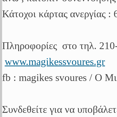
Κάτοχοι κάρτας ανεργίας : 
Πληροφορίες στο τηλ. 21
www.magikessvoures.gr
fb : magikes svoures / Ο Μ
Συνδεθείτε για να υποβάλετ