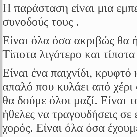
Η παράσταση είναι μια εμπε
συνοδούς τους .
Είναι όλα όσα ακριβώς θα ήθ
Τίποτα λιγότερο και τίποτ
Είναι ένα παιχνίδι, κρυφτό 
απαλό που κυλάει από χέρι 
θα δούμε όλοι μαζί. Είναι 
ήθελες να τραγουδήσεις σε 
χορός. Είναι όλα όσα έχου