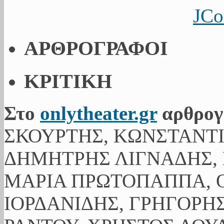
JCo
ΑΡΘΡΟΓΡΑΦΟΙ
ΚΡΙΤΙΚΗ
Στο
onlytheater.gr
αρθρογ
ΣΚΟΥΡΤΗΣ, ΚΩΝΣΤΑΝΤ
ΔΗΜΗΤΡΗΣ ΛΙΓΝΑΔΗΣ, 
ΜΑΡΙΑ ΠΡΩΤΟΠΑΠΠΑ, Ο
ΙΟΡΔΑΝΙΔΗΣ, ΓΡΗΓΟΡΗ