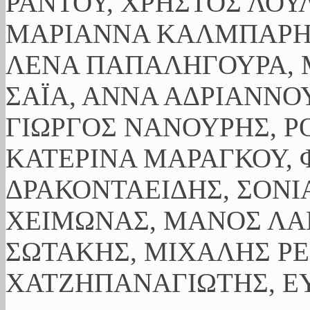
ΡΑΝΤΟΥ, ΧΡΗΣΤΟΣ ΛΟΥ
ΜΑΡΙΑΝΝΑ ΚΑΛΜΠΑΡΗ,
ΛΕΝΑ ΠΑΠΑΛΗΓΟΥΡΑ, 
ΣΑΪΑ, ΑΝΝΑ ΑΔΡΙΑΝΝΟΥ
ΓΙΩΡΓΟΣ ΝΑΝΟΥΡΗΣ, Ρ
ΚΑΤΕΡΙΝΑ ΜΑΡΑΓΚΟΥ, 
ΔΡΑΚΟΝΤΑΕΙΔΗΣ, ΣΟΝΙ
ΧΕΙΜΩΝΑΣ, ΜΑΝΟΣ ΛΑ
ΣΩΤΑΚΗΣ, ΜΙΧΑΛΗΣ ΡΕ
ΧΑΤΖΗΠΑΝΑΓΙΩΤΗΣ, ΕΥ