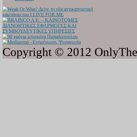
Copyright © 2012 OnlyTheat