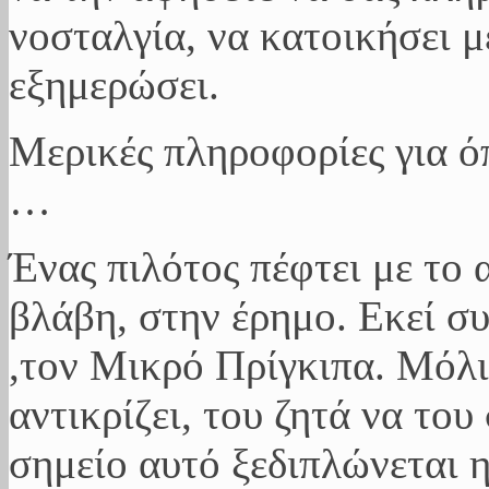
νοσταλγία, να κατοικήσει μ
εξημερώσει.
Μερικές πληροφορίες για όπ
…
Ένας πιλότος πέφτει με το 
βλάβη, στην έρημο. Εκεί σ
,τον Μικρό Πρίγκιπα. Μόλι
αντικρίζει, του ζητά να του
σημείο αυτό ξεδιπλώνεται 