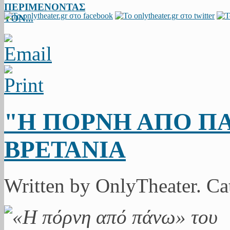
ΠΕΡΙΜΕΝΟΝΤΑΣ
ΤΟΝ...
"Η ΠΟΡΝΗ ΑΠΟ Π
ΒΡΕΤΑΝΙΑ
Written by OnlyTheater. C