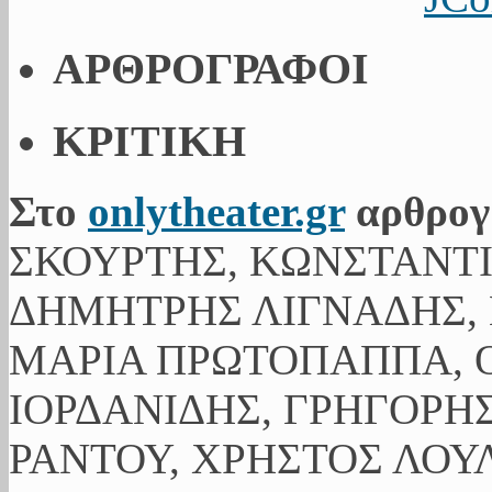
ΑΡΘΡΟΓΡΑΦΟΙ
ΚΡΙΤΙΚΗ
Στο
onlytheater.gr
αρθρογ
ΣΚΟΥΡΤΗΣ, ΚΩΝΣΤΑΝΤ
ΔΗΜΗΤΡΗΣ ΛΙΓΝΑΔΗΣ, 
ΜΑΡΙΑ ΠΡΩΤΟΠΑΠΠΑ, Ο
ΙΟΡΔΑΝΙΔΗΣ, ΓΡΗΓΟΡΗ
ΡΑΝΤΟΥ, ΧΡΗΣΤΟΣ ΛΟΥ