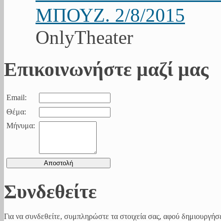
ΜΠΟΥΖ. 2/8/2015
OnlyTheater
Επικοινωνήστε μαζί μας
Email:
Θέμα:
Μήνυμα:
Συνδεθείτε
Για να συνδεθείτε, συμπληρώστε τα στοιχεία σας, αφού δημιουργήσε