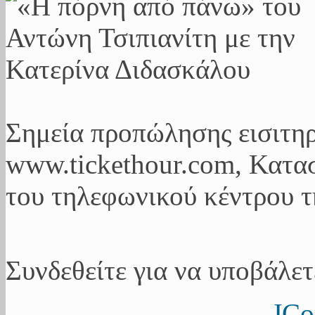
Σημεία προπώλησης εισιτη
www.tickethour.com, Κατα
του τηλεφωνικού κέντρου τ
Συνδεθείτε για να υποβάλετ
JCo