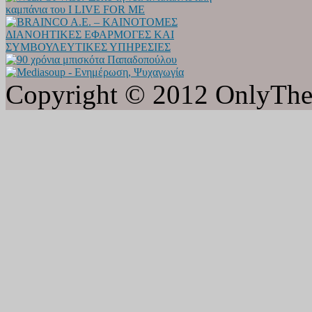
Copyright © 2012 OnlyTheat