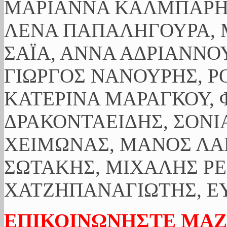
ΜΑΡΙΑΝΝΑ ΚΑΛΜΠΑΡΗ,
ΛΕΝΑ ΠΑΠΑΛΗΓΟΥΡΑ, 
ΣΑΪΑ, ΑΝΝΑ ΑΔΡΙΑΝΝΟΥ
ΓΙΩΡΓΟΣ ΝΑΝΟΥΡΗΣ, Ρ
ΚΑΤΕΡΙΝΑ ΜΑΡΑΓΚΟΥ, 
ΔΡΑΚΟΝΤΑΕΙΔΗΣ, ΣΟΝΙ
ΧΕΙΜΩΝΑΣ, ΜΑΝΟΣ ΛΑ
ΣΩΤΑΚΗΣ, ΜΙΧΑΛΗΣ ΡΕ
ΧΑΤΖΗΠΑΝΑΓΙΩΤΗΣ, ΕΥ
ΕΠΙΚΟΙΝΩΝΗΣΤΕ ΜΑΖ