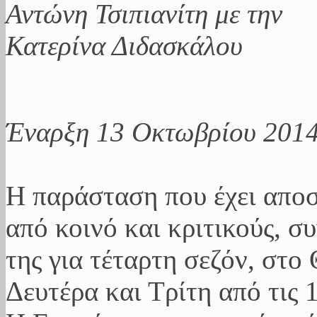
Έναρξη 13 Οκτωβρίου 201
Η παράσταση που έχει αποσπ
από κοινό και κριτικούς, συ
της για τέταρτη σεζόν, στο
Δευτέρα και Τρίτη από τις