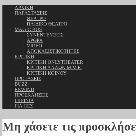
ΑΡΧΙΚΗ
ΠΑΡΑΣΤΑΣΕΙΣ
ΘΕΑΤΡΟ
ΠΑΙΔΙΚΟ ΘΕΑΤΡΟ
MAGIC BUS
ΣΥΝΕΝΤΕΥΞΕΙΣ
ΑΡΘΡΑ
VIDEO
ΑΠΟΚΛΕΙΣΤΙΚΟΤΗΤΕΣ
ΚΡΙΤΙΚΗ
ΚΡΙΤΙΚΗ ONLYTHEATER
ΚΡΙΤΙΚΗ ΑΛΛΩΝ Μ.Μ.Ε.
ΚΡΙΤΙΚΗ ΚΟΙΝΟΥ
ΠΡΟΤΑΣΕΙΣ
BUZZ
REWIND
ΠΡΟΣΚΛΗΣΕΙΣ
ΓΚΡΙΝΙΑ
ΓΙΑ ΠΕΣ
Μη χάσετε τις προσκλήσε