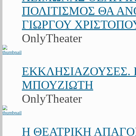
ΠΟΛΙΤΙΣΜΟΣ ΘΑ ΑΝΘ
ΓΙΩΡΓΟΥ ΧΡΙΣΤΟΠΟ
OnlyTheater
ΕΚΚΛΗΣΙΑΖΟΥΣΕΣ. Κ
ΜΠΟΥΖΙΩΤΗ
OnlyTheater
Η ΘΕΑΤΡΙΚΗ ΑΠΑΓ