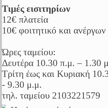
Τιμές εισιτηρίων
12€ πλατεία
10€ φοιτητικό και ανέργων
Ώρες ταμείου:
Δευτέρα 10.30 π.μ. – 1.30 μ
Τρίτη έως και Κυριακή 10.30
- 9.30 μ.μ.
τηλ. ταμείου 2103221579