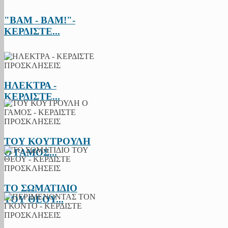
"BAM - BAM!"-
ΚΕΡΔΙΣΤΕ...
ΗΛΕΚΤΡΑ -
ΚΕΡΔΙΣΤΕ...
ΤΟΥ ΚΟΥΤΡΟΥΛΗ
Ο ΓΑΜΟΣ...
ΤΟ ΣΩΜΑΤΙΔΙΟ
ΤΟΥ ΘΕΟΥ...