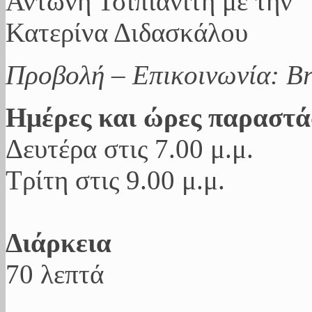
Προβολή – Επικοινωνία: B
Ημέρες και ώρες παραστ
Δευτέρα στις 7.00 μ.μ.
Τρίτη στις 9.00 μ.μ.
Διάρκεια
70 λεπτά