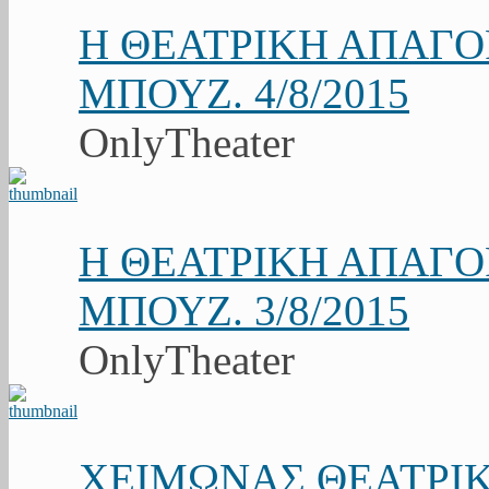
Η ΘΕΑΤΡΙΚΗ ΑΠΑΓ
ΜΠΟΥΖ. 4/8/2015
OnlyTheater
Η ΘΕΑΤΡΙΚΗ ΑΠΑΓ
ΜΠΟΥΖ. 3/8/2015
OnlyTheater
ΧΕΙΜΩΝΑΣ ΘΕΑΤΡΙΚ