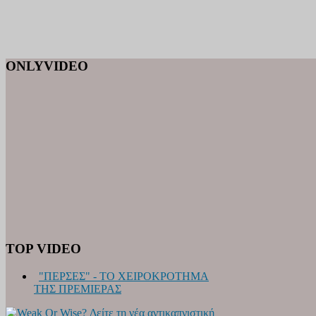
ONLYVIDEO
TOP VIDEO
"ΠΕΡΣΕΣ" - ΤΟ ΧΕΙΡΟΚΡΟΤΗΜΑ
ΤΗΣ ΠΡΕΜΙΕΡΑΣ