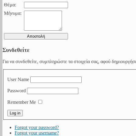
Θέμα:
Μήνυμα:
Συνδεθείτε
Για να συνδεθείτε, συμπληρώστε τα στοιχεία σας, αφού δημιουργήσε
User Name
Password
Remember Me
Forgot your password?
Forgot your username?