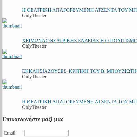
Η ΘΕΑΤΡΙΚΗ ΑΠΑΓΟΡΕΥΜΕΝΗ ΑΤΖΕΝΤΑ ΤΟΥ ΜΠΟΥ
OnlyTheater
ΧΕΙΜΩΝΑΣ ΘΕΑΤΡΙΚΗΣ ΕΝΔΕΙΑΣ Ή Ο ΠΟΛΙΤΙΣΜΟΣ
OnlyTheater
ΕΚΚΛΗΣΙΑΖΟΥΣΕΣ. ΚΡΙΤΙΚΗ ΤΟΥ Β. ΜΠΟΥΖΙΩΤΗ
OnlyTheater
Η ΘΕΑΤΡΙΚΗ ΑΠΑΓΟΡΕΥΜΕΝΗ ΑΤΖΕΝΤΑ ΤΟΥ ΜΠΟΥ
OnlyTheater
Επικοινωνήστε μαζί μας
Email: