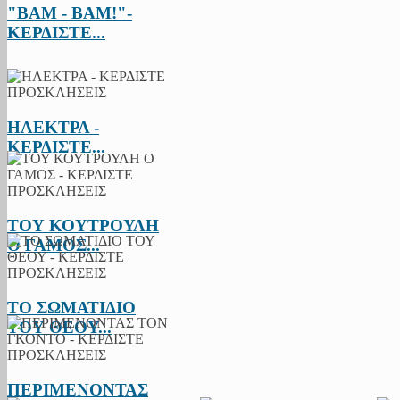
"BAM - BAM!"-
ΚΕΡΔΙΣΤΕ...
ΗΛΕΚΤΡΑ -
ΚΕΡΔΙΣΤΕ...
ΤΟΥ ΚΟΥΤΡΟΥΛΗ
Ο ΓΑΜΟΣ...
ΤΟ ΣΩΜΑΤΙΔΙΟ
ΤΟΥ ΘΕΟΥ...
ΠΕΡΙΜΕΝΟΝΤΑΣ