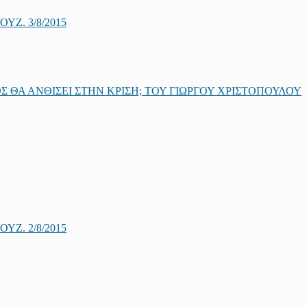
Ζ. 3/8/2015
 ΘΑ ΑΝΘΙΣΕΙ ΣΤΗΝ ΚΡΙΣΗ; ΤΟΥ ΓΙΩΡΓΟΥ ΧΡΙΣΤΟΠΟΥΛΟΥ
Ζ. 2/8/2015