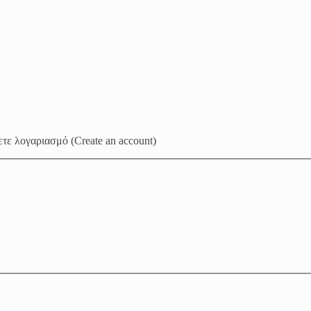
τε λογαριασμό (Create an account)