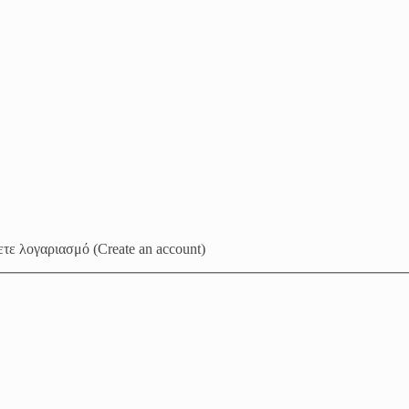
τε λογαριασμό (Create an account)