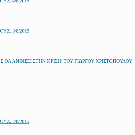
Ζ. 4/8/2015
Ζ. 3/8/2015
 ΘΑ ΑΝΘΙΣΕΙ ΣΤΗΝ ΚΡΙΣΗ; ΤΟΥ ΓΙΩΡΓΟΥ ΧΡΙΣΤΟΠΟΥΛΟΥ
Ζ. 2/8/2015