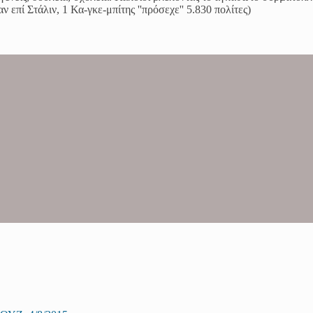
 επί Στάλιν, 1 Κα-γκε-μπίτης ''πρόσεχε'' 5.830 πολίτες)