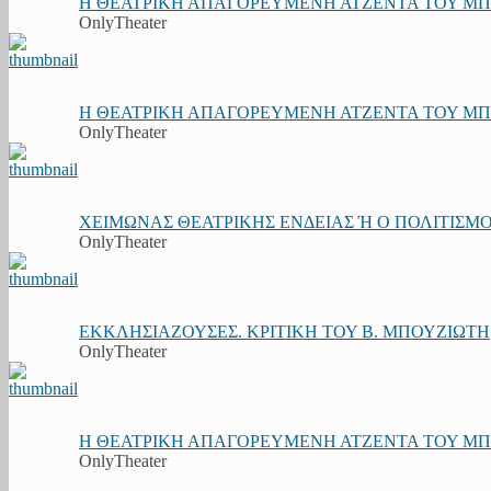
Η ΘΕΑΤΡΙΚΗ ΑΠΑΓΟΡΕΥΜΕΝΗ ΑΤΖΕΝΤΑ ΤΟΥ ΜΠΟΥ
OnlyTheater
Η ΘΕΑΤΡΙΚΗ ΑΠΑΓΟΡΕΥΜΕΝΗ ΑΤΖΕΝΤΑ ΤΟΥ ΜΠΟΥ
OnlyTheater
ΧΕΙΜΩΝΑΣ ΘΕΑΤΡΙΚΗΣ ΕΝΔΕΙΑΣ Ή Ο ΠΟΛΙΤΙΣΜΟΣ
OnlyTheater
ΕΚΚΛΗΣΙΑΖΟΥΣΕΣ. ΚΡΙΤΙΚΗ ΤΟΥ Β. ΜΠΟΥΖΙΩΤΗ
OnlyTheater
Η ΘΕΑΤΡΙΚΗ ΑΠΑΓΟΡΕΥΜΕΝΗ ΑΤΖΕΝΤΑ ΤΟΥ ΜΠΟΥ
OnlyTheater