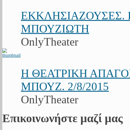
ΕΚΚΛΗΣΙΑΖΟΥΣΕΣ. Κ
ΜΠΟΥΖΙΩΤΗ
OnlyTheater
Η ΘΕΑΤΡΙΚΗ ΑΠΑΓ
ΜΠΟΥΖ. 2/8/2015
OnlyTheater
Επικοινωνήστε μαζί μας