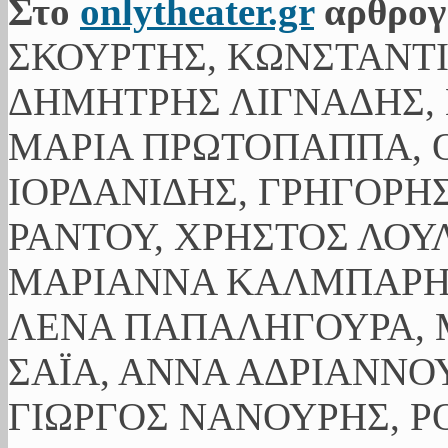
Στο
onlytheater.gr
αρθρογ
ΣΚΟΥΡΤΗΣ, ΚΩΝΣΤΑΝΤ
ΔΗΜΗΤΡΗΣ ΛΙΓΝΑΔΗΣ, 
ΜΑΡΙΑ ΠΡΩΤΟΠΑΠΠΑ, Ο
ΙΟΡΔΑΝΙΔΗΣ, ΓΡΗΓΟΡΗ
ΡΑΝΤΟΥ, ΧΡΗΣΤΟΣ ΛΟΥ
ΜΑΡΙΑΝΝΑ ΚΑΛΜΠΑΡΗ,
ΛΕΝΑ ΠΑΠΑΛΗΓΟΥΡΑ, 
ΣΑΪΑ, ΑΝΝΑ ΑΔΡΙΑΝΝΟΥ
ΓΙΩΡΓΟΣ ΝΑΝΟΥΡΗΣ, Ρ