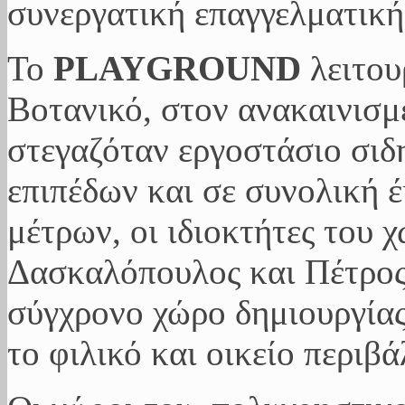
συνεργατική επαγγελματική
Το
PLAYGROUND
λειτου
Βοτανικό, στον ανακαινισμ
στεγαζόταν εργοστάσιο σιδ
επιπέδων και σε συνολική 
μέτρων, οι ιδιοκτήτες του
Δασκαλόπουλος και Πέτρος 
σύγχρονο χώρο δημιουργίας
το φιλικό και οικείο περιβ