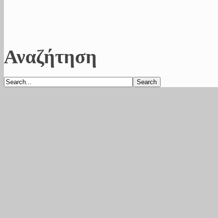
Αναζήτηση