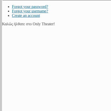
Forgot your password?
Forgot your username?
Create an account
Καλώς ήλθατε στο Only Theater!