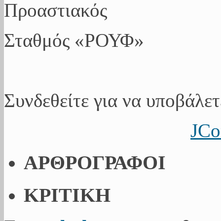
Προαστιακός
Σταθμός «ΡΟΥΦ»
Συνδεθείτε για να υποβάλετ
JCo
ΑΡΘΡΟΓΡΑΦΟΙ
ΚΡΙΤΙΚΗ