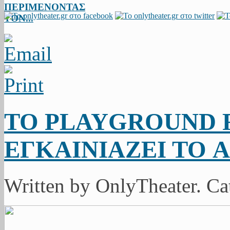
ΠΕΡΙΜΕΝΟΝΤΑΣ
ΤΟΝ...
ΤΟ PLAYGROUND 
ΕΓΚΑΙΝΙΑΖΕΙ ΤΟ 
Written by OnlyTheater. C