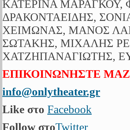
ΚΑΤΕΡΙΝΑ ΜΑΡΑΓΚΟΥ, 
ΔΡΑΚΟΝΤΑΕΙΔΗΣ, ΣΟΝΙ
ΧΕΙΜΩΝΑΣ, ΜΑΝΟΣ ΛΑ
ΣΩΤΑΚΗΣ, ΜΙΧΑΛΗΣ ΡΕ
ΧΑΤΖΗΠΑΝΑΓΙΩΤΗΣ, ΕΥ
ΕΠΙΚΟΙΝΩΝΗΣΤΕ ΜΑΖ
info@onlytheater.gr
Like στο
Facebook
Follow στο
Twitter