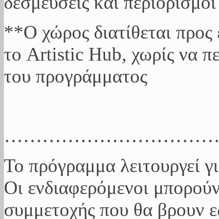
δεσμεύσεις και περιορισμο
**Ο χώρος διατίθεται προς
το Artistic Hub, χωρίς να π
του προγράμματος
……………………………
Το πρόγραμμα λειτουργεί γ
Οι ενδιαφερόμενοι μπορού
συμμετοχής που θα βρουν ε