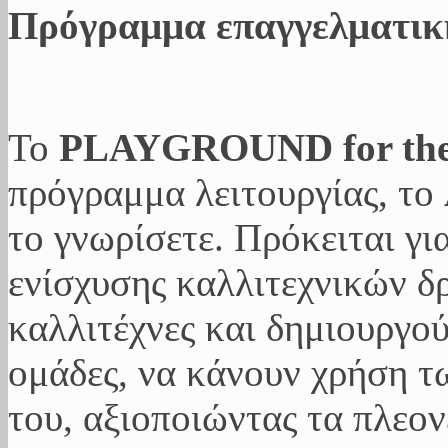
Πρόγραμμα επαγγελματικ
Το
PLAYGROUND for the 
πρόγραμμα λειτουργίας, το
το γνωρίσετε. Πρόκειται γι
ενίσχυσης καλλιτεχνικών δ
καλλιτέχνες και δημιουργού
ομάδες, να κάνουν χρήση τ
του, αξιοποιώντας τα πλεο