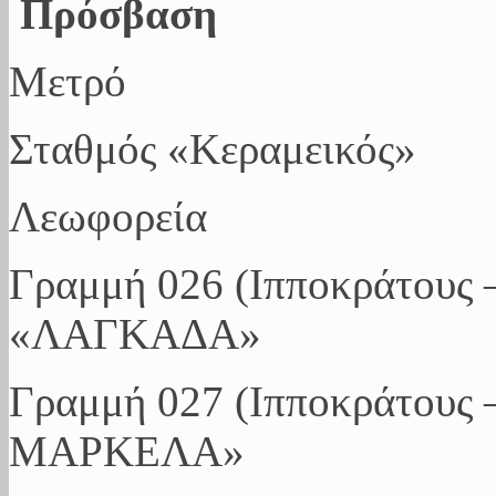
Πρόσβαση
Μετρό
Σταθμός «Κεραμεικός»
Λεωφορεία
Γραμμή 026 (Ιπποκράτους 
«ΛΑΓΚΑΔΑ»
Γραμμή 027 (Ιπποκράτους
ΜΑΡΚΕΛΑ»