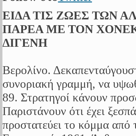
ΕΙΔΑ ΤΙΣ ΖΩΕΣ ΤΩΝ Α
ΠΑΡΕΑ ΜΕ ΤΟΝ ΧΟΝΕΚ
ΔΙΓΕΝΗ
Βερολίνο. Δεκαπενταύγουσ
συνοριακή γραμμή, να υψωθ
89. Στρατηγοί κάνουν προ
Παριστάνουν ότι έχει ξεσπ
προστατεύει το κόμμα από 