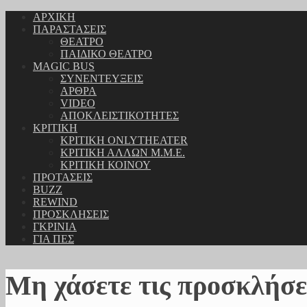
ΑΡΧΙΚΗ
ΠΑΡΑΣΤΑΣΕΙΣ
ΘΕΑΤΡΟ
ΠΑΙΔΙΚΟ ΘΕΑΤΡΟ
MAGIC BUS
ΣΥΝΕΝΤΕΥΞΕΙΣ
ΑΡΘΡΑ
VIDEO
ΑΠΟΚΛΕΙΣΤΙΚΟΤΗΤΕΣ
ΚΡΙΤΙΚΗ
ΚΡΙΤΙΚΗ ONLYTHEATER
ΚΡΙΤΙΚΗ ΑΛΛΩΝ Μ.Μ.Ε.
ΚΡΙΤΙΚΗ ΚΟΙΝΟΥ
ΠΡΟΤΑΣΕΙΣ
BUZZ
REWIND
ΠΡΟΣΚΛΗΣΕΙΣ
ΓΚΡΙΝΙΑ
ΓΙΑ ΠΕΣ
Μη χάσετε τις προσκλήσε