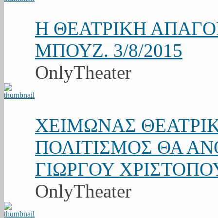
Η ΘΕΑΤΡΙΚΗ ΑΠΑΓ
ΜΠΟΥΖ. 3/8/2015
OnlyTheater
ΧΕΙΜΩΝΑΣ ΘΕΑΤΡΙΚ
ΠΟΛΙΤΙΣΜΟΣ ΘΑ ΑΝΘ
ΓΙΩΡΓΟΥ ΧΡΙΣΤΟΠΟ
OnlyTheater