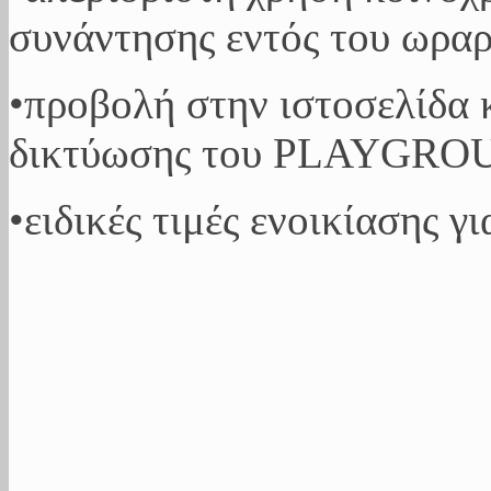
συνάντησης εντός του ωραρ
•προβολή στην ιστοσελίδα 
δικτύωσης του PLAYGROUN
•ειδικές τιμές ενοικίασης γ