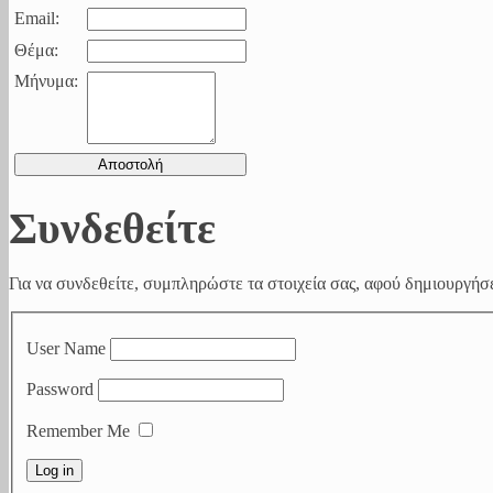
Email:
Θέμα:
Μήνυμα:
Συνδεθείτε
Για να συνδεθείτε, συμπληρώστε τα στοιχεία σας, αφού δημιουργήσε
User Name
Password
Remember Me