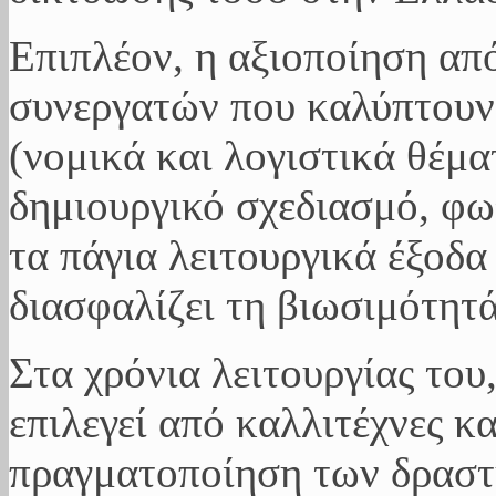
Επιπλέον, η αξιοποίηση από
συνεργατών που καλύπτουν
(νομικά και λογιστικά θέμα
δημιουργικό σχεδιασμό, φω
τα πάγια λειτουργικά έξοδ
διασφαλίζει τη βιωσιμότητά
Στα χρόνια λειτουργίας τ
επιλεγεί από καλλιτέχνες κα
πραγματοποίηση των δραστη