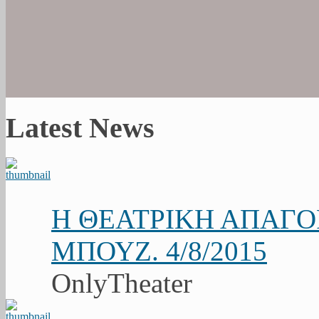
Latest News
Η ΘΕΑΤΡΙΚΗ ΑΠΑΓ
ΜΠΟΥΖ. 4/8/2015
OnlyTheater