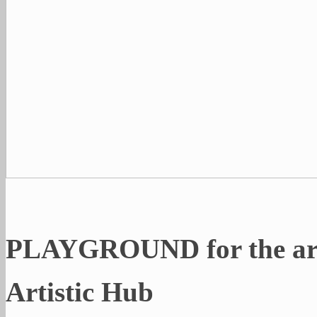
PLAYGROUND for the ar
Artistic Hub