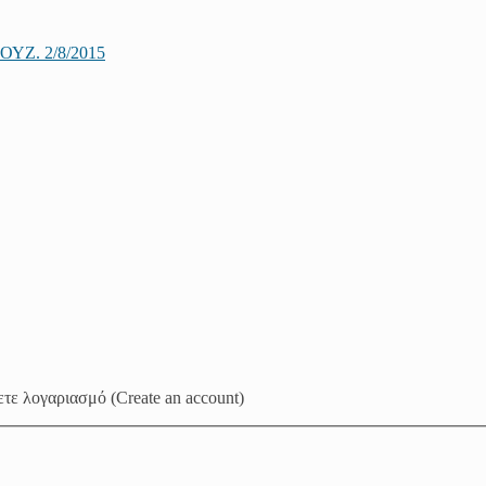
Ζ. 2/8/2015
τε λογαριασμό (Create an account)