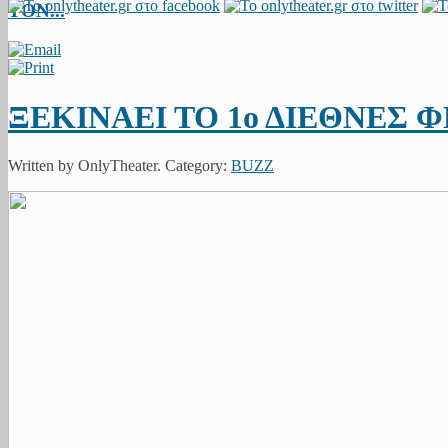
ΤΟΝ...
ΞΕΚΙΝΑΕΙ ΤΟ 1ο ΔΙΕΘΝΕΣ 
Written by OnlyTheater. Category:
BUZZ