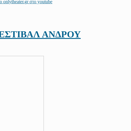
ΦΕΣΤΙΒΑΛ ΑΝΔΡΟΥ