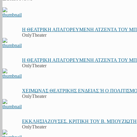
Η ΘΕΑΤΡΙΚΗ ΑΠΑΓΟΡΕΥΜΕΝΗ ΑΤΖΕΝΤΑ ΤΟΥ ΜΠΟΥ
OnlyTheater
Η ΘΕΑΤΡΙΚΗ ΑΠΑΓΟΡΕΥΜΕΝΗ ΑΤΖΕΝΤΑ ΤΟΥ ΜΠΟΥ
OnlyTheater
ΧΕΙΜΩΝΑΣ ΘΕΑΤΡΙΚΗΣ ΕΝΔΕΙΑΣ Ή Ο ΠΟΛΙΤΙΣΜΟΣ
OnlyTheater
ΕΚΚΛΗΣΙΑΖΟΥΣΕΣ. ΚΡΙΤΙΚΗ ΤΟΥ Β. ΜΠΟΥΖΙΩΤΗ
OnlyTheater