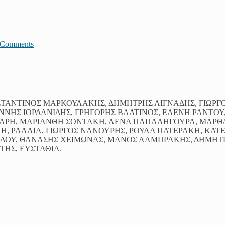
JComments
ΝΣΤΑΝΤΙΝΟΣ ΜΑΡΚΟΥΛΑΚΗΣ, ΔΗΜΗΤΡΗΣ ΛΙΓΝΑΔΗΣ, ΓΙΩΡΓ
ΝΝΗΣ ΙΟΡΔΑΝΙΔΗΣ, ΓΡΗΓΟΡΗΣ ΒΑΛΤΙΝΟΣ, ΕΛΕΝΗ ΡΑΝΤΟΥ
ΠΑΡΗ, ΜΑΡΙΑΝΘΗ ΣΟΝΤΑΚΗ, ΛΕΝΑ ΠΑΠΑΛΗΓΟΥΡΑ, ΜΑΡΘ
ΛΗ, ΡΑΛΛΙΑ, ΓΙΩΡΓΟΣ ΝΑΝΟΥΡΗΣ, ΡΟΥΛΑ ΠΑΤΕΡΑΚΗ, ΚΑΤ
ΡΙΔΟΥ, ΘΑΝΑΣΗΣ ΧΕΙΜΩΝΑΣ, ΜΑΝΟΣ ΛΑΜΠΡΑΚΗΣ, ΔΗΜΗΤ
ΗΣ, ΕΥΣΤΑΘΙΑ.