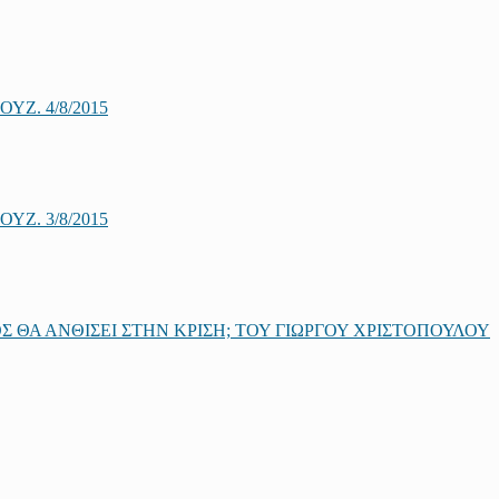
Ζ. 4/8/2015
Ζ. 3/8/2015
 ΘΑ ΑΝΘΙΣΕΙ ΣΤΗΝ ΚΡΙΣΗ; ΤΟΥ ΓΙΩΡΓΟΥ ΧΡΙΣΤΟΠΟΥΛΟΥ