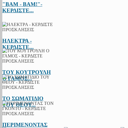
"BAM - BAM!"-
ΚΕΡΔΙΣΤΕ...
ΗΛΕΚΤΡΑ -
ΚΕΡΔΙΣΤΕ...
ΤΟΥ ΚΟΥΤΡΟΥΛΗ
Ο ΓΑΜΟΣ...
ΤΟ ΣΩΜΑΤΙΔΙΟ
ΤΟΥ ΘΕΟΥ...
ΠΕΡΙΜΕΝΟΝΤΑΣ