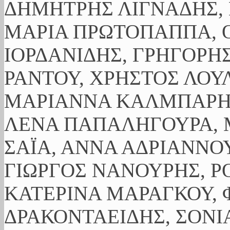
ΔΗΜΗΤΡΗΣ ΛΙΓΝΑΔΗΣ, 
ΜΑΡΙΑ ΠΡΩΤΟΠΑΠΠΑ, Ο
ΙΟΡΔΑΝΙΔΗΣ, ΓΡΗΓΟΡΗ
ΡΑΝΤΟΥ, ΧΡΗΣΤΟΣ ΛΟΥ
ΜΑΡΙΑΝΝΑ ΚΑΛΜΠΑΡΗ,
ΛΕΝΑ ΠΑΠΑΛΗΓΟΥΡΑ, 
ΣΑΪΑ, ΑΝΝΑ ΑΔΡΙΑΝΝΟΥ
ΓΙΩΡΓΟΣ ΝΑΝΟΥΡΗΣ, Ρ
ΚΑΤΕΡΙΝΑ ΜΑΡΑΓΚΟΥ, 
ΔΡΑΚΟΝΤΑΕΙΔΗΣ, ΣΟΝΙ