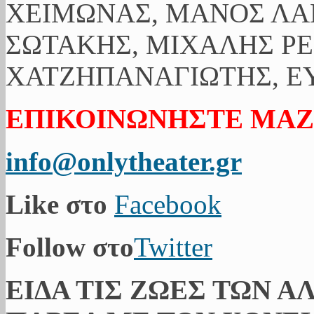
ΧΕΙΜΩΝΑΣ, ΜΑΝΟΣ ΛΑ
ΣΩΤΑΚΗΣ, ΜΙΧΑΛΗΣ ΡΕ
ΧΑΤΖΗΠΑΝΑΓΙΩΤΗΣ, ΕΥ
ΕΠΙΚΟΙΝΩΝΗΣΤΕ ΜΑΖ
info@onlytheater.gr
Like στο
Facebook
Follow στο
Twitter
ΕΙΔΑ ΤΙΣ ΖΩΕΣ ΤΩΝ Α