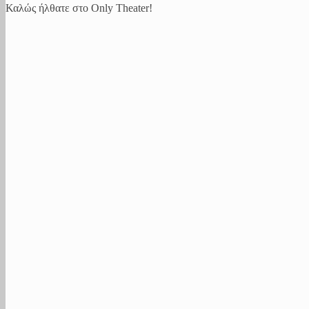
Καλώς ήλθατε στο Only Theater!