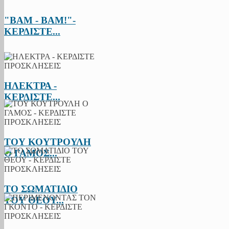
"BAM - BAM!"-
ΚΕΡΔΙΣΤΕ...
ΗΛΕΚΤΡΑ -
ΚΕΡΔΙΣΤΕ...
ΤΟΥ ΚΟΥΤΡΟΥΛΗ
Ο ΓΑΜΟΣ...
ΤΟ ΣΩΜΑΤΙΔΙΟ
ΤΟΥ ΘΕΟΥ...