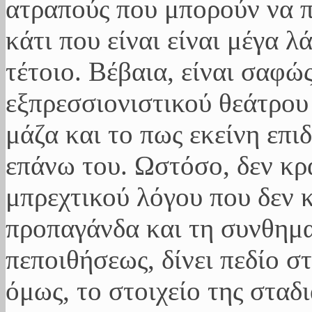
ατραπούς που μπορούν να 
κάτι που είναι είναι μέγα λ
τέτοιο. Βέβαια, είναι σαφώ
εξπρεσσιονιστικού θεάτρου
μάζα και το πως εκείνη επι
επάνω του. Ωστόσο, δεν κρα
μπρεχτικού λόγου που δεν 
προπαγάνδα και τη συνθημα
πεποιθήσεως, δίνει πεδίο σ
όμως, το στοιχείο της σταδ