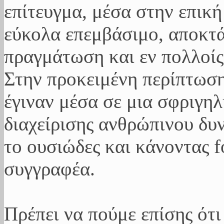
επίτευγμα, μέσα στην επική
εύκολα επεμβάσιμο, αποκτά
πραγμάτωση και εν πολλοίς 
Στην προκειμένη περίπτωση
έγιναν μέσα σε μια σφριγη
διαχείρισης ανθρώπινου δυ
το ουσιώδες και κάνοντας 
συγγραφέα.
Πρέπει να πούμε επίσης ότι