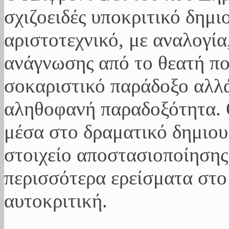
σχιζοειδές υποκριτικό δημ
αριστοτεχνικό, με αναλογία
ανάγνωσης από το θεατή πο
σοκαριστικό παράδοξο αλλά
αληθοφανή παραδοξότητα. Ο
μέσα στο δραματικό δημιου
στοιχείο αποστασιοποίησης,
περισσότερα ερείσματα στο κ
αυτοκριτική.