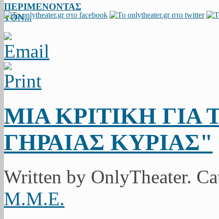
ΠΕΡΙΜΕΝΟΝΤΑΣ
ΤΟΝ...
ΜΙΑ ΚΡΙΤΙΚΗ ΓΙΑ
ΓΗΡΑΙΑΣ ΚΥΡΙΑΣ"
Written by OnlyTheater. C
Μ.Μ.Ε.