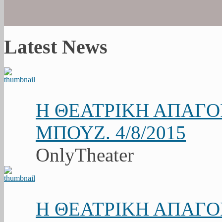
Latest News
Η ΘΕΑΤΡΙΚΗ ΑΠΑΓ
ΜΠΟΥΖ. 4/8/2015
OnlyTheater
Η ΘΕΑΤΡΙΚΗ ΑΠΑΓ