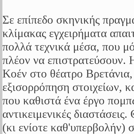
Σε επίπεδο σκηνικής πραγμ
κλίμακας εγχειρήματα απαι
πολλά τεχνικά μέσα, που μ
πλέον να επιστρατεύσουν. 
Κοέν στο θέατρο Βρετάνια, 
εξισορρόπηση στοιχείων, κ
που καθιστά ένα έργο πομπώ
αντικειμενικές διαστάσεις.
(κι ενίοτε καθ'υπερβολήν)