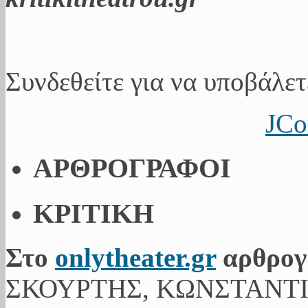
Συνδεθείτε για να υποβάλετ
JCo
ΑΡΘΡΟΓΡΑΦΟΙ
ΚΡΙΤΙΚΗ
Στο
onlytheater.gr
αρθρογ
ΣΚΟΥΡΤΗΣ, ΚΩΝΣΤΑΝΤ