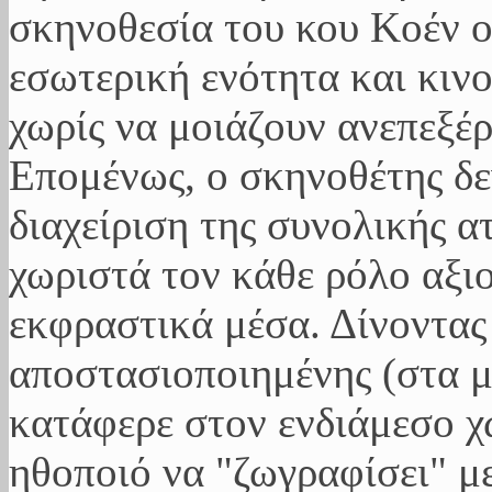
σκηνοθεσία του κου Κοέν οι
εσωτερική ενότητα και κινο
χωρίς να μοιάζουν ανεπεξέ
Επομένως, ο σκηνοθέτης δε
διαχείριση της συνολικής 
χωριστά τον κάθε ρόλο αξιο
εκφραστικά μέσα. Δίνοντας
αποστασιοποιημένης (στα μ
κατάφερε στον ενδιάμεσο χ
ηθοποιό να "ζωγραφίσει" μ