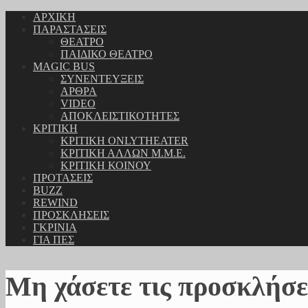
ΑΡΧΙΚΗ
ΠΑΡΑΣΤΑΣΕΙΣ
ΘΕΑΤΡΟ
ΠΑΙΔΙΚΟ ΘΕΑΤΡΟ
MAGIC BUS
ΣΥΝΕΝΤΕΥΞΕΙΣ
ΑΡΘΡΑ
VIDEO
ΑΠΟΚΛΕΙΣΤΙΚΟΤΗΤΕΣ
ΚΡΙΤΙΚΗ
ΚΡΙΤΙΚΗ ONLYTHEATER
ΚΡΙΤΙΚΗ ΑΛΛΩΝ Μ.Μ.Ε.
ΚΡΙΤΙΚΗ ΚΟΙΝΟΥ
ΠΡΟΤΑΣΕΙΣ
BUZZ
REWIND
ΠΡΟΣΚΛΗΣΕΙΣ
ΓΚΡΙΝΙΑ
ΓΙΑ ΠΕΣ
Μη χάσετε τις προσκλήσε