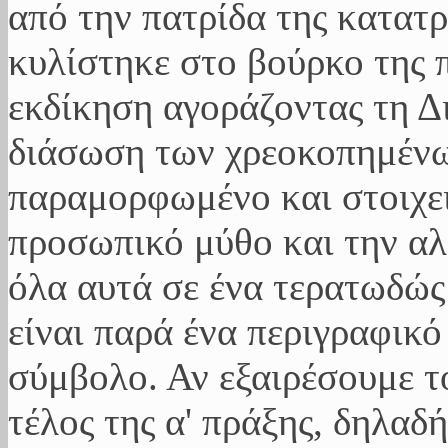
από την πατρίδα της κατατ
κυλίστηκε στο βούρκο της π
εκδίκηση αγοράζοντας τη Δ
διάσωση των χρεοκοπημένω
παραμορφωμένο και στοιχε
προσωπικό μύθο και την α
όλα αυτά σε ένα τερατωδώς
είναι παρά ένα περιγραφικό
σύμβολο. Αν εξαιρέσουμε τ
τέλος της α' πράξης, δηλαδ