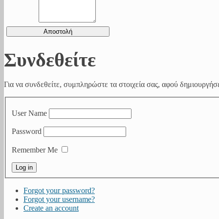
Συνδεθείτε
Για να συνδεθείτε, συμπληρώστε τα στοιχεία σας, αφού δημιουργήσε
User Name
Password
Remember Me
Forgot your password?
Forgot your username?
Create an account