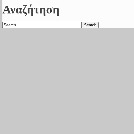
Αναζήτηση