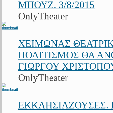
ΜΠΟΥΖ. 3/8/2015
OnlyTheater
ΧΕΙΜΩΝΑΣ ΘΕΑΤΡΙΚ
ΠΟΛΙΤΙΣΜΟΣ ΘΑ ΑΝΘ
ΓΙΩΡΓΟΥ ΧΡΙΣΤΟΠΟ
OnlyTheater
ΕΚΚΛΗΣΙΑΖΟΥΣΕΣ. Κ