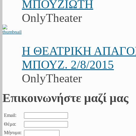
ΜΠΟΥΖΙΩΤΗ
OnlyTheater
Η ΘΕΑΤΡΙΚΗ ΑΠΑΓ
ΜΠΟΥΖ. 2/8/2015
OnlyTheater
Επικοινωνήστε μαζί μας
Email:
Θέμα:
Μήνυμα: