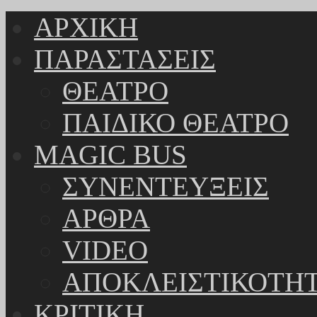
ΑΡΧΙΚΗ
ΠΑΡΑΣΤΑΣΕΙΣ
ΘΕΑΤΡΟ
ΠΑΙΔΙΚΟ ΘΕΑΤΡΟ
MAGIC BUS
ΣΥΝΕΝΤΕΥΞΕΙΣ
ΑΡΘΡΑ
VIDEO
ΑΠΟΚΛΕΙΣΤΙΚΟΤΗ
ΚΡΙΤΙΚΗ