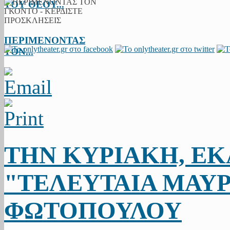
ΤΟΥ ΘΕΟΥ...
ΠΕΡΙΜΕΝΟΝΤΑΣ
ΤΟΝ...
ΤΗΝ ΚΥΡΙΑΚΗ, ΕΚ
"ΤΕΛΕΥΤΑΙΑ ΜΑΥΡΗ
ΦΩΤΟΠΟΥΛΟΥ