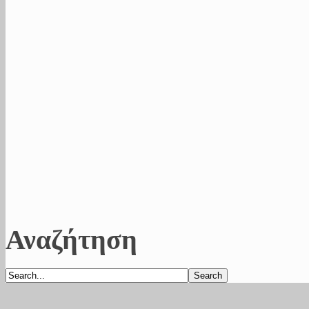
Αναζήτηση