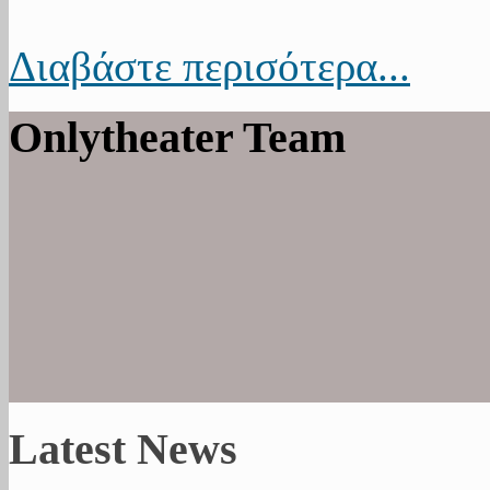
Διαβάστε περισότερα...
Onlytheater Team
Latest News