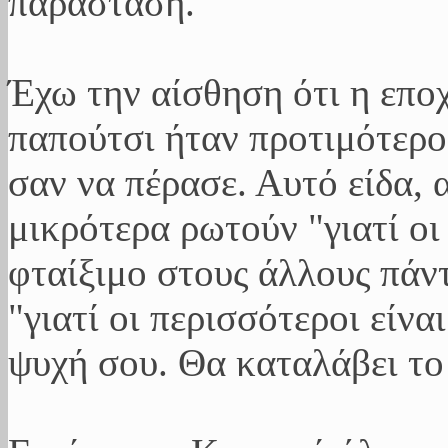
παράσταση.
Έχω την αίσθηση ότι η εποχ
παπούτσι ήταν προτιμότερο
σαν να πέρασε. Αυτό είδα, 
μικρότερα ρωτούν "γιατί οι
φταίξιμο στους άλλους πάντ
"γιατί οι περισσότεροι είνα
ψυχή σου. Θα καταλάβει το