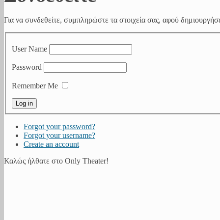
Για να συνδεθείτε, συμπληρώστε τα στοιχεία σας, αφού δημιουργήσε
User Name
Password
Remember Me
Forgot your password?
Forgot your username?
Create an account
Καλώς ήλθατε στο Only Theater!