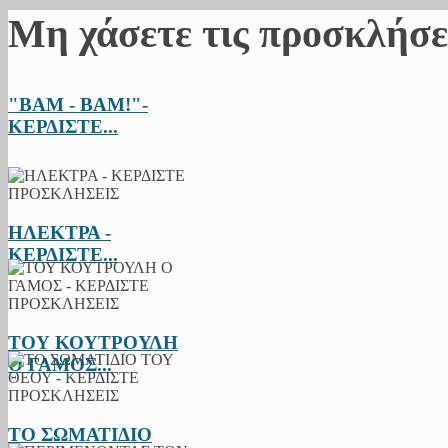
Μη χάσετε τις προσκλήσε
"BAM - BAM!"-
ΚΕΡΔΙΣΤΕ...
ΗΛΕΚΤΡΑ -
ΚΕΡΔΙΣΤΕ...
ΤΟΥ ΚΟΥΤΡΟΥΛΗ
Ο ΓΑΜΟΣ...
ΤΟ ΣΩΜΑΤΙΔΙΟ