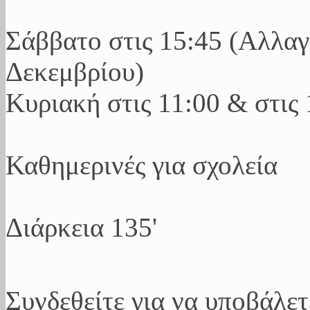
Σάββατο στις 15:45 (Αλλαγ
Δεκεμβρίου)
Κυριακή στις 11:00 & στις 
Καθημερινές για σχολεία
Διάρκεια 135'
Συνδεθείτε για να υποβάλετ