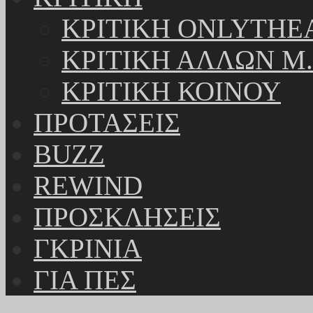
ΚΡΙΤΙΚΗ ONLYTHE
ΚΡΙΤΙΚΗ ΑΛΛΩΝ Μ.
ΚΡΙΤΙΚΗ ΚΟΙΝΟΥ
ΠΡΟΤΑΣΕΙΣ
BUZZ
REWIND
ΠΡΟΣΚΛΗΣΕΙΣ
ΓΚΡΙΝΙΑ
ΓΙΑ ΠΕΣ