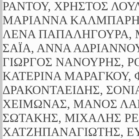
ΡΑΝΤΟΥ, ΧΡΗΣΤΟΣ ΛΟΥ
ΜΑΡΙΑΝΝΑ ΚΑΛΜΠΑΡΗ,
ΛΕΝΑ ΠΑΠΑΛΗΓΟΥΡΑ, 
ΣΑΪΑ, ΑΝΝΑ ΑΔΡΙΑΝΝΟΥ
ΓΙΩΡΓΟΣ ΝΑΝΟΥΡΗΣ, Ρ
ΚΑΤΕΡΙΝΑ ΜΑΡΑΓΚΟΥ, 
ΔΡΑΚΟΝΤΑΕΙΔΗΣ, ΣΟΝΙ
ΧΕΙΜΩΝΑΣ, ΜΑΝΟΣ ΛΑ
ΣΩΤΑΚΗΣ, ΜΙΧΑΛΗΣ ΡΕ
ΧΑΤΖΗΠΑΝΑΓΙΩΤΗΣ, ΕΥ