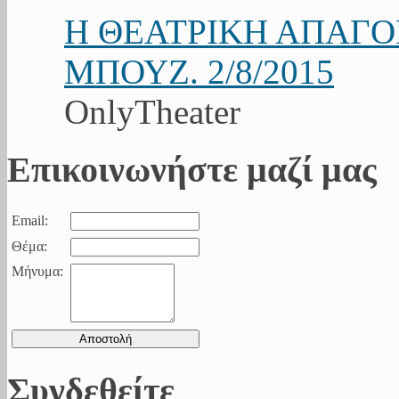
Η ΘΕΑΤΡΙΚΗ ΑΠΑΓ
ΜΠΟΥΖ. 2/8/2015
OnlyTheater
Επικοινωνήστε μαζί μας
Email:
Θέμα:
Μήνυμα:
Συνδεθείτε