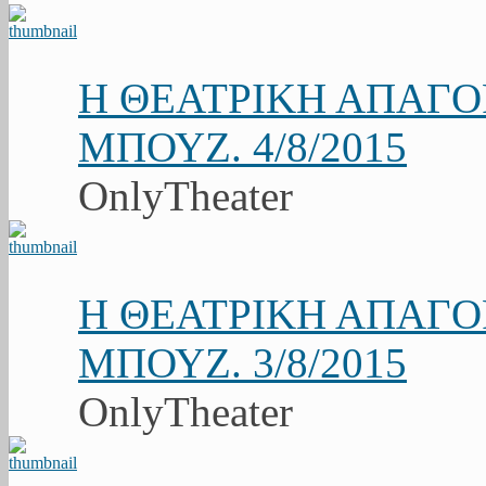
Η ΘΕΑΤΡΙΚΗ ΑΠΑΓ
ΜΠΟΥΖ. 4/8/2015
OnlyTheater
Η ΘΕΑΤΡΙΚΗ ΑΠΑΓ
ΜΠΟΥΖ. 3/8/2015
OnlyTheater