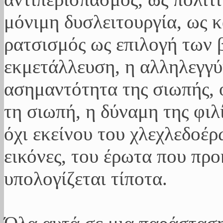
μόνιμη δυσλειτουργία, ως 
ρατσισμός ως επιλογή των 
εκμετάλλευση, η αλληλεγγύ
ασημαντότητα της σιωπής, 
τη σιωπή, η δύναμη της φιλ
όχι εκείνου του χλεχλεδοέρ
εικόνες, του έρωτα που προ
υπολογίζεται τίποτα.