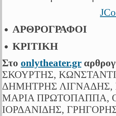
JCo
ΑΡΘΡΟΓΡΑΦΟΙ
ΚΡΙΤΙΚΗ
Στο
onlytheater.gr
αρθρογ
ΣΚΟΥΡΤΗΣ, ΚΩΝΣΤΑΝΤ
ΔΗΜΗΤΡΗΣ ΛΙΓΝΑΔΗΣ, 
ΜΑΡΙΑ ΠΡΩΤΟΠΑΠΠΑ, Ο
ΙΟΡΔΑΝΙΔΗΣ, ΓΡΗΓΟΡΗ