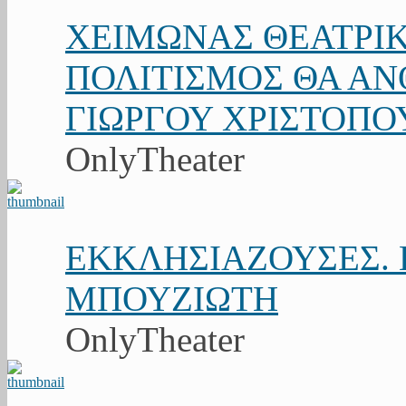
ΧΕΙΜΩΝΑΣ ΘΕΑΤΡΙΚ
ΠΟΛΙΤΙΣΜΟΣ ΘΑ ΑΝΘ
ΓΙΩΡΓΟΥ ΧΡΙΣΤΟΠΟ
OnlyTheater
ΕΚΚΛΗΣΙΑΖΟΥΣΕΣ. Κ
ΜΠΟΥΖΙΩΤΗ
OnlyTheater