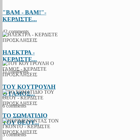
"BAM - BAM!"-
ΚΕΡΔΙΣΤΕ...
42 comments
ΗΛΕΚΤΡΑ -
ΚΕΡΔΙΣΤΕ...
11 comments
ΤΟΥ ΚΟΥΤΡΟΥΛΗ
Ο ΓΑΜΟΣ...
6 comments
ΤΟ ΣΩΜΑΤΙΔΙΟ
ΤΟΥ ΘΕΟΥ...
3 comments