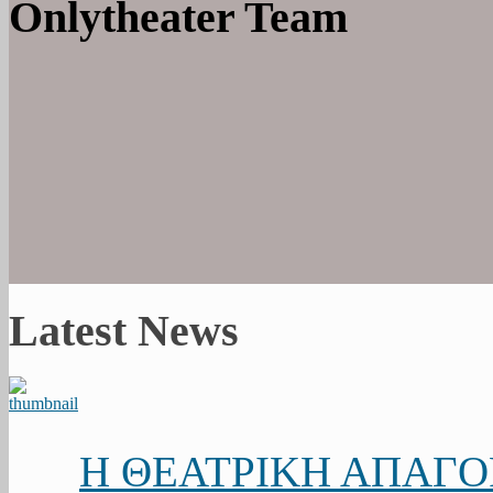
Onlytheater Team
Latest News
Η ΘΕΑΤΡΙΚΗ ΑΠΑΓ