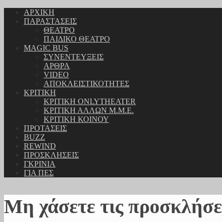
ΑΡΧΙΚΗ
ΠΑΡΑΣΤΑΣΕΙΣ
ΘΕΑΤΡΟ
ΠΑΙΔΙΚΟ ΘΕΑΤΡΟ
MAGIC BUS
ΣΥΝΕΝΤΕΥΞΕΙΣ
ΑΡΘΡΑ
VIDEO
ΑΠΟΚΛΕΙΣΤΙΚΟΤΗΤΕΣ
ΚΡΙΤΙΚΗ
ΚΡΙΤΙΚΗ ONLYTHEATER
ΚΡΙΤΙΚΗ ΑΛΛΩΝ Μ.Μ.Ε.
ΚΡΙΤΙΚΗ ΚΟΙΝΟΥ
ΠΡΟΤΑΣΕΙΣ
BUZZ
REWIND
ΠΡΟΣΚΛΗΣΕΙΣ
ΓΚΡΙΝΙΑ
ΓΙΑ ΠΕΣ
Μη χάσετε τις προσκλήσε