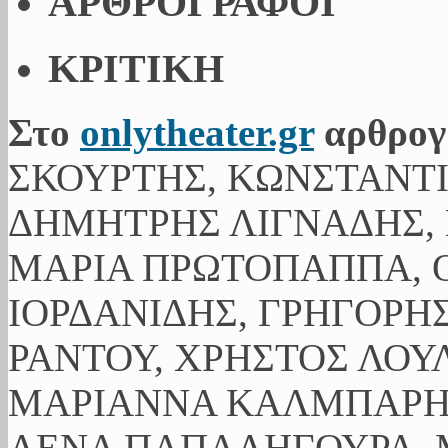
ΑΡΘΡΟΓΡΑΦΟΙ
ΚΡΙΤΙΚΗ
Στο
onlytheater.gr
αρθρογ
ΣΚΟΥΡΤΗΣ, ΚΩΝΣΤΑΝΤ
ΔΗΜΗΤΡΗΣ ΛΙΓΝΑΔΗΣ, 
ΜΑΡΙΑ ΠΡΩΤΟΠΑΠΠΑ, Ο
ΙΟΡΔΑΝΙΔΗΣ, ΓΡΗΓΟΡΗ
ΡΑΝΤΟΥ, ΧΡΗΣΤΟΣ ΛΟΥ
ΜΑΡΙΑΝΝΑ ΚΑΛΜΠΑΡΗ,
ΛΕΝΑ ΠΑΠΑΛΗΓΟΥΡΑ, 