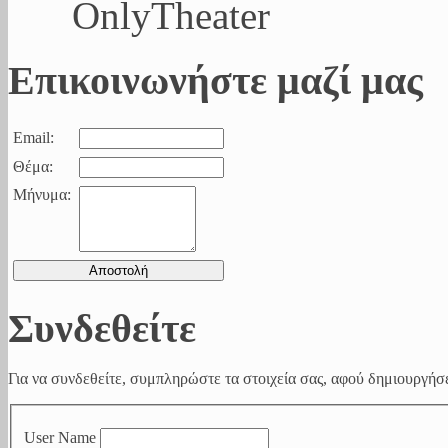
OnlyTheater
Επικοινωνήστε μαζί μας
Email:
Θέμα:
Μήνυμα:
Συνδεθείτε
Για να συνδεθείτε, συμπληρώστε τα στοιχεία σας, αφού δημιουργήσε
User Name