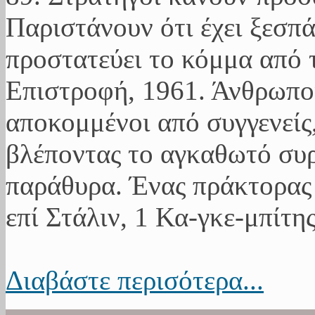
Παριστάνουν ότι έχει ξεσπ
προστατεύει το κόμμα από 
Επιστροφή, 1961. Άνθρωποι
αποκομμένοι από συγγενείς,
βλέποντας το αγκαθωτό συ
παράθυρα. Ένας πράκτορας 
επί Στάλιν, 1 Κα-γκε-μπίτης
Διαβάστε περισότερα...