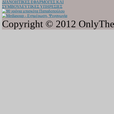
Copyright © 2012 OnlyTheat