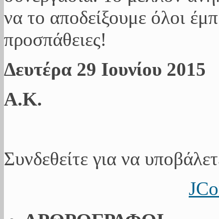
να το αποδείξουμε όλοι έμπ
προσπάθειες!
Δευτέρα 29 Ιουνίου 2015
Α.Κ.
Συνδεθείτε για να υποβάλετ
JCo