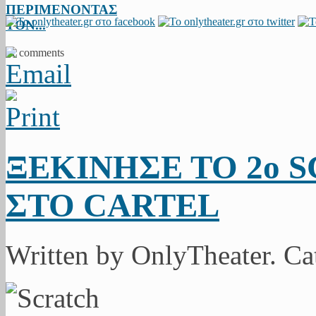
ΠΕΡΙΜΕΝΟΝΤΑΣ
ΤΟΝ...
11 comments
ΞΕΚΙΝΗΣΕ ΤΟ 2ο 
ΣΤΟ CARTEL
Written by OnlyTheater. C