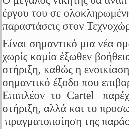
έργου του σε ολοκληρωμέν
παραστάσεις στον Τεχνοχώρ
Είναι σημαντικό μια νέα ο
χωρίς καμία έξωθεν βοήθεια
στήριξη, καθώς η ενοικίαση
σημαντικό έξοδο που επιβαρ
Επιπλέον το Cartel παρέχε
στήριξη, αλλά και το προσω
πραγματοποίηση της παράσ