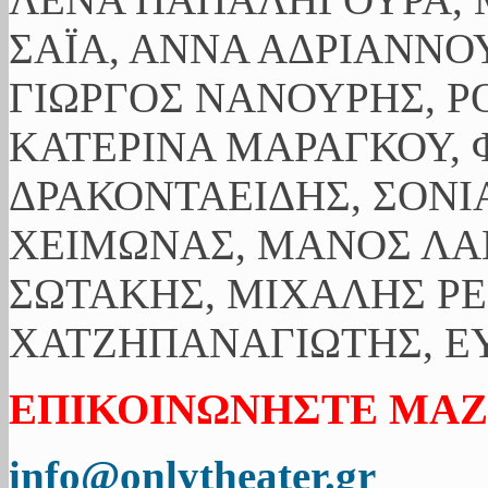
ΣΑΪΑ, ΑΝΝΑ ΑΔΡΙΑΝΝΟΥ
ΓΙΩΡΓΟΣ ΝΑΝΟΥΡΗΣ, Ρ
ΚΑΤΕΡΙΝΑ ΜΑΡΑΓΚΟΥ, 
ΔΡΑΚΟΝΤΑΕΙΔΗΣ, ΣΟΝΙ
ΧΕΙΜΩΝΑΣ, ΜΑΝΟΣ ΛΑ
ΣΩΤΑΚΗΣ, ΜΙΧΑΛΗΣ ΡΕ
ΧΑΤΖΗΠΑΝΑΓΙΩΤΗΣ, ΕΥ
ΕΠΙΚΟΙΝΩΝΗΣΤΕ ΜΑΖ
info@onlytheater.gr