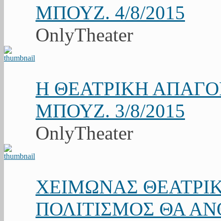
ΜΠΟΥΖ. 4/8/2015
OnlyTheater
Η ΘΕΑΤΡΙΚΗ ΑΠΑΓ
ΜΠΟΥΖ. 3/8/2015
OnlyTheater
ΧΕΙΜΩΝΑΣ ΘΕΑΤΡΙΚ
ΠΟΛΙΤΙΣΜΟΣ ΘΑ ΑΝΘ