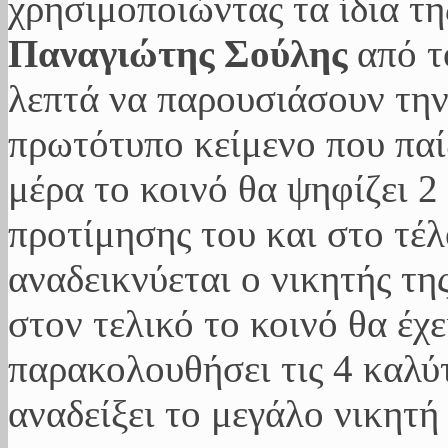
χρησιμοποιώντας τα ίδια της
Παναγιώτης Σούλης
από τ
λεπτά να παρουσιάσουν την 
πρωτότυπο κείμενο που παί
μέρα το κοινό θα ψηφίζει 2
προτίμησης του και στο τέλ
αναδεικνύεται ο νικητής τη
στον τελικό το κοινό θα έχ
παρακολουθήσει τις 4 καλύ
αναδείξει το μεγάλο νικητή