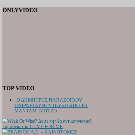
ONLYVIDEO
TOP VIDEO
Ο ΔΗΜΗΤΡΗΣ ΠΑΠΑΖΟΓΛΟΥ
ΠΑΙΡΝΕΙ ΣΥΝΕΝΤΕΥΞΗ ΑΠΟ ΤΗ
ΜΑΝΤΑΜ ΤΖΟΤΖΟ