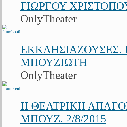
ΓΙΩΡΓΟΥ ΧΡΙΣΤΟΠΟ
OnlyTheater
ΕΚΚΛΗΣΙΑΖΟΥΣΕΣ. Κ
ΜΠΟΥΖΙΩΤΗ
OnlyTheater
Η ΘΕΑΤΡΙΚΗ ΑΠΑΓ
ΜΠΟΥΖ. 2/8/2015