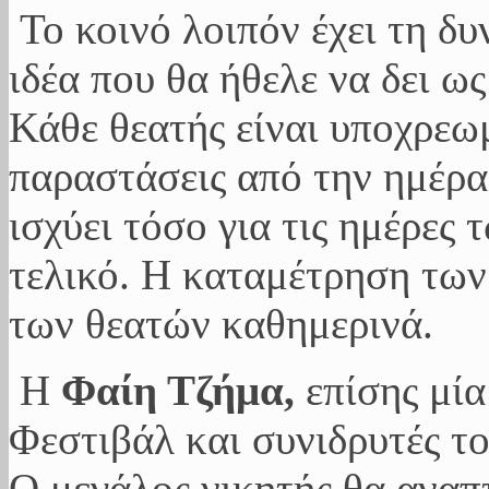
Το κοινό λοιπόν έχει τη δυ
ιδέα που θα ήθελε να δει 
Κάθε θεατής είναι υποχρεω
παραστάσεις από την ημέρ
ισχύει τόσο για τις ημέρες 
τελικό. Η καταμέτρηση των
των θεατών καθημερινά.
Η
Φαίη Τζήμα,
επίσης μία
Φεστιβάλ και συνιδρυτές τ
Ο μεγάλος νικητής θα αναπ