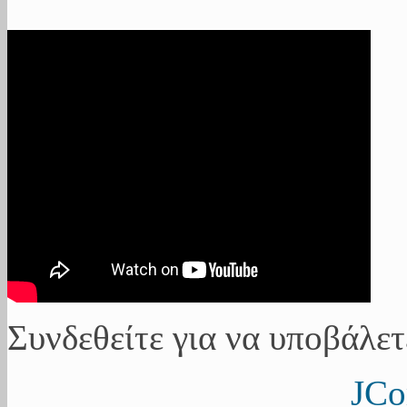
Συνδεθείτε για να υποβάλετ
JCo