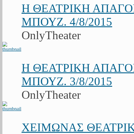
Η ΘΕΑΤΡΙΚΗ ΑΠΑΓ
ΜΠΟΥΖ. 4/8/2015
OnlyTheater
Η ΘΕΑΤΡΙΚΗ ΑΠΑΓ
ΜΠΟΥΖ. 3/8/2015
OnlyTheater
ΧΕΙΜΩΝΑΣ ΘΕΑΤΡΙΚ