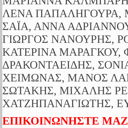
ΜΑΡΙΑΝΝΑ ΚΑΛΜΠΑΡΗ,
ΛΕΝΑ ΠΑΠΑΛΗΓΟΥΡΑ, 
ΣΑΪΑ, ΑΝΝΑ ΑΔΡΙΑΝΝΟΥ
ΓΙΩΡΓΟΣ ΝΑΝΟΥΡΗΣ, Ρ
ΚΑΤΕΡΙΝΑ ΜΑΡΑΓΚΟΥ, 
ΔΡΑΚΟΝΤΑΕΙΔΗΣ, ΣΟΝΙ
ΧΕΙΜΩΝΑΣ, ΜΑΝΟΣ ΛΑ
ΣΩΤΑΚΗΣ, ΜΙΧΑΛΗΣ ΡΕ
ΧΑΤΖΗΠΑΝΑΓΙΩΤΗΣ, ΕΥ
ΕΠΙΚΟΙΝΩΝΗΣΤΕ ΜΑΖ