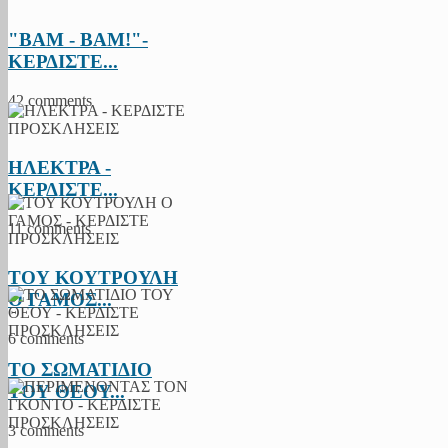
"BAM - BAM!"-
ΚΕΡΔΙΣΤΕ...
42 comments
ΗΛΕΚΤΡΑ -
ΚΕΡΔΙΣΤΕ...
11 comments
ΤΟΥ ΚΟΥΤΡΟΥΛΗ
Ο ΓΑΜΟΣ...
6 comments
ΤΟ ΣΩΜΑΤΙΔΙΟ
ΤΟΥ ΘΕΟΥ...
3 comments