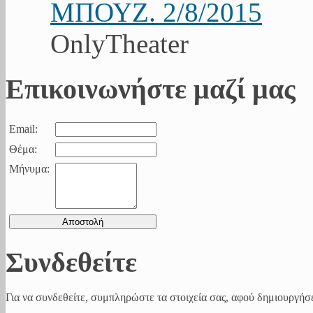
ΜΠΟΥΖ. 2/8/2015
OnlyTheater
Επικοινωνήστε μαζί μας
Email:
Θέμα:
Μήνυμα:
Συνδεθείτε
Για να συνδεθείτε, συμπληρώστε τα στοιχεία σας, αφού δημιουργήσε