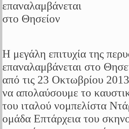
Η μεγάλη επιτυχία της περυ
επαναλαμβάνεται στο Θησείο
από τις 23 Οκτωβρίου 2013
να απολαύσουμε το καυστι
του ιταλού νομπελίστα Ντά
ομάδα Επτάρχεια του σκη