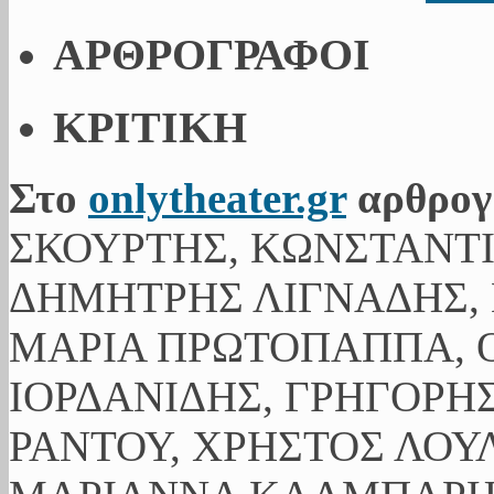
ΑΡΘΡΟΓΡΑΦΟΙ
ΚΡΙΤΙΚΗ
Στο
onlytheater.gr
αρθρογ
ΣΚΟΥΡΤΗΣ, ΚΩΝΣΤΑΝΤ
ΔΗΜΗΤΡΗΣ ΛΙΓΝΑΔΗΣ, 
ΜΑΡΙΑ ΠΡΩΤΟΠΑΠΠΑ, Ο
ΙΟΡΔΑΝΙΔΗΣ, ΓΡΗΓΟΡΗ
ΡΑΝΤΟΥ, ΧΡΗΣΤΟΣ ΛΟΥ