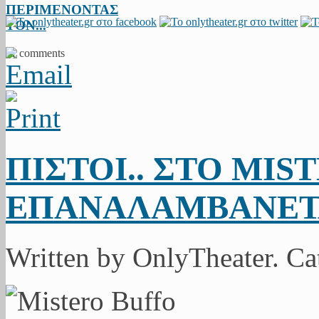
ΠΕΡΙΜΕΝΟΝΤΑΣ
ΤΟΝ...
11 comments
ΠΙΣΤΟΙ.. ΣΤΟ MI
ΕΠΑΝΑΛΑΜΒΑΝΕΤΑ
Written by OnlyTheater. Ca