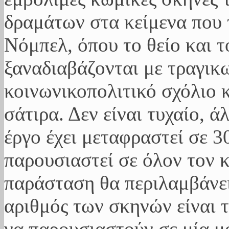
δραμάτων στα κείμενα που 
Νόμπελ, όπου το θείο και 
ξαναδιαβάζονται με τραγικ
κοινωνικοπολιτικό σχόλιο 
σάτιρα. Δεν είναι τυχαίο, ά
έργο έχει μεταφραστεί σε 3
παρουσιαστεί σε όλον τον 
παράσταση θα περιλαμβάνει
αριθμός των σκηνών είναι 
να παρουσιαστούν σε μία 