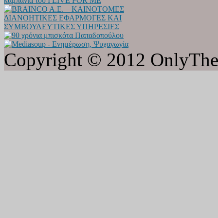
Copyright © 2012 OnlyTheat