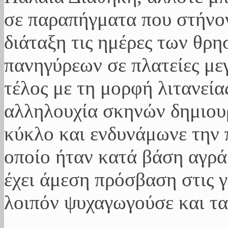
σε παραπήγματα που στήνον
διάταξη τις ημέρες των θρη
πανηγύρεων σε πλατείες μ
τέλος με τη μορφή λιτανεία
αλληλουχία σκηνών δημιου
κύκλο και ενδυνάμωνε την π
οποίο ήταν κατά βάση αγρά
έχει άμεση πρόσβαση στις 
λοιπόν ψυχαγωγούσε και τα