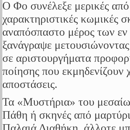
Ο Φο συνέλεξε μερικές από 
χαρακτηριστικές κωμικές σ
αναπόσπαστο μέρος των εν 
ξανάγραψε μετουσιώνοντας 
σε αριστουργήματα προφορι
ποίησης που εκμηδενίζουν χ
αποστάσεις.
Τα «Μυστήρια» του μεσαίω
Πάθη ή σκηνές από μαρτύρι
Παλαιά Διαθήκη, άλλοτε μπ