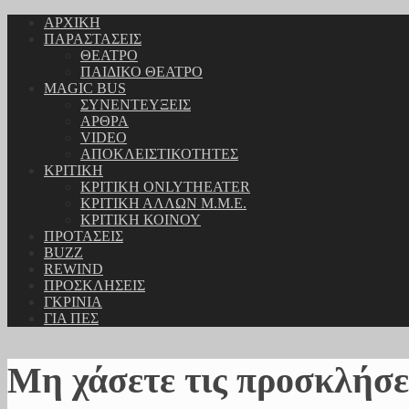
ΑΡΧΙΚΗ
ΠΑΡΑΣΤΑΣΕΙΣ
ΘΕΑΤΡΟ
ΠΑΙΔΙΚΟ ΘΕΑΤΡΟ
MAGIC BUS
ΣΥΝΕΝΤΕΥΞΕΙΣ
ΑΡΘΡΑ
VIDEO
ΑΠΟΚΛΕΙΣΤΙΚΟΤΗΤΕΣ
ΚΡΙΤΙΚΗ
ΚΡΙΤΙΚΗ ONLYTHEATER
ΚΡΙΤΙΚΗ ΑΛΛΩΝ Μ.Μ.Ε.
ΚΡΙΤΙΚΗ ΚΟΙΝΟΥ
ΠΡΟΤΑΣΕΙΣ
BUZZ
REWIND
ΠΡΟΣΚΛΗΣΕΙΣ
ΓΚΡΙΝΙΑ
ΓΙΑ ΠΕΣ
Μη χάσετε τις προσκλήσε