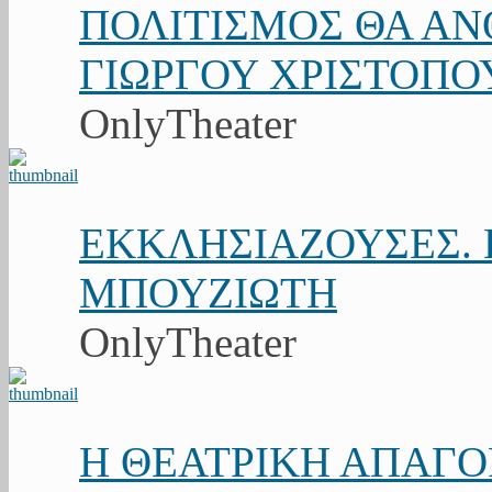
ΠΟΛΙΤΙΣΜΟΣ ΘΑ ΑΝΘ
ΓΙΩΡΓΟΥ ΧΡΙΣΤΟΠΟ
OnlyTheater
ΕΚΚΛΗΣΙΑΖΟΥΣΕΣ. Κ
ΜΠΟΥΖΙΩΤΗ
OnlyTheater
Η ΘΕΑΤΡΙΚΗ ΑΠΑΓ