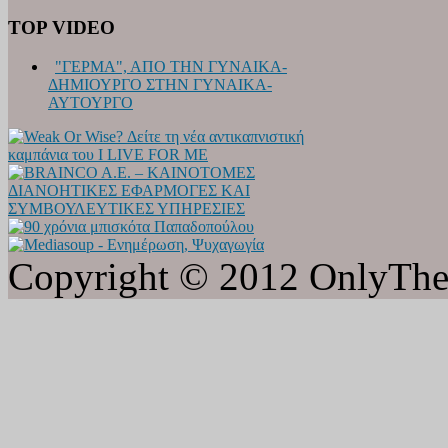
TOP VIDEO
"ΓΕΡΜΑ", ΑΠΟ ΤΗΝ ΓΥΝΑΙΚΑ-
ΔΗΜΙΟΥΡΓΟ ΣΤΗΝ ΓΥΝΑΙΚΑ-
ΑΥΤΟΥΡΓΟ
Copyright © 2012 OnlyTheat