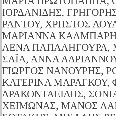
ΜΑΡΙΑ ΠΡΩΤΟΠΑΠΠΑ, Ο
ΙΟΡΔΑΝΙΔΗΣ, ΓΡΗΓΟΡΗ
ΡΑΝΤΟΥ, ΧΡΗΣΤΟΣ ΛΟΥ
ΜΑΡΙΑΝΝΑ ΚΑΛΜΠΑΡΗ,
ΛΕΝΑ ΠΑΠΑΛΗΓΟΥΡΑ, 
ΣΑΪΑ, ΑΝΝΑ ΑΔΡΙΑΝΝΟΥ
ΓΙΩΡΓΟΣ ΝΑΝΟΥΡΗΣ, Ρ
ΚΑΤΕΡΙΝΑ ΜΑΡΑΓΚΟΥ, 
ΔΡΑΚΟΝΤΑΕΙΔΗΣ, ΣΟΝΙ
ΧΕΙΜΩΝΑΣ, ΜΑΝΟΣ ΛΑ