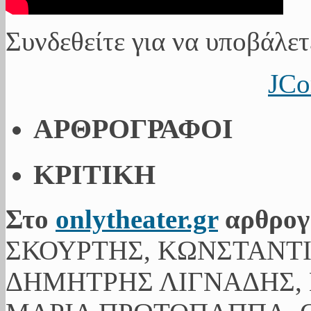
Συνδεθείτε για να υποβάλετ
JCo
ΑΡΘΡΟΓΡΑΦΟΙ
ΚΡΙΤΙΚΗ
Στο
onlytheater.gr
αρθρογ
ΣΚΟΥΡΤΗΣ, ΚΩΝΣΤΑΝΤ
ΔΗΜΗΤΡΗΣ ΛΙΓΝΑΔΗΣ, 