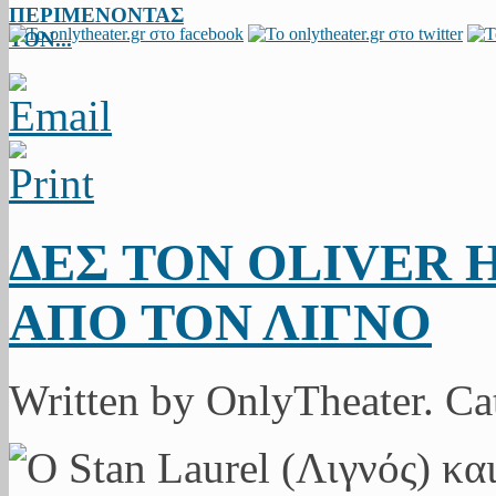
ΠΕΡΙΜΕΝΟΝΤΑΣ
ΤΟΝ...
ΔΕΣ ΤΟΝ OLIVER 
ΑΠΟ ΤΟΝ ΛΙΓΝΟ
Written by OnlyTheater. Ca