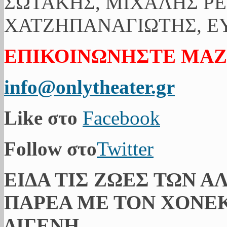
ΣΩΤΑΚΗΣ, ΜΙΧΑΛΗΣ ΡΕ
ΧΑΤΖΗΠΑΝΑΓΙΩΤΗΣ, ΕΥ
ΕΠΙΚΟΙΝΩΝΗΣΤΕ ΜΑΖ
info@onlytheater.gr
Like στο
Facebook
Follow στο
Twitter
ΕΙΔΑ ΤΙΣ ΖΩΕΣ ΤΩΝ Α
ΠΑΡΕΑ ΜΕ ΤΟΝ ΧΟΝΕΚ
ΔΙΓΕΝΗ