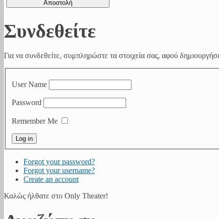
Συνδεθείτε
Για να συνδεθείτε, συμπληρώστε τα στοιχεία σας, αφού δημιουργήσε
User Name
Password
Remember Me
Forgot your password?
Forgot your username?
Create an account
Καλώς ήλθατε στο Only Theater!