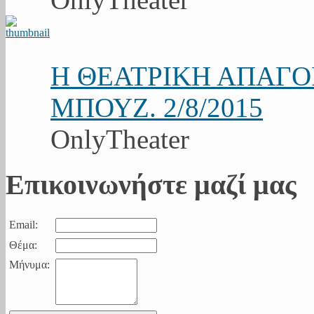
Η ΘΕΑΤΡΙΚΗ ΑΠΑΓ
ΜΠΟΥΖ. 2/8/2015
OnlyTheater
Επικοινωνήστε μαζί μας
Email:
Θέμα:
Μήνυμα: