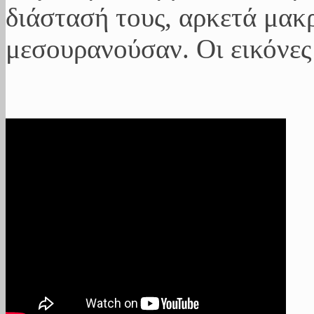
διάστασή τους, αρκετά μακ
μεσουρανούσαν. Οι εικόνες 