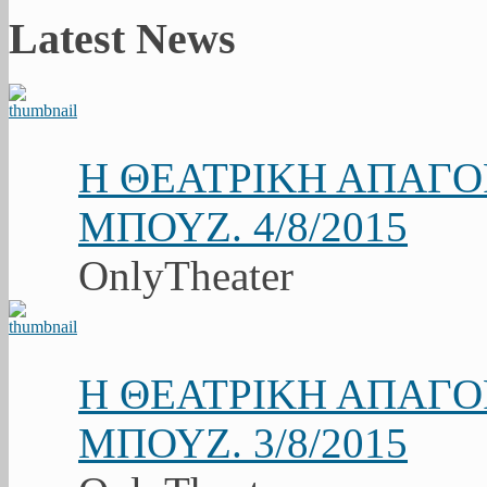
Latest News
Η ΘΕΑΤΡΙΚΗ ΑΠΑΓ
ΜΠΟΥΖ. 4/8/2015
OnlyTheater
Η ΘΕΑΤΡΙΚΗ ΑΠΑΓ
ΜΠΟΥΖ. 3/8/2015