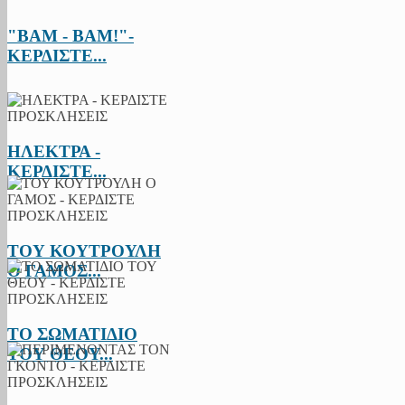
"BAM - BAM!"-
ΚΕΡΔΙΣΤΕ...
ΗΛΕΚΤΡΑ -
ΚΕΡΔΙΣΤΕ...
ΤΟΥ ΚΟΥΤΡΟΥΛΗ
Ο ΓΑΜΟΣ...
ΤΟ ΣΩΜΑΤΙΔΙΟ
ΤΟΥ ΘΕΟΥ...