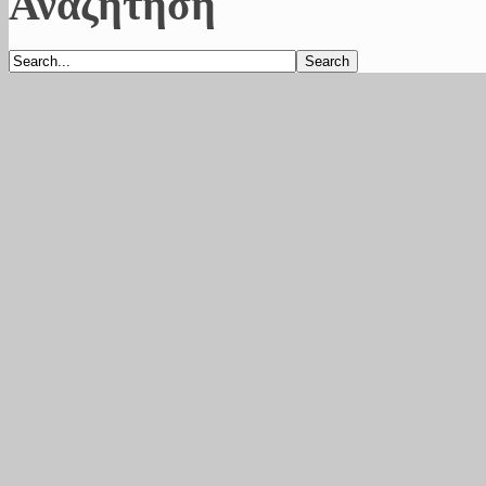
Αναζήτηση