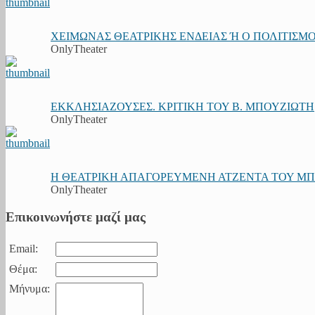
ΧΕΙΜΩΝΑΣ ΘΕΑΤΡΙΚΗΣ ΕΝΔΕΙΑΣ Ή Ο ΠΟΛΙΤΙΣΜΟΣ
OnlyTheater
ΕΚΚΛΗΣΙΑΖΟΥΣΕΣ. ΚΡΙΤΙΚΗ ΤΟΥ Β. ΜΠΟΥΖΙΩΤΗ
OnlyTheater
Η ΘΕΑΤΡΙΚΗ ΑΠΑΓΟΡΕΥΜΕΝΗ ΑΤΖΕΝΤΑ ΤΟΥ ΜΠΟΥ
OnlyTheater
Επικοινωνήστε μαζί μας
Email:
Θέμα:
Μήνυμα: