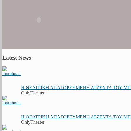
Latest News
Η ΘΕΑΤΡΙΚΗ ΑΠΑΓΟΡΕΥΜΕΝΗ ΑΤΖΕΝΤΑ ΤΟΥ ΜΠΟΥ
OnlyTheater
Η ΘΕΑΤΡΙΚΗ ΑΠΑΓΟΡΕΥΜΕΝΗ ΑΤΖΕΝΤΑ ΤΟΥ ΜΠΟΥ
OnlyTheater