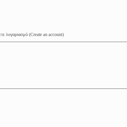
τε λογαριασμό (Create an account)