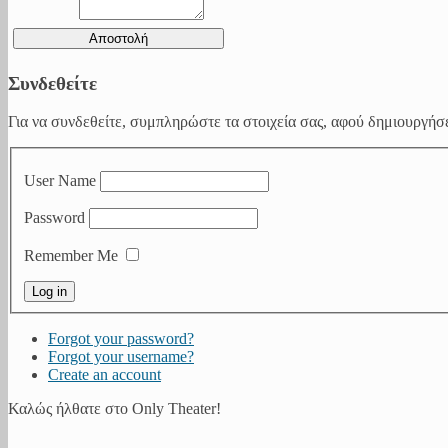
Συνδεθείτε
Για να συνδεθείτε, συμπληρώστε τα στοιχεία σας, αφού δημιουργήσε
User Name
Password
Remember Me
Forgot your password?
Forgot your username?
Create an account
Καλώς ήλθατε στο Only Theater!