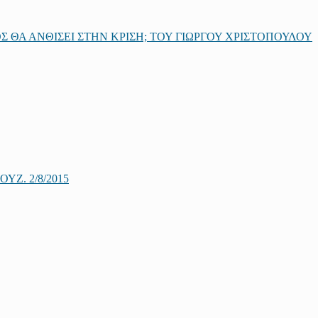
 ΘΑ ΑΝΘΙΣΕΙ ΣΤΗΝ ΚΡΙΣΗ; ΤΟΥ ΓΙΩΡΓΟΥ ΧΡΙΣΤΟΠΟΥΛΟΥ
Ζ. 2/8/2015