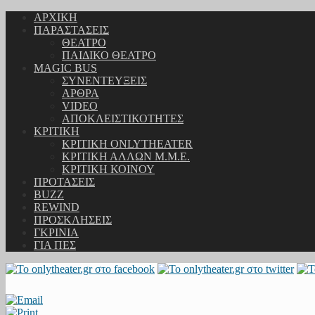
ΑΡΧΙΚΗ
ΠΑΡΑΣΤΑΣΕΙΣ
ΘΕΑΤΡΟ
ΠΑΙΔΙΚΟ ΘΕΑΤΡΟ
MAGIC BUS
ΣΥΝΕΝΤΕΥΞΕΙΣ
ΑΡΘΡΑ
VIDEO
ΑΠΟΚΛΕΙΣΤΙΚΟΤΗΤΕΣ
ΚΡΙΤΙΚΗ
ΚΡΙΤΙΚΗ ONLYTHEATER
ΚΡΙΤΙΚΗ ΑΛΛΩΝ Μ.Μ.Ε.
ΚΡΙΤΙΚΗ ΚΟΙΝΟΥ
ΠΡΟΤΑΣΕΙΣ
BUZZ
REWIND
ΠΡΟΣΚΛΗΣΕΙΣ
ΓΚΡΙΝΙΑ
ΓΙΑ ΠΕΣ