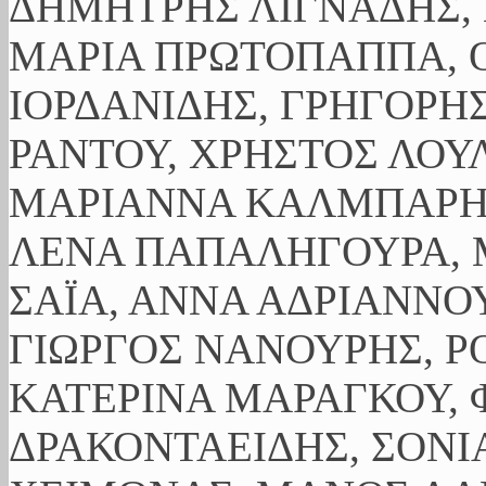
ΔΗΜΗΤΡΗΣ ΛΙΓΝΑΔΗΣ, 
ΜΑΡΙΑ ΠΡΩΤΟΠΑΠΠΑ, Ο
ΙΟΡΔΑΝΙΔΗΣ, ΓΡΗΓΟΡΗ
ΡΑΝΤΟΥ, ΧΡΗΣΤΟΣ ΛΟΥ
ΜΑΡΙΑΝΝΑ ΚΑΛΜΠΑΡΗ,
ΛΕΝΑ ΠΑΠΑΛΗΓΟΥΡΑ, 
ΣΑΪΑ, ΑΝΝΑ ΑΔΡΙΑΝΝΟΥ
ΓΙΩΡΓΟΣ ΝΑΝΟΥΡΗΣ, Ρ
ΚΑΤΕΡΙΝΑ ΜΑΡΑΓΚΟΥ, 
ΔΡΑΚΟΝΤΑΕΙΔΗΣ, ΣΟΝΙ