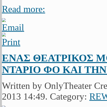
Read more:
ΕΝΑΣ ΘΕΑΤΡΙΚΟΣ 
ΝΤΑΡΙΟ ΦΟ ΚΑΙ ΤΗ
Written by OnlyTheater Cr
2013 14:49. Category:
RE