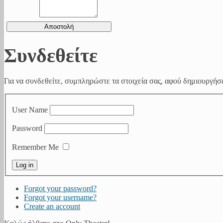
Συνδεθείτε
Για να συνδεθείτε, συμπληρώστε τα στοιχεία σας, αφού δημιουργήσε
User Name
Password
Remember Me
Forgot your password?
Forgot your username?
Create an account