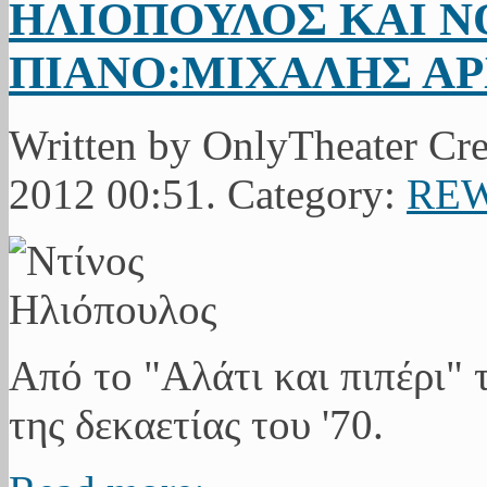
ΗΛΙΟΠΟΥΛΟΣ ΚΑΙ Ν
ΠΙΑΝΟ:ΜΙΧΑΛΗΣ Α
Written by OnlyTheater Cr
2012 00:51. Category:
RE
Από το "Αλάτι και πιπέρι"
της δεκαετίας του '70.