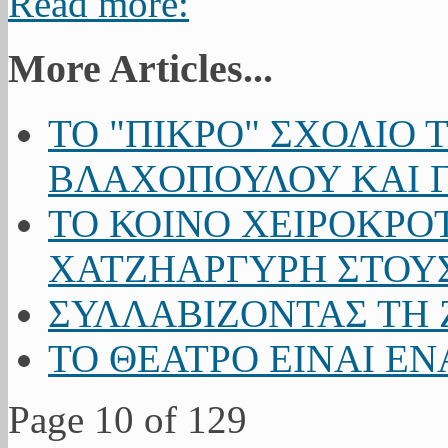
Read more:
More Articles...
ΤΟ "ΠΙΚΡΟ" ΣΧΟΛΙΟ Τ
ΒΛΑΧΟΠΟΥΛΟΥ ΚΑΙ Γ
ΤΟ ΚΟΙΝΟ ΧΕΙΡΟΚΡΟ
ΧΑΤΖΗΑΡΓΥΡΗ ΣΤΟΥ
ΣΥΛΛΑΒΙΖΟΝΤΑΣ ΤΗ 
ΤΟ ΘΕΑΤΡΟ ΕΙΝΑΙ Ε
Page 10 of 129