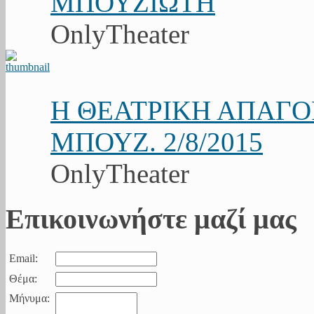
ΜΠΟΥΖΙΩΤΗ
OnlyTheater
Η ΘΕΑΤΡΙΚΗ ΑΠΑΓ
ΜΠΟΥΖ. 2/8/2015
OnlyTheater
Επικοινωνήστε μαζί μας
Email:
Θέμα:
Μήνυμα: