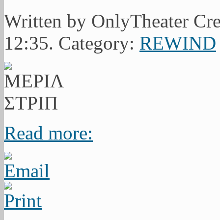
Written by OnlyTheater Cre
12:35. Category:
REWIND
Read more: