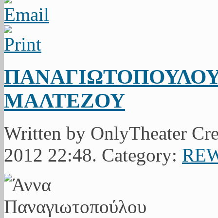
ΠΑΝΑΓΙΩΤΟΠΟΥΛΟΥ
ΜΑΛΤΕΖΟΥ
Written by OnlyTheater Cr
2012 22:48. Category:
RE