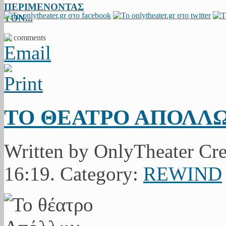
ΠΕΡΙΜΕΝΟΝΤΑΣ
ΤΟΝ...
11 comments
ΤΟ ΘΕΑΤΡΟ ΑΠΟΛΛ
Written by OnlyTheater Cre
16:19. Category:
REWIND