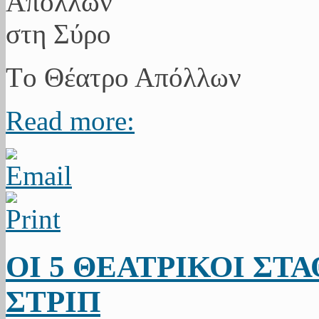
Τo Θέατρο Απόλλων
Read more:
ΟΙ 5 ΘΕΑΤΡΙΚΟΙ ΣΤ
ΣΤΡΙΠ