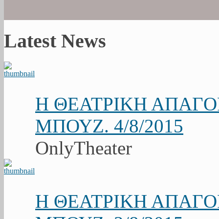
Latest News
Η ΘΕΑΤΡΙΚΗ ΑΠΑΓ
ΜΠΟΥΖ. 4/8/2015
OnlyTheater
Η ΘΕΑΤΡΙΚΗ ΑΠΑΓ