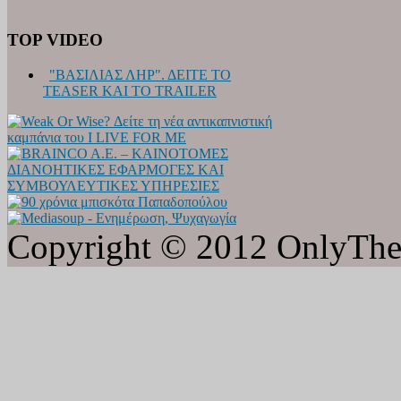
TOP VIDEO
"ΒΑΣΙΛΙΑΣ ΛΗΡ". ΔΕΙΤΕ ΤΟ
TEASER ΚΑΙ ΤΟ TRAILER
Copyright © 2012 OnlyTheat