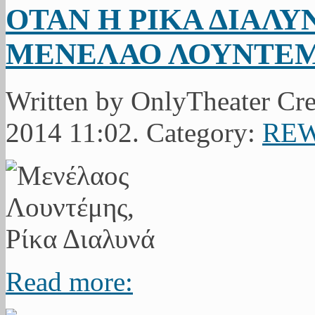
ΟΤΑΝ Η ΡΙΚΑ ΔΙΑΛ
ΜΕΝΕΛΑΟ ΛΟΥΝΤΕ
Written by OnlyTheater Cre
2014 11:02. Category:
RE
Read more: