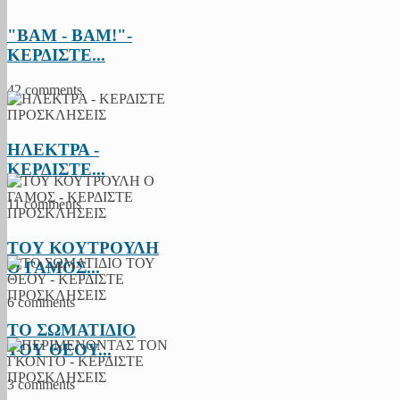
"BAM - BAM!"-
ΚΕΡΔΙΣΤΕ...
42 comments
ΗΛΕΚΤΡΑ -
ΚΕΡΔΙΣΤΕ...
11 comments
ΤΟΥ ΚΟΥΤΡΟΥΛΗ
Ο ΓΑΜΟΣ...
6 comments
ΤΟ ΣΩΜΑΤΙΔΙΟ
ΤΟΥ ΘΕΟΥ...
3 comments