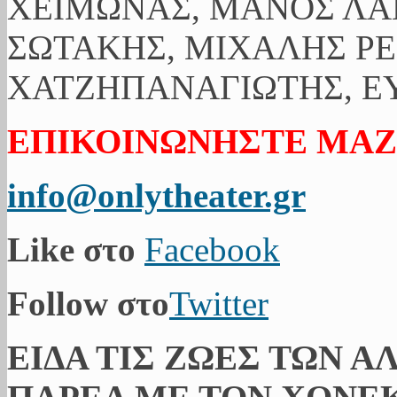
ΧΕΙΜΩΝΑΣ, ΜΑΝΟΣ ΛΑ
ΣΩΤΑΚΗΣ, ΜΙΧΑΛΗΣ ΡΕ
ΧΑΤΖΗΠΑΝΑΓΙΩΤΗΣ, ΕΥ
ΕΠΙΚΟΙΝΩΝΗΣΤΕ ΜΑΖ
info@onlytheater.gr
Like στο
Facebook
Follow στο
Twitter
ΕΙΔΑ ΤΙΣ ΖΩΕΣ ΤΩΝ Α