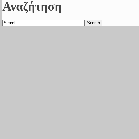
Αναζήτηση