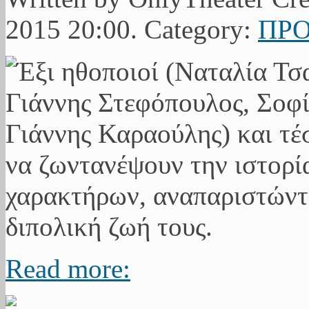
2015 20:00. Category:
ΠΡΟ
Read more: