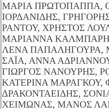
ΜΑΡΙΑ ΠΡΩΤΟΠΑΠΠΑ, Ο
ΙΟΡΔΑΝΙΔΗΣ, ΓΡΗΓΟΡΗ
ΡΑΝΤΟΥ, ΧΡΗΣΤΟΣ ΛΟΥ
ΜΑΡΙΑΝΝΑ ΚΑΛΜΠΑΡΗ,
ΛΕΝΑ ΠΑΠΑΛΗΓΟΥΡΑ, 
ΣΑΪΑ, ΑΝΝΑ ΑΔΡΙΑΝΝΟΥ
ΓΙΩΡΓΟΣ ΝΑΝΟΥΡΗΣ, Ρ
ΚΑΤΕΡΙΝΑ ΜΑΡΑΓΚΟΥ, 
ΔΡΑΚΟΝΤΑΕΙΔΗΣ, ΣΟΝΙ
ΧΕΙΜΩΝΑΣ, ΜΑΝΟΣ ΛΑ