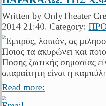
Written by OnlyTheater Cr
2014 21:40. Category:
ΠΡΟ
Read more: