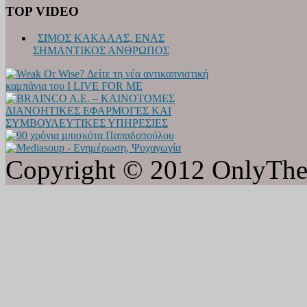
TOP VIDEO
ΣΙΜΟΣ ΚΑΚΑΛΑΣ, ΕΝΑΣ
ΣΗΜΑΝΤΙΚΟΣ ΑΝΘΡΩΠΟΣ
Copyright © 2012 OnlyTheat