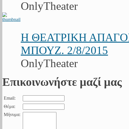
OnlyTheater
Η ΘΕΑΤΡΙΚΗ ΑΠΑΓ
ΜΠΟΥΖ. 2/8/2015
OnlyTheater
Επικοινωνήστε μαζί μας
Email:
Θέμα:
Μήνυμα: