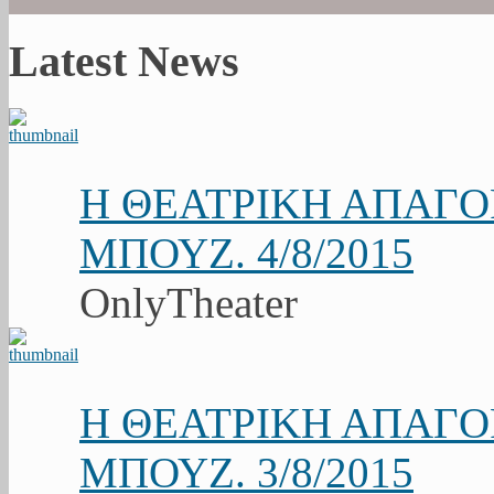
Latest News
Η ΘΕΑΤΡΙΚΗ ΑΠΑΓ
ΜΠΟΥΖ. 4/8/2015
OnlyTheater
Η ΘΕΑΤΡΙΚΗ ΑΠΑΓ
ΜΠΟΥΖ. 3/8/2015