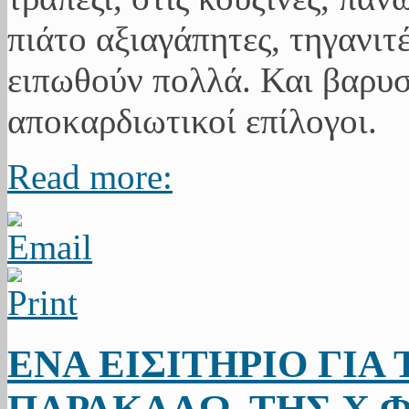
Read more:
ΕΝΑ ΕΙΣΙΤΗΡΙΟ ΓΙΑ
ΠΑΡΑΚΑΛΩ. ΤΗΣ Χ.Φ