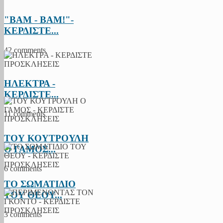
"BAM - BAM!"-
ΚΕΡΔΙΣΤΕ...
42 comments
ΗΛΕΚΤΡΑ -
ΚΕΡΔΙΣΤΕ...
11 comments
ΤΟΥ ΚΟΥΤΡΟΥΛΗ
Ο ΓΑΜΟΣ...
6 comments
ΤΟ ΣΩΜΑΤΙΔΙΟ
ΤΟΥ ΘΕΟΥ...
3 comments