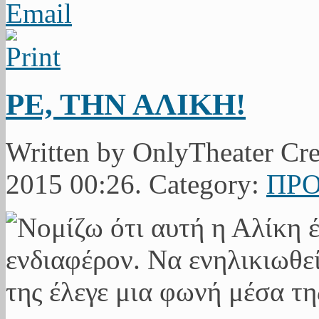
ΡΕ, ΤΗΝ ΑΛΙΚΗ!
Written by OnlyTheater Cr
2015 00:26. Category:
ΠΡΟ