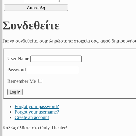
Συνδεθείτε
Για να συνδεθείτε, συμπληρώστε τα στοιχεία σας, αφού δημιουργήσε
User Name
Password
Remember Me
Forgot your password?
Forgot your username?
Create an account
Καλώς ήλθατε στο Only Theater!