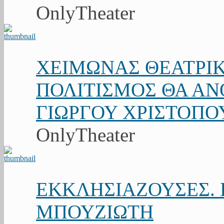
OnlyTheater
ΧΕΙΜΩΝΑΣ ΘΕΑΤΡΙΚ
ΠΟΛΙΤΙΣΜΟΣ ΘΑ ΑΝΘ
ΓΙΩΡΓΟΥ ΧΡΙΣΤΟΠΟ
OnlyTheater
ΕΚΚΛΗΣΙΑΖΟΥΣΕΣ. Κ
ΜΠΟΥΖΙΩΤΗ