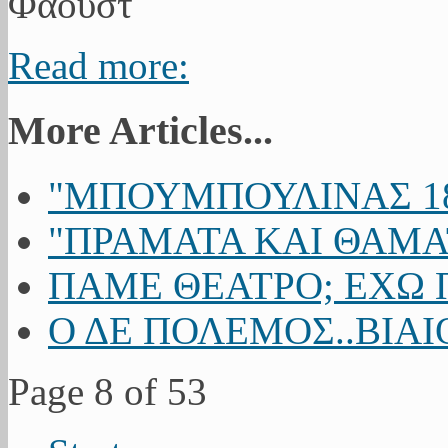
Read more:
More Articles...
"ΜΠΟΥΜΠΟΥΛΙΝΑΣ 18
"ΠΡΑΜΑΤΑ ΚΑΙ ΘΑΜΑΤ
ΠΑΜΕ ΘΕΑΤΡΟ; ΕΧΩ 
Ο ΔΕ ΠΟΛΕΜΟΣ..ΒΙΑ
Page 8 of 53