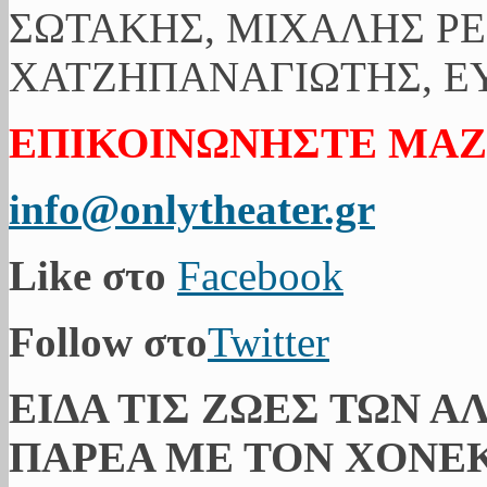
ΣΩΤΑΚΗΣ, ΜΙΧΑΛΗΣ ΡΕ
ΧΑΤΖΗΠΑΝΑΓΙΩΤΗΣ, ΕΥ
ΕΠΙΚΟΙΝΩΝΗΣΤΕ ΜΑΖ
info@onlytheater.gr
Like στο
Facebook
Follow στο
Twitter
ΕΙΔΑ ΤΙΣ ΖΩΕΣ ΤΩΝ Α
ΠΑΡΕΑ ΜΕ ΤΟΝ ΧΟΝΕΚ