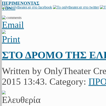
ΠΕΡΙΜΕΝΟΝΤΑΣ
ΤΟΝ...
11 comments
ΣΤΟ ΔΡΟΜΟ ΤΗΣ ΕΛ
Written by OnlyTheater Cre
2015 13:43. Category:
ΠΡΟ