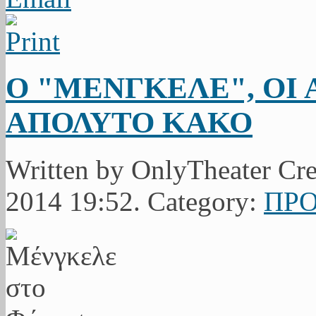
Ο "ΜΕΝΓΚΕΛΕ", ΟΙ
ΑΠΟΛΥΤΟ ΚΑΚΟ
Written by OnlyTheater Cr
2014 19:52. Category:
ΠΡΟ