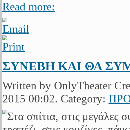
Read more:
ΣΥΝΕΒΗ ΚΑΙ ΘΑ ΣΥ
Written by OnlyTheater Cre
2015 00:02. Category:
ΠΡΟ