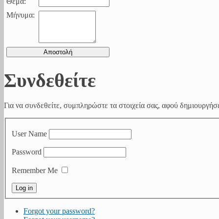
Θέμα:
Μήνυμα:
Συνδεθείτε
Για να συνδεθείτε, συμπληρώστε τα στοιχεία σας, αφού δημιουργήσε
User Name
Password
Remember Me
Forgot your password?