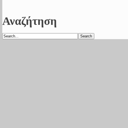
Αναζήτηση