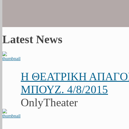
Latest News
Η ΘΕΑΤΡΙΚΗ ΑΠΑΓ
ΜΠΟΥΖ. 4/8/2015
OnlyTheater