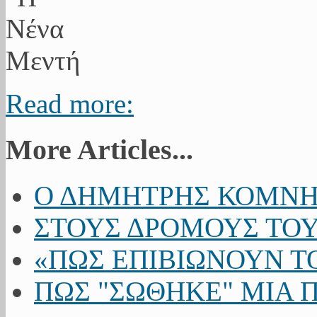
Read more:
More Articles...
Ο ΔΗΜΗΤΡΗΣ ΚΟΜΝΗ
ΣΤΟΥΣ ΔΡΟΜΟΥΣ ΤΟΥ
«ΠΩΣ ΕΠΙΒΙΩΝΟΥΝ Τ
ΠΩΣ "ΣΩΘΗΚΕ" ΜΙΑ Π