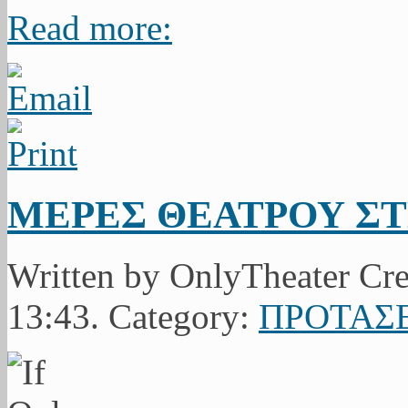
Read more:
ΜΕΡΕΣ ΘΕΑΤΡΟΥ Σ
Written by OnlyTheater Cr
13:43. Category:
ΠΡΟΤΑΣΕ