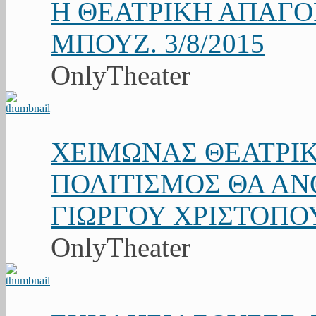
Η ΘΕΑΤΡΙΚΗ ΑΠΑΓ
ΜΠΟΥΖ. 3/8/2015
OnlyTheater
ΧΕΙΜΩΝΑΣ ΘΕΑΤΡΙΚ
ΠΟΛΙΤΙΣΜΟΣ ΘΑ ΑΝΘ
ΓΙΩΡΓΟΥ ΧΡΙΣΤΟΠΟ
OnlyTheater