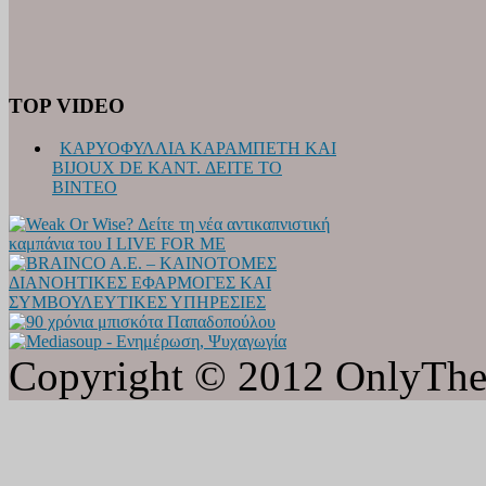
TOP VIDEO
ΚΑΡΥΟΦΥΛΛΙΑ ΚΑΡΑΜΠΕΤΗ ΚΑΙ
BIJOUX DE KANT. ΔΕΙΤΕ ΤΟ
ΒΙΝΤΕΟ
Copyright © 2012 OnlyTheat