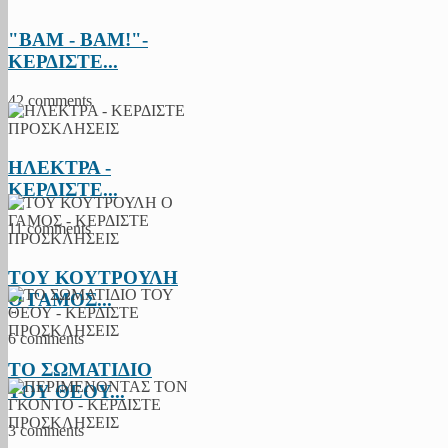
"BAM - BAM!"-
ΚΕΡΔΙΣΤΕ...
42 comments
ΗΛΕΚΤΡΑ -
ΚΕΡΔΙΣΤΕ...
11 comments
ΤΟΥ ΚΟΥΤΡΟΥΛΗ
Ο ΓΑΜΟΣ...
6 comments
ΤΟ ΣΩΜΑΤΙΔΙΟ
ΤΟΥ ΘΕΟΥ...
3 comments