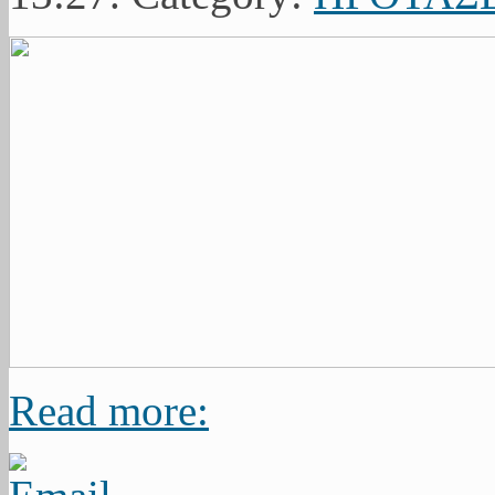
Read more: