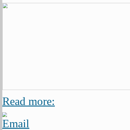
Read more: