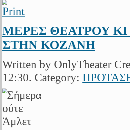
ΜΕΡΕΣ ΘΕΑΤΡΟΥ ΚΙ
ΣΤΗΝ ΚΟΖΑΝΗ
Written by OnlyTheater Cr
12:30. Category:
ΠΡΟΤΑΣΕ