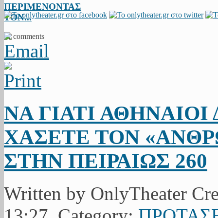
ΠΕΡΙΜΕΝΟΝΤΑΣ
ΤΟΝ...
11 comments
ΝΑ ΓΙΑΤΙ ΑΘΗΝΑΙΟΙ
ΧΑΣΕΤΕ ΤΟΝ «ΑΝΘ
ΣΤΗΝ ΠΕΙΡΑΙΩΣ 260
Written by OnlyTheater Cre
13:27. Category:
ΠΡΟΤΑΣΕ