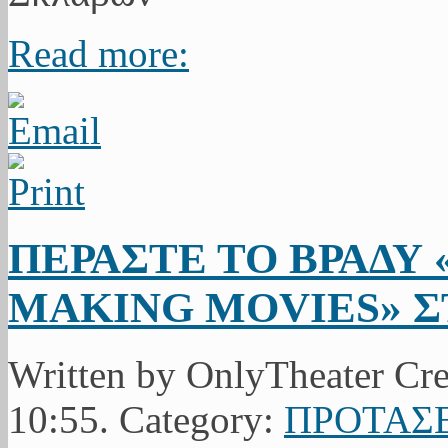
Read more:
ΠΕΡΑΣΤΕ ΤΟ ΒΡΑΔΥ 
MAKING MOVIES» Σ
Written by OnlyTheater Cr
10:55. Category:
ΠΡΟΤΑΣΕ