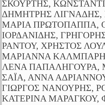
ΣΚΟΥΡΤΗΣ, ΚΩΝΣΤΑΝΤ
ΔΗΜΗΤΡΗΣ ΛΙΓΝΑΔΗΣ, 
ΜΑΡΙΑ ΠΡΩΤΟΠΑΠΠΑ, Ο
ΙΟΡΔΑΝΙΔΗΣ, ΓΡΗΓΟΡΗ
ΡΑΝΤΟΥ, ΧΡΗΣΤΟΣ ΛΟΥ
ΜΑΡΙΑΝΝΑ ΚΑΛΜΠΑΡΗ,
ΛΕΝΑ ΠΑΠΑΛΗΓΟΥΡΑ, 
ΣΑΪΑ, ΑΝΝΑ ΑΔΡΙΑΝΝΟΥ
ΓΙΩΡΓΟΣ ΝΑΝΟΥΡΗΣ, Ρ
ΚΑΤΕΡΙΝΑ ΜΑΡΑΓΚΟΥ, 