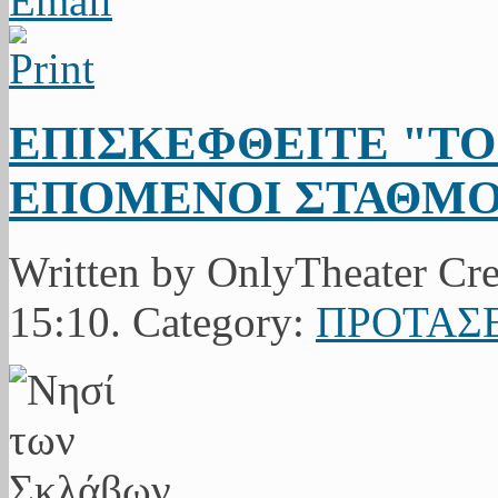
ΕΠΙΣΚΕΦΘΕΙΤΕ "ΤΟ
ΕΠΟΜΕΝΟΙ ΣΤΑΘΜΟΙ
Written by OnlyTheater Cre
15:10. Category:
ΠΡΟΤΑΣΕ