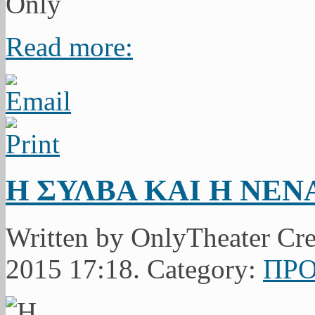
Read more:
Η ΣΥΛΒΑ ΚΑΙ Η ΝΕΝΑ
Written by OnlyTheater Cr
2015 17:18. Category:
ΠΡΟ