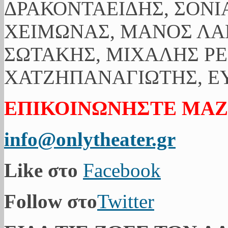
ΔΡΑΚΟΝΤΑΕΙΔΗΣ, ΣΟΝΙ
ΧΕΙΜΩΝΑΣ, ΜΑΝΟΣ ΛΑ
ΣΩΤΑΚΗΣ, ΜΙΧΑΛΗΣ ΡΕ
ΧΑΤΖΗΠΑΝΑΓΙΩΤΗΣ, ΕΥ
ΕΠΙΚΟΙΝΩΝΗΣΤΕ ΜΑΖ
info@onlytheater.gr
Like στο
Facebook
Follow στο
Twitter