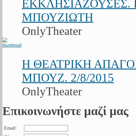
ΕΚΚΛΗΣΙΑΖΟΥΣΕΣ. Κ
ΜΠΟΥΖΙΩΤΗ
OnlyTheater
Η ΘΕΑΤΡΙΚΗ ΑΠΑΓ
ΜΠΟΥΖ. 2/8/2015
OnlyTheater
Επικοινωνήστε μαζί μας
Email: