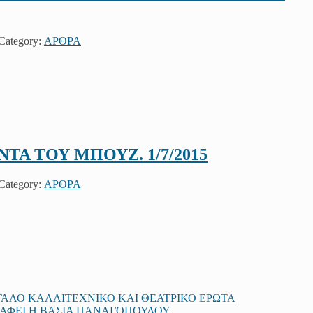
 Category:
ΑΡΘΡΑ
Α ΤΟΥ ΜΠΟΥΖ. 1/7/2015
 Category:
ΑΡΘΡΑ
ΓΑΛΟ ΚΑΛΛΙΤΕΧΝΙΚΟ ΚΑΙ ΘΕΑΤΡΙΚΟ ΕΡΩΤΑ
ΓΡΑΦΕΙ Η ΒΑΣΙΑ ΠΑΝΑΓΟΠΟΥΛΟΥ