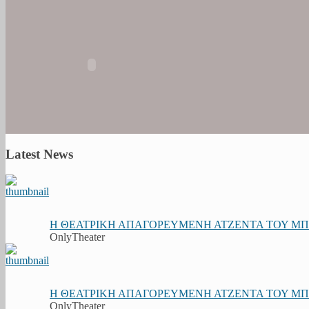
Latest News
Η ΘΕΑΤΡΙΚΗ ΑΠΑΓΟΡΕΥΜΕΝΗ ΑΤΖΕΝΤΑ ΤΟΥ ΜΠΟΥ
OnlyTheater
Η ΘΕΑΤΡΙΚΗ ΑΠΑΓΟΡΕΥΜΕΝΗ ΑΤΖΕΝΤΑ ΤΟΥ ΜΠΟΥ
OnlyTheater