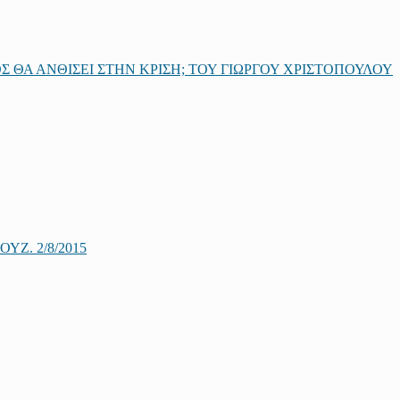
 ΘΑ ΑΝΘΙΣΕΙ ΣΤΗΝ ΚΡΙΣΗ; ΤΟΥ ΓΙΩΡΓΟΥ ΧΡΙΣΤΟΠΟΥΛΟΥ
Ζ. 2/8/2015