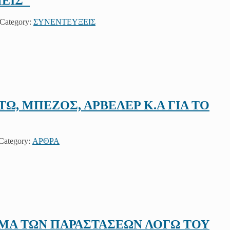
ΜΕΙΣ"
 Category:
ΣΥΝΕΝΤΕΥΞΕΙΣ
Ω, ΜΠΕΖΟΣ, ΑΡΒΕΛΕΡ Κ.Α ΓΙΑ ΤΟ
 Category:
ΑΡΘΡΑ
ΜΑ ΤΩΝ ΠΑΡΑΣΤΑΣΕΩΝ ΛΟΓΩ ΤΟΥ