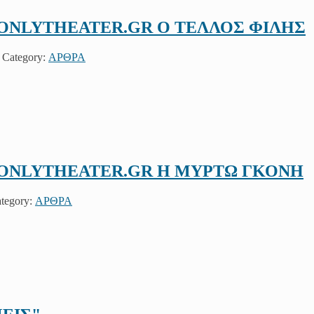
Ο ONLYTHEATER.GR Ο ΤΕΛΛΟΣ ΦΙΛΗΣ
. Category:
ΑΡΘΡΑ
Ο ONLYTHEATER.GR Η ΜΥΡΤΩ ΓΚΟΝΗ
ategory:
ΑΡΘΡΑ