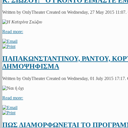
Κ. ΣΙΩΖΟΥ: "Ο ΓΚΟΝΤΟ ΕΙΜΑΣΤΕ Ε
Written by OnlyTheater Created on Wednesday, 27 May 2015 11:07.
Read more:
ΠΑΠΑΚΩΝΣΤΑΝΤΙΝΟΥ, ΡΑΝΤΟΥ, ΚΟΡΤ
ΔΗΜΟΨΗΦΙΣΜΑ
Written by OnlyTheater Created on Wednesday, 01 July 2015 17:17.
Read more:
ΠΩΣ ΔΙΑΜΟΡΦΩΝΕΤΑΙ ΤΟ ΠΡΟΓΡΑΜ