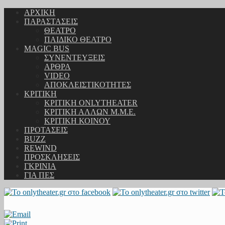
ΑΡΧΙΚΗ
ΠΑΡΑΣΤΑΣΕΙΣ
ΘΕΑΤΡΟ
ΠΑΙΔΙΚΟ ΘΕΑΤΡΟ
MAGIC BUS
ΣΥΝΕΝΤΕΥΞΕΙΣ
ΑΡΘΡΑ
VIDEO
ΑΠΟΚΛΕΙΣΤΙΚΟΤΗΤΕΣ
ΚΡΙΤΙΚΗ
ΚΡΙΤΙΚΗ ONLYTHEATER
ΚΡΙΤΙΚΗ ΑΛΛΩΝ Μ.Μ.Ε.
ΚΡΙΤΙΚΗ ΚΟΙΝΟΥ
ΠΡΟΤΑΣΕΙΣ
BUZZ
REWIND
ΠΡΟΣΚΛΗΣΕΙΣ
ΓΚΡΙΝΙΑ
ΓΙΑ ΠΕΣ