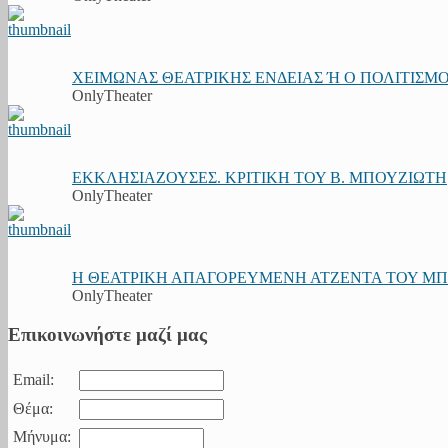
ΧΕΙΜΩΝΑΣ ΘΕΑΤΡΙΚΗΣ ΕΝΔΕΙΑΣ Ή Ο ΠΟΛΙΤΙΣΜΟΣ
OnlyTheater
ΕΚΚΛΗΣΙΑΖΟΥΣΕΣ. ΚΡΙΤΙΚΗ ΤΟΥ Β. ΜΠΟΥΖΙΩΤΗ
OnlyTheater
Η ΘΕΑΤΡΙΚΗ ΑΠΑΓΟΡΕΥΜΕΝΗ ΑΤΖΕΝΤΑ ΤΟΥ ΜΠΟΥ
OnlyTheater
Επικοινωνήστε μαζί μας
Email:
Θέμα:
Μήνυμα: