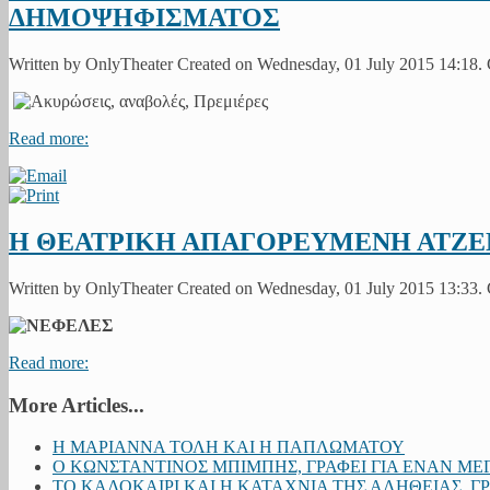
ΔΗΜΟΨΗΦΙΣΜΑΤΟΣ
Written by OnlyTheater Created on Wednesday, 01 July 2015 14:18.
Read more:
Η ΘΕΑΤΡΙΚΗ ΑΠΑΓΟΡΕΥΜΕΝΗ ΑΤΖΕΝΤ
Written by OnlyTheater Created on Wednesday, 01 July 2015 13:33.
Read more:
More Articles...
H MAΡΙΑΝΝΑ ΤΟΛΗ ΚΑΙ Η ΠΑΠΛΩΜΑΤΟΥ
Ο ΚΩΝΣΤΑΝΤΙΝΟΣ ΜΠΙΜΠΗΣ, ΓΡΑΦΕΙ ΓΙΑ ΕΝΑΝ ΜΕ
ΤΟ ΚΑΛΟΚΑΙΡΙ ΚΑΙ Η ΚΑΤΑΧΝΙΑ ΤΗΣ ΑΛΗΘΕΙΑΣ. 