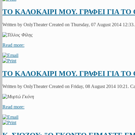
ΤΟ ΚΑΛΟΚΑΙΡΙ ΜΟΥ. ΓΡΑΦΕΙ ΓΙΑ Τ
Written by OnlyTheater Created on Thursday, 07 August 2014 12:33
Read more:
ΤΟ ΚΑΛΟΚΑΙΡΙ ΜΟΥ. ΓΡΑΦΕΙ ΓΙΑ Τ
Written by OnlyTheater Created on Friday, 08 August 2014 10:21. C
Read more: