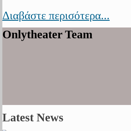
Διαβάστε περισότερα...
Onlytheater Team
Latest News