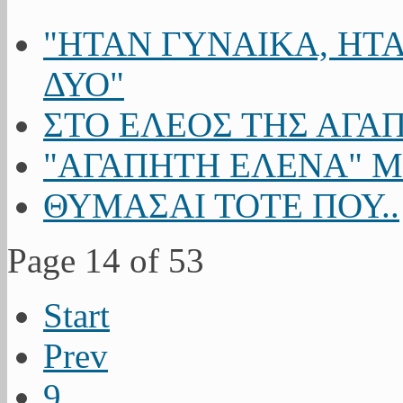
"ΗΤΑΝ ΓΥΝΑΙΚΑ, ΗΤΑ
ΔΥΟ"
ΣΤΟ ΕΛΕΟΣ ΤΗΣ ΑΓΑ
"ΑΓΑΠΗΤΗ ΕΛΕΝΑ" Μ
ΘΥΜΑΣΑΙ ΤΟΤΕ ΠΟΥ..
Page 14 of 53
Start
Prev
9