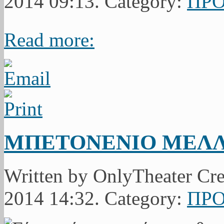
2014 09:13. Category:
ΠΡΟ
Read more:
ΜΠΕΤΟΝΕΝΙΟ ΜΕΛ
Written by OnlyTheater Cr
2014 14:32. Category:
ΠΡΟ