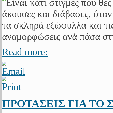
Read more:
ΠΡΟΤΑΣΕΙΣ ΓΙΑ ΤΟ