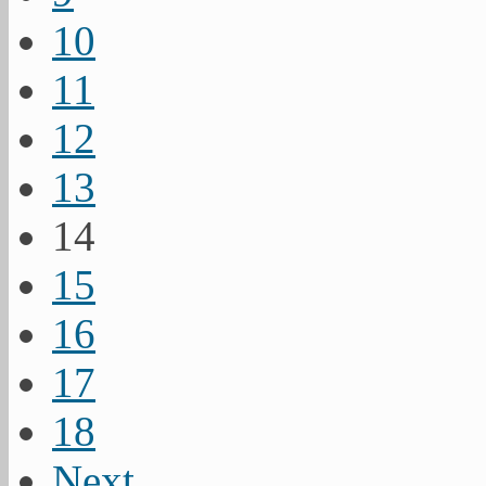
10
11
12
13
14
15
16
17
18
Next