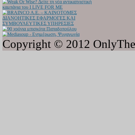
Copyright © 2012 OnlyTheat