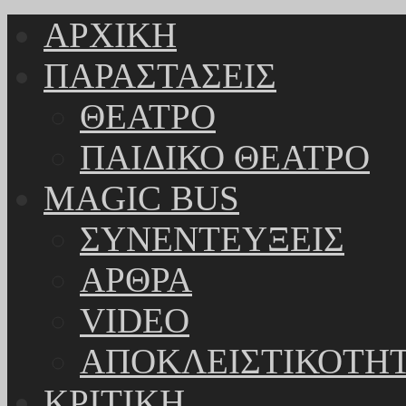
ΑΡΧΙΚΗ
ΠΑΡΑΣΤΑΣΕΙΣ
ΘΕΑΤΡΟ
ΠΑΙΔΙΚΟ ΘΕΑΤΡΟ
MAGIC BUS
ΣΥΝΕΝΤΕΥΞΕΙΣ
ΑΡΘΡΑ
VIDEO
ΑΠΟΚΛΕΙΣΤΙΚΟΤΗ
ΚΡΙΤΙΚΗ