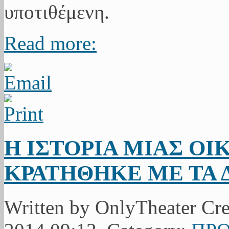
Read more:
Η ΙΣΤΟΡΙΑ ΜΙΑΣ ΟΙ
ΚΡΑΤΗΘΗΚΕ ΜΕ ΤΑ 
Written by OnlyTheater Cr