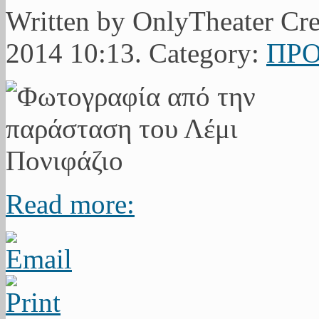
Written by OnlyTheater Cr
2014 10:13. Category:
ΠΡΟ
Read more: