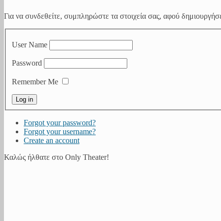
Για να συνδεθείτε, συμπληρώστε τα στοιχεία σας, αφού δημιουργήσε
User Name
Password
Remember Me
Forgot your password?
Forgot your username?
Create an account
Καλώς ήλθατε στο Only Theater!