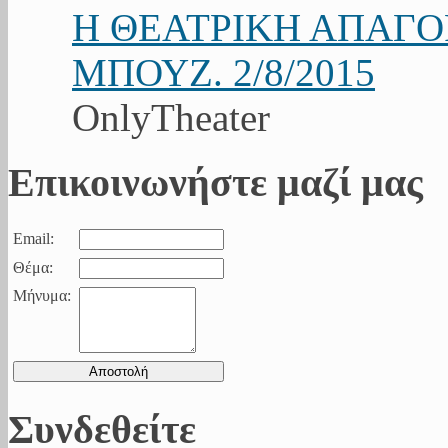
Η ΘΕΑΤΡΙΚΗ ΑΠΑΓ
ΜΠΟΥΖ. 2/8/2015
OnlyTheater
Επικοινωνήστε μαζί μας
Email:
Θέμα:
Μήνυμα:
Συνδεθείτε