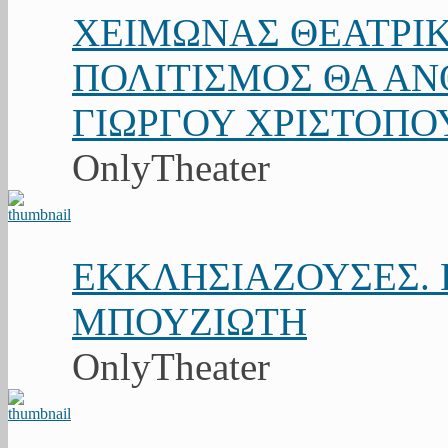
ΧΕΙΜΩΝΑΣ ΘΕΑΤΡΙΚ
ΠΟΛΙΤΙΣΜΟΣ ΘΑ ΑΝΘ
ΓΙΩΡΓΟΥ ΧΡΙΣΤΟΠΟ
OnlyTheater
ΕΚΚΛΗΣΙΑΖΟΥΣΕΣ. Κ
ΜΠΟΥΖΙΩΤΗ
OnlyTheater