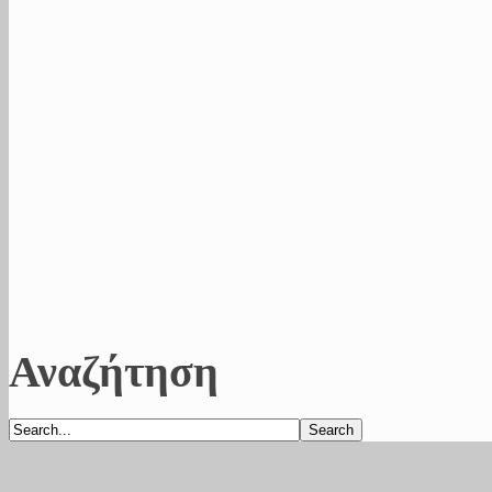
Αναζήτηση