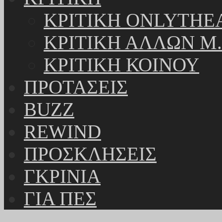
ΚΡΙΤΙΚΗ ONLYTHE
ΚΡΙΤΙΚΗ ΑΛΛΩΝ Μ.
ΚΡΙΤΙΚΗ ΚΟΙΝΟΥ
ΠΡΟΤΑΣΕΙΣ
BUZZ
REWIND
ΠΡΟΣΚΛΗΣΕΙΣ
ΓΚΡΙΝΙΑ
ΓΙΑ ΠΕΣ