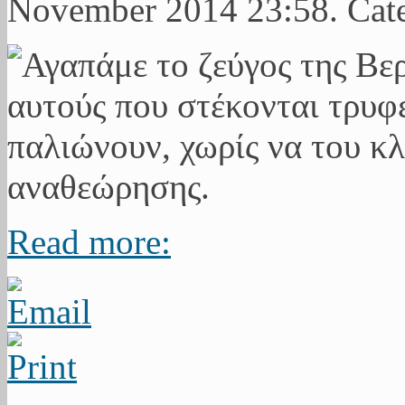
November 2014 23:58. Cat
Read more: