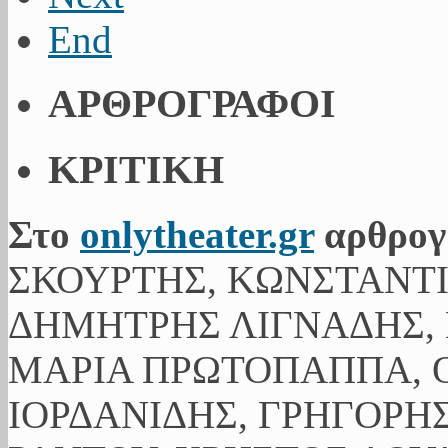
End
ΑΡΘΡΟΓΡΑΦΟΙ
ΚΡΙΤΙΚΗ
Στο
onlytheater.gr
αρθρογ
ΣΚΟΥΡΤΗΣ, ΚΩΝΣΤΑΝΤ
ΔΗΜΗΤΡΗΣ ΛΙΓΝΑΔΗΣ, 
ΜΑΡΙΑ ΠΡΩΤΟΠΑΠΠΑ, Ο
ΙΟΡΔΑΝΙΔΗΣ, ΓΡΗΓΟΡΗ