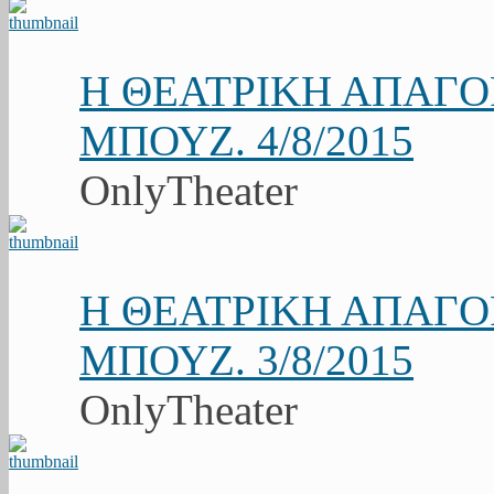
Η ΘΕΑΤΡΙΚΗ ΑΠΑΓ
ΜΠΟΥΖ. 4/8/2015
OnlyTheater
Η ΘΕΑΤΡΙΚΗ ΑΠΑΓ
ΜΠΟΥΖ. 3/8/2015
OnlyTheater