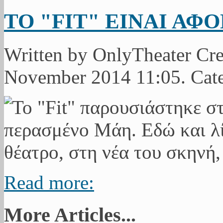
ΤΟ "FIT" ΕΙΝΑΙ ΑΦ
Written by OnlyTheater Cre
November 2014 11:05. Cat
Read more:
More Articles...