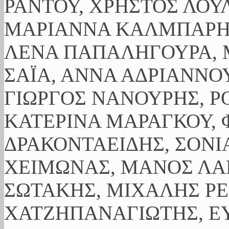
ΡΑΝΤΟΥ, ΧΡΗΣΤΟΣ ΛΟΥ
ΜΑΡΙΑΝΝΑ ΚΑΛΜΠΑΡΗ,
ΛΕΝΑ ΠΑΠΑΛΗΓΟΥΡΑ, 
ΣΑΪΑ, ΑΝΝΑ ΑΔΡΙΑΝΝΟΥ
ΓΙΩΡΓΟΣ ΝΑΝΟΥΡΗΣ, Ρ
ΚΑΤΕΡΙΝΑ ΜΑΡΑΓΚΟΥ, 
ΔΡΑΚΟΝΤΑΕΙΔΗΣ, ΣΟΝΙ
ΧΕΙΜΩΝΑΣ, ΜΑΝΟΣ ΛΑ
ΣΩΤΑΚΗΣ, ΜΙΧΑΛΗΣ ΡΕ
ΧΑΤΖΗΠΑΝΑΓΙΩΤΗΣ, ΕΥ