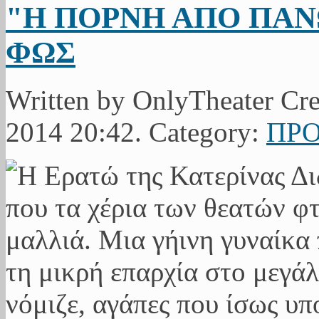
"Η ΠΟΡΝΗ ΑΠΟ ΠΑΝΩ
ΦΩΣ
Written by OnlyTheater Cr
2014 20:42. Category:
ΠΡΟ