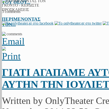
ΤΟΥ ΘΕΟΥ...
3 comments
ΠΕΡΙΜΕΝΟΝΤΑΣ
ΤΟΝ...
11 comments
ΓΙΑΤΙ ΑΓΑΠΑΜΕ ΑΥ
ΑΥΤΗΝ ΤΗΝ ΙΟΥΛΙΕ
Written by OnlyTheater Cr